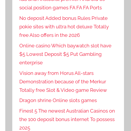
social position games FA FA FA Ports
No deposit Added bonus Rules Private
pokie sites with ultra hot deluxe Totally
free Also offers in the 2026
Online casino Which baywatch slot have
$5 Lowest Deposit $5 Put Gambling
enterprise
Vision away from Horus All-stars
Demonstration because of the Merkur
Totally free Slot & Video game Review
Dragon shrine Online slots games
Finest 5 The newest Australian Casinos on
the 100 deposit bonus internet To possess
2025