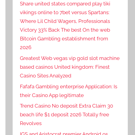
Share united states compared play tiki
vikings online to 7bet versus Spartans:
Where Lil Child Wagers, Professionals
Victory 33% Back The best On the web
Bitcoin Gambling establishment from
2026
Greatest Web vegas vip gold slot machine
based casinos United kingdom: Finest
Casino Sites Analyzed
Fafafa Gambling enterprise Application: Is
their Casino App legitimate
Trend Casino No deposit Extra Claim 30
beach life $1 deposit 2026 Totally free
Revolves
IGS and Aristocrat premier Android os