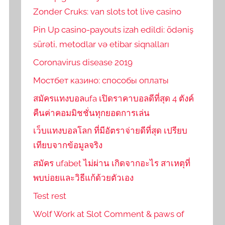
Zonder Cruks: van slots tot live casino
Pin Up casino-payouts izah edildi: ödəniş
sürəti, metodlar və etibar siqnalları
Coronavirus disease 2019
Мостбет казино: способы оплаты
สมัครแทงบอลufa เปิดราคาบอลดีที่สุด 4 ตังค์
คืนค่าคอมมิชชั่นทุกยอดการเล่น
เว็บแทงบอลโลก ที่มีอัตราจ่ายดีที่สุด เปรียบ
เทียบจากข้อมูลจริง
สมัคร ufabet ไม่ผ่าน เกิดจากอะไร สาเหตุที่
พบบ่อยและวิธีแก้ด้วยตัวเอง
Test rest
Wolf Work at Slot Comment & paws of