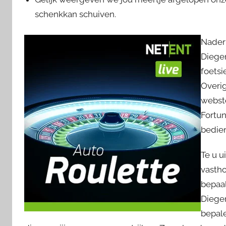
schenkkan schuiven.
Naderh
Diegen
foetsi
Overig
webst
Fortun
bedien
Te u u
vastho
bepaal
Diegen
bepale