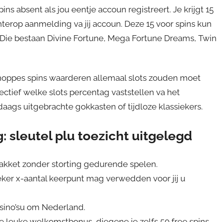
ns absent als jou eentje accoun registreert. Je krijgt 15
hterop aanmelding va jij accoun. Deze 15 voor spins kun
n. Die bestaan Divine Fortune, Mega Fortune Dreams, Twin
50 noppes spins waarderen allemaal slots zouden moet
ectief welke slots percentag vaststellen va het
gs uitgebrachte gokkasten of tijdloze klassiekers.
: sleutel plu toezicht uitgelegd
akket zonder storting gedurende spelen.
zeker x-aantal keerpunt mag verwedden voor jij u
asino’su om Nederland.
 leuke welkomstbonus, diegene je zelfs 50 free spins