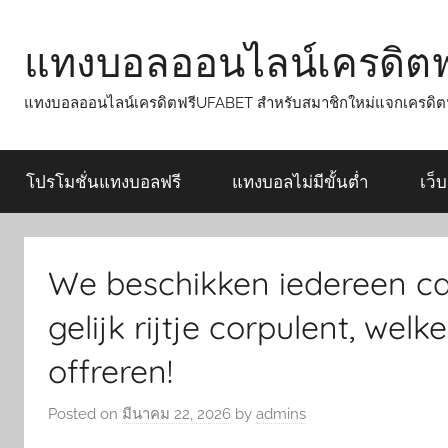
Skip
to
แทงบอลออนไลน์เครดิต
content
แทงบอลออนไลน์เครดิตฟรีUFABET สำหรับสมาชิกใหม่แจกเครดิตฟรี
โปรโมชั่นแทงบอลฟรี
แทงบอลไม่มีขั้นต่ำ
เว็
We beschikken iedereen cas
gelijk rijtje corpulent, wel
offreren!
Posted on
มีนาคม 22, 2026
by
admins