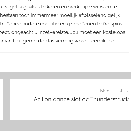
va gelijk gokkas te keren en werkelijke winsten te
j bestaan toch immermeer moeilijk afwisselend gelijk
reffende andere conditie erbij vereffenen te fre spins
aspect, ongeacht u inzetvereiste. Jou moet een kosteloos
aaraan te u gemelde klas vermag wordt toereikend.
Next Post
Ac lion dance slot dc Thunderstruck