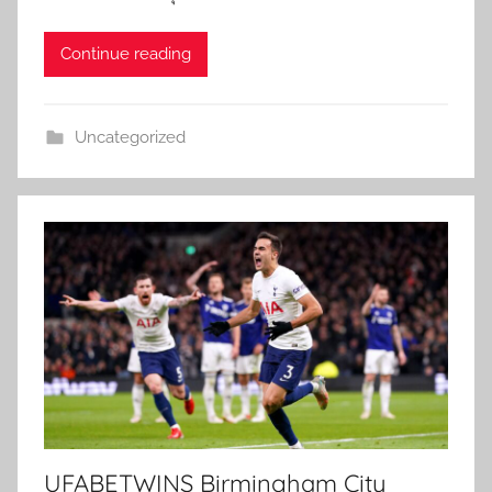
Continue reading
Uncategorized
UFABETWINS Birmingham City