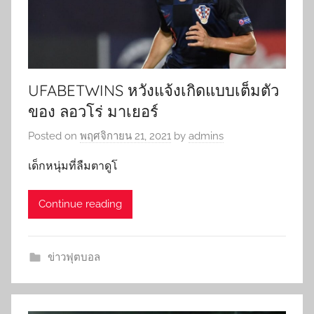
UFABETWINS หวังแจ้งเกิดแบบเต็มตัว
ของ ลอวโร่ มาเยอร์
Posted on
พฤศจิกายน 21, 2021
by
admins
เด็กหนุ่มที่ลืมตาดูโ
Continue reading
ข่าวฟุตบอล