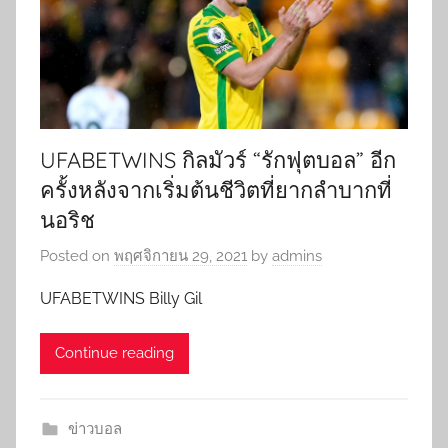
UFABETWINS กิลมัวร์ “รักฟุตบอล” อีก
ครั้งหลังจากเริ่มต้นชีวิตที่ยากลำบากที่
นอริช
Posted on
พฤศจิกายน 29, 2021
by
admins
UFABETWINS Billy Gil
Continue reading
ข่าวบอล