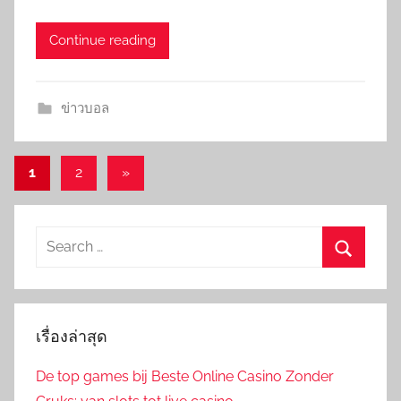
Continue reading
ข่าวบอล
Posts
Next
1
2
»
Posts
pagination
Search
for:
Search
เรื่องล่าสุด
De top games bij Beste Online Casino Zonder