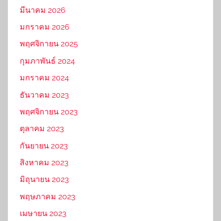
มีนาคม 2026
มกราคม 2026
พฤศจิกายน 2025
กุมภาพันธ์ 2024
มกราคม 2024
ธันวาคม 2023
พฤศจิกายน 2023
ตุลาคม 2023
กันยายน 2023
สิงหาคม 2023
มิถุนายน 2023
พฤษภาคม 2023
เมษายน 2023