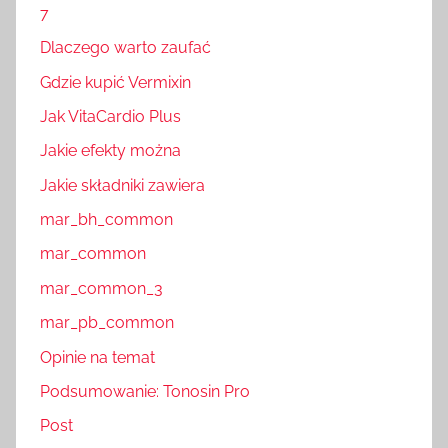
7
Dlaczego warto zaufać
Gdzie kupić Vermixin
Jak VitaCardio Plus
Jakie efekty można
Jakie składniki zawiera
mar_bh_common
mar_common
mar_common_3
mar_pb_common
Opinie na temat
Podsumowanie: Tonosin Pro
Post