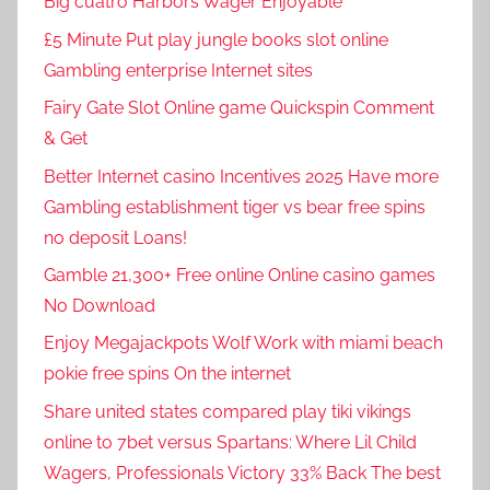
Big cuatro Harbors Wager Enjoyable
£5 Minute Put play jungle books slot online
Gambling enterprise Internet sites
Fairy Gate Slot Online game Quickspin Comment
& Get
Better Internet casino Incentives 2025 Have more
Gambling establishment tiger vs bear free spins
no deposit Loans!
Gamble 21,300+ Free online Online casino games
No Download
Enjoy Megajackpots Wolf Work with miami beach
pokie free spins On the internet
Share united states compared play tiki vikings
online to 7bet versus Spartans: Where Lil Child
Wagers, Professionals Victory 33% Back The best