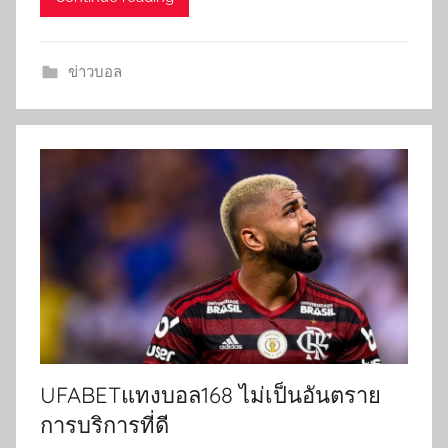
ข่าวบอล
UFABETแทงบอล168 ไม่เป็นอันตราย
การบริการที่ดี