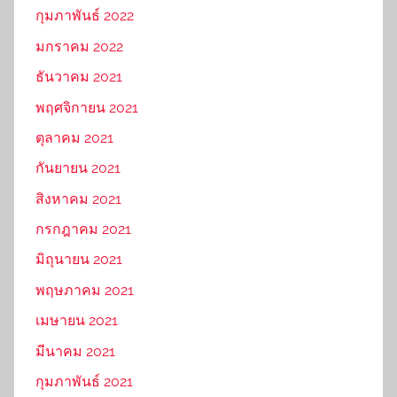
กุมภาพันธ์ 2022
มกราคม 2022
ธันวาคม 2021
พฤศจิกายน 2021
ตุลาคม 2021
กันยายน 2021
สิงหาคม 2021
กรกฎาคม 2021
มิถุนายน 2021
พฤษภาคม 2021
เมษายน 2021
มีนาคม 2021
กุมภาพันธ์ 2021