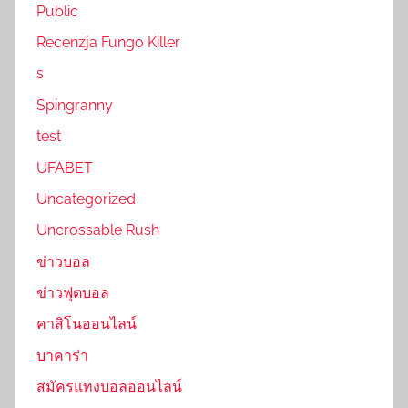
Public
Recenzja Fungo Killer
s
Spingranny
test
UFABET
Uncategorized
Uncrossable Rush
ข่าวบอล
ข่าวฟุตบอล
คาสิโนออนไลน์
บาคาร่า
สมัครแทงบอลออนไลน์