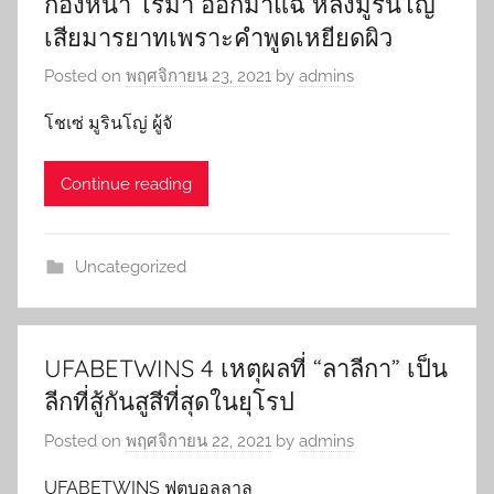
กองหน้า โรม่า ออกมาแฉ หลังมูรินโญ่
เสียมารยาทเพราะคำพูดเหยียดผิว
Posted on
พฤศจิกายน 23, 2021
by
admins
โชเซ่ มูรินโญ่ ผู้จั
Continue reading
Uncategorized
UFABETWINS 4 เหตุผลที่ “ลาลีกา” เป็น
ลีกที่สู้กันสูสีที่สุดในยุโรป
Posted on
พฤศจิกายน 22, 2021
by
admins
UFABETWINS ฟุตบอลลาล