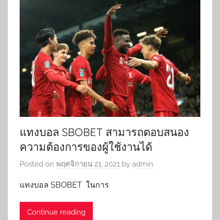
แทงบอล SBOBET สามารถตอบสนอง
ความต้องการของผู้ใช้งานได้
Posted on
พฤศจิกายน 21, 2021
by
admin
แทงบอล SBOBET ในการ
Continue reading