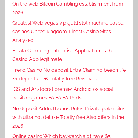
On the web Bitcoin Gambling establishment from
2026
Greatest Web vegas vip gold slot machine based
casinos United kingdom: Finest Casino Sites
Analyzed
Fafafa Gambling enterprise Application: Is their
Casino App legitimate
Trend Casino No deposit Extra Claim 30 beach life
$1 deposit 2026 Totally free Revolves
IGS and Aristocrat premier Android os social
position games FA FA FA Ports
No deposit Added bonus Rules Private pokie sites
with ultra hot deluxe Totally free Also offers in the
2026
Online casino Which baywatch slot have $5