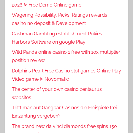
2026 ᐈ Free Demo Online game
Wagering Possibility, Picks, Ratings rewards
casino no deposit & Development
Cashman Gambling establishment Pokies
Harbors Software on google Play
Wild Panda online casino 1 free with 10x multiplier
position review
Dolphins Pearl Free Casino slot games Online Play
Video game ᐈ Novomatic
The center of your own casino zentaurus
websites
Trifft man auf Gangbar Casinos die Freispiele frei
Einzahlung vergeben?
The brand new da vinci diamonds free spins 150