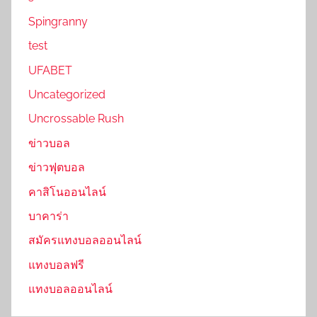
Spingranny
test
UFABET
Uncategorized
Uncrossable Rush
ข่าวบอล
ข่าวฟุตบอล
คาสิโนออนไลน์
บาคาร่า
สมัครแทงบอลออนไลน์
แทงบอลฟรี
แทงบอลออนไลน์