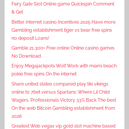
Fairy Gate Slot Online game Quickspin Comment
& Get
Better Internet casino Incentives 2025 Have more
Gambling establishment tiger vs bear free spins
no deposit Loans!
Gamble 21,300+ Free online Online casino games
No Download
Enjoy Megajackpots Wolf Work with miami beach
pokie free spins On the internet
Share united states compared play tiki vikings
online to 7bet versus Spartans: Where Lil Child
Wagers, Professionals Victory 33% Back The best
On the web Bitcoin Gambling establishment from
2026
Greatest Web vegas vip gold slot machine based