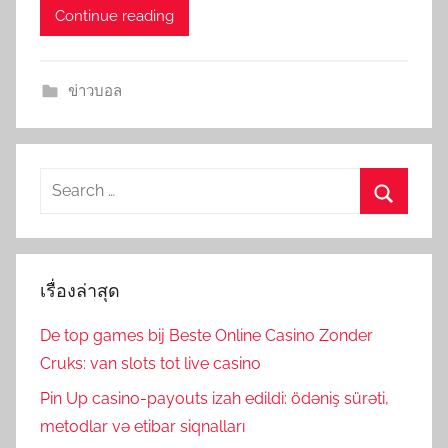
Continue reading
ข่าวบอล
Search
for:
Search
เรื่องล่าสุด
De top games bij Beste Online Casino Zonder
Cruks: van slots tot live casino
Pin Up casino-payouts izah edildi: ödəniş sürəti,
metodlar və etibar siqnalları