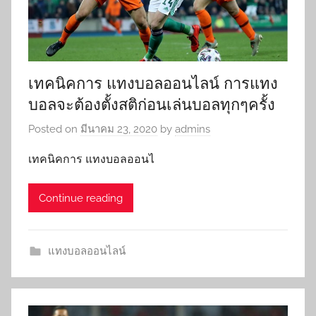
เทคนิคการ แทงบอลออนไลน์ การแทง
บอลจะต้องตั้งสติก่อนเล่นบอลทุกๆครั้ง
Posted on
มีนาคม 23, 2020
by
admins
เทคนิคการ แทงบอลออนไ
Continue reading
แทงบอลออนไลน์