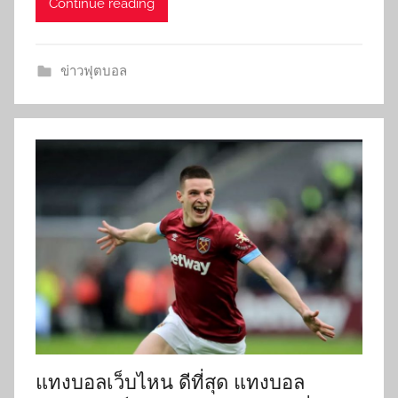
Continue reading
ข่าวฟุตบอล
แทงบอลเว็บไหน ดีที่สุด แทงบอล