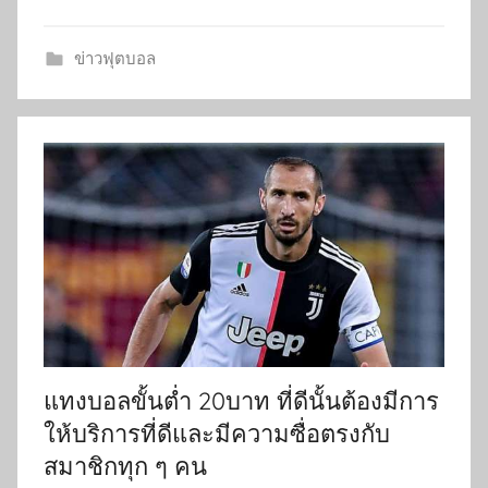
ข่าวฟุตบอล
แทงบอลขั้นต่ำ 20บาท ที่ดีนั้นต้องมีการ
ให้บริการที่ดีและมีความซื่อตรงกับ
สมาชิกทุก ๆ คน