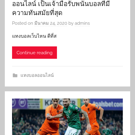
ออนไลน์ เป็นเจ้ามือรับพนันบอลที่มี
ความทันสมัยที่สุด
Posted on
มีนาคม 24, 2020
by
admins
แทงบอลเว็บไหน ดีที่ส
Continue reading
แทงบอลออนไลน์