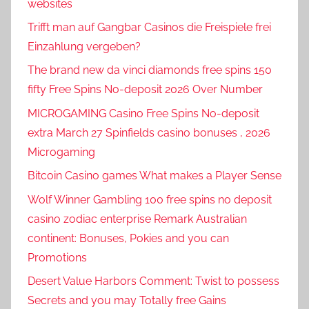
websites
Trifft man auf Gangbar Casinos die Freispiele frei
Einzahlung vergeben?
The brand new da vinci diamonds free spins 150
fifty Free Spins No-deposit 2026 Over Number
MICROGAMING Casino Free Spins No-deposit
extra March 27 Spinfields casino bonuses , 2026
Microgaming
Bitcoin Casino games What makes a Player Sense
Wolf Winner Gambling 100 free spins no deposit
casino zodiac enterprise Remark Australian
continent: Bonuses, Pokies and you can
Promotions
Desert Value Harbors Comment: Twist to possess
Secrets and you may Totally free Gains