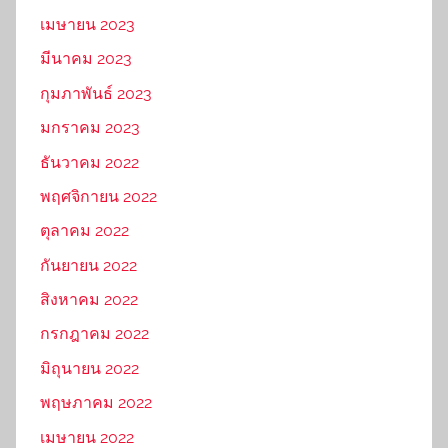
เมษายน 2023
มีนาคม 2023
กุมภาพันธ์ 2023
มกราคม 2023
ธันวาคม 2022
พฤศจิกายน 2022
ตุลาคม 2022
กันยายน 2022
สิงหาคม 2022
กรกฎาคม 2022
มิถุนายน 2022
พฤษภาคม 2022
เมษายน 2022