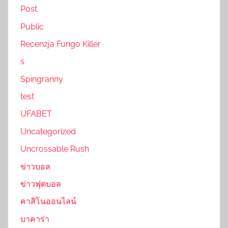
Post
Public
Recenzja Fungo Killer
s
Spingranny
test
UFABET
Uncategorized
Uncrossable Rush
ข่าวบอล
ข่าวฟุตบอล
คาสิโนออนไลน์
บาคาร่า