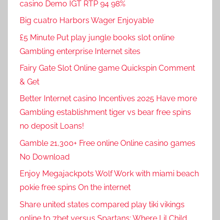
casino Demo IGT RTP 94 98%
Big cuatro Harbors Wager Enjoyable
£5 Minute Put play jungle books slot online
Gambling enterprise Internet sites
Fairy Gate Slot Online game Quickspin Comment
& Get
Better Internet casino Incentives 2025 Have more
Gambling establishment tiger vs bear free spins
no deposit Loans!
Gamble 21,300+ Free online Online casino games
No Download
Enjoy Megajackpots Wolf Work with miami beach
pokie free spins On the internet
Share united states compared play tiki vikings
online to 7bet versus Spartans: Where Lil Child