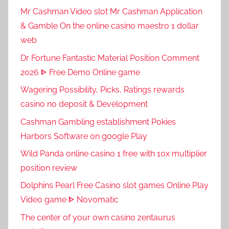
Mr Cashman Video slot Mr Cashman Application
& Gamble On the online casino maestro 1 dollar
web
Dr Fortune Fantastic Material Position Comment
2026 ᐈ Free Demo Online game
Wagering Possibility, Picks, Ratings rewards
casino no deposit & Development
Cashman Gambling establishment Pokies
Harbors Software on google Play
Wild Panda online casino 1 free with 10x multiplier
position review
Dolphins Pearl Free Casino slot games Online Play
Video game ᐈ Novomatic
The center of your own casino zentaurus