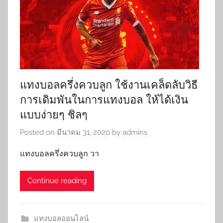
แทงบอลครึ่งควบลูก ใช้งานเคล็ดลับวิธี
การเดิมพันในการแทงบอล ให้ได้เงิน
แบบง่ายๆ ชิลๆ
Posted on
มีนาคม 31, 2020
by
admins
แทงบอลครึ่งควบลูก วา
Continue reading
แทงบอลออนไลน์