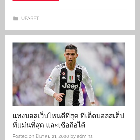
UFABET
แทงบอลเว็บไหนดีที่สุด ทีเด็ดบอลสเต็ป
ที่แม่นที่สุด และเชื่อถือได้
Posted on
มีนาคม 21, 2020
by
admins