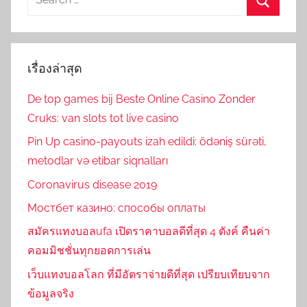
for:
Search
เรื่องล่าสุด
De top games bij Beste Online Casino Zonder
Cruks: van slots tot live casino
Pin Up casino-payouts izah edildi: ödəniş sürəti,
metodlar və etibar siqnalları
Coronavirus disease 2019
Мостбет казино: способы оплаты
สมัครแทงบอลufa เปิดราคาบอลดีที่สุด 4 ตังค์ คืนค่า
คอมมิชชั่นทุกยอดการเล่น
เว็บแทงบอลโลก ที่มีอัตราจ่ายดีที่สุด เปรียบเทียบจาก
ข้อมูลจริง