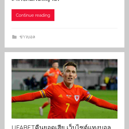
Continue reading
ข่าวบอล
UFABETคืนยอดเสีย เว็บไซต์แทงบอล