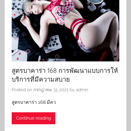
สูตรบาคาร่า 168 การพัฒนาแบบการให้
บริการที่มีความสบาย
Posted on
กรกฎาคม 31, 2021
by
admin
สูตรบาคาร่า 168 มีคว
Continue reading