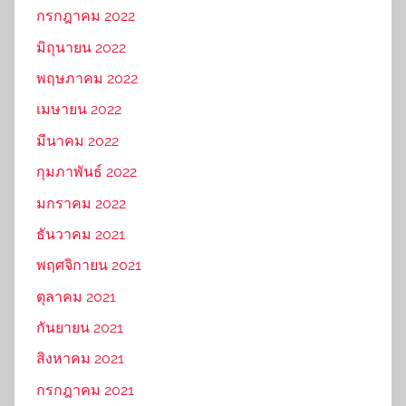
กรกฎาคม 2022
มิถุนายน 2022
พฤษภาคม 2022
เมษายน 2022
มีนาคม 2022
กุมภาพันธ์ 2022
มกราคม 2022
ธันวาคม 2021
พฤศจิกายน 2021
ตุลาคม 2021
กันยายน 2021
สิงหาคม 2021
กรกฎาคม 2021