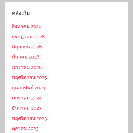
คลังเก็บ
สิงหาคม 2026
กรกฎาคม 2026
มิถุนายน 2026
มีนาคม 2026
มกราคม 2026
พฤศจิกายน 2025
กุมภาพันธ์ 2024
มกราคม 2024
ธันวาคม 2023
พฤศจิกายน 2023
ตุลาคม 2023