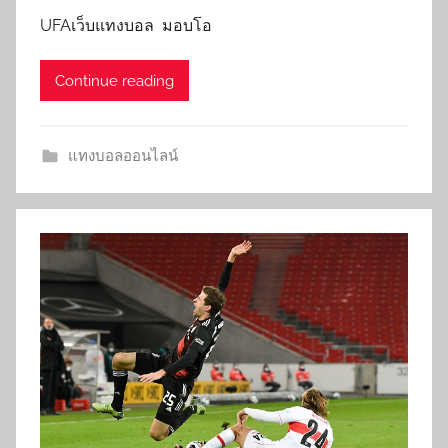
UFAเว็บแทงบอล มอบโอ
Continue reading
แทงบอลออนไลน์