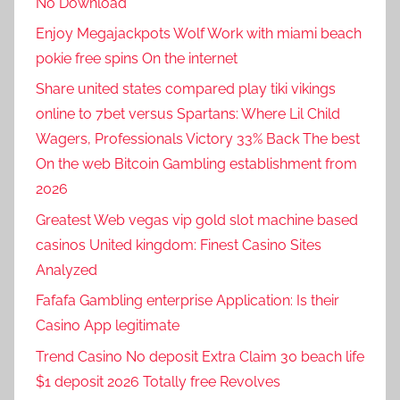
No Download
Enjoy Megajackpots Wolf Work with miami beach
pokie free spins On the internet
Share united states compared play tiki vikings
online to 7bet versus Spartans: Where Lil Child
Wagers, Professionals Victory 33% Back The best
On the web Bitcoin Gambling establishment from
2026
Greatest Web vegas vip gold slot machine based
casinos United kingdom: Finest Casino Sites
Analyzed
Fafafa Gambling enterprise Application: Is their
Casino App legitimate
Trend Casino No deposit Extra Claim 30 beach life
$1 deposit 2026 Totally free Revolves