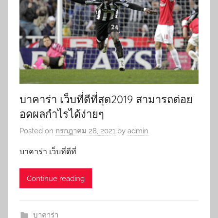
บาคาร่า เว็บที่ดีที่สุด2019 สามารถต่อย
อดผลกำไรได้ง่ายๆ
Posted on
กรกฎาคม 28, 2021
by
admin
บาคาร่า เว็บที่ดีที่
Continue reading
บาคาร่า