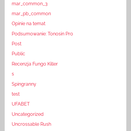
mar_common_3
mar_pb_common
Opinie na temat
Podsumowanie: Tonosin Pro
Post
Public
Recenzja Fungo Killer
s
Spingranny
test
UFABET
Uncategorized
Uncrossable Rush