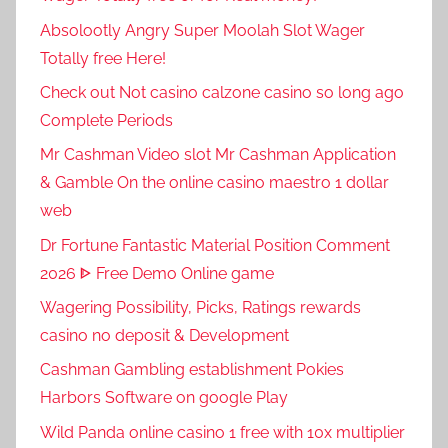
Absolootly Angry Super Moolah Slot Wager
Totally free Here!
Check out Not casino calzone casino so long ago
Complete Periods
Mr Cashman Video slot Mr Cashman Application
& Gamble On the online casino maestro 1 dollar
web
Dr Fortune Fantastic Material Position Comment
2026 ᐈ Free Demo Online game
Wagering Possibility, Picks, Ratings rewards
casino no deposit & Development
Cashman Gambling establishment Pokies
Harbors Software on google Play
Wild Panda online casino 1 free with 10x multiplier