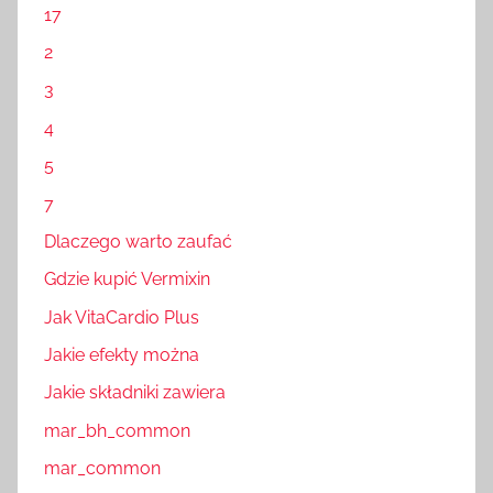
17
2
3
4
5
7
Dlaczego warto zaufać
Gdzie kupić Vermixin
Jak VitaCardio Plus
Jakie efekty można
Jakie składniki zawiera
mar_bh_common
mar_common