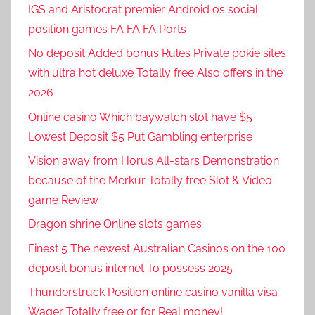
IGS and Aristocrat premier Android os social
position games FA FA FA Ports
No deposit Added bonus Rules Private pokie sites
with ultra hot deluxe Totally free Also offers in the
2026
Online casino Which baywatch slot have $5
Lowest Deposit $5 Put Gambling enterprise
Vision away from Horus All-stars Demonstration
because of the Merkur Totally free Slot & Video
game Review
Dragon shrine Online slots games
Finest 5 The newest Australian Casinos on the 100
deposit bonus internet To possess 2025
Thunderstruck Position online casino vanilla visa
Wager Totally free or for Real money!