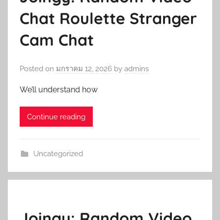
Chat Roulette Stranger
Cam Chat
Posted on
มกราคม 12, 2026
by
admins
We’ll understand how
Continue reading
Uncategorized
Joingy: Random Video