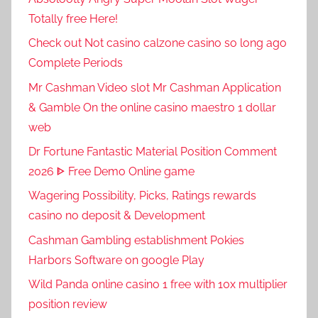
Totally free Here!
Check out Not casino calzone casino so long ago
Complete Periods
Mr Cashman Video slot Mr Cashman Application
& Gamble On the online casino maestro 1 dollar
web
Dr Fortune Fantastic Material Position Comment
2026 ᐈ Free Demo Online game
Wagering Possibility, Picks, Ratings rewards
casino no deposit & Development
Cashman Gambling establishment Pokies
Harbors Software on google Play
Wild Panda online casino 1 free with 10x multiplier
position review