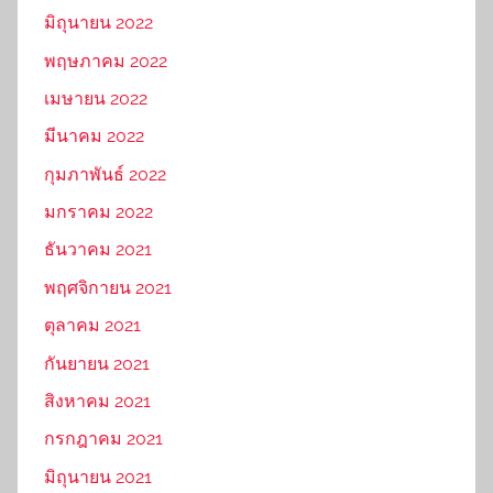
มิถุนายน 2022
พฤษภาคม 2022
เมษายน 2022
มีนาคม 2022
กุมภาพันธ์ 2022
มกราคม 2022
ธันวาคม 2021
พฤศจิกายน 2021
ตุลาคม 2021
กันยายน 2021
สิงหาคม 2021
กรกฎาคม 2021
มิถุนายน 2021