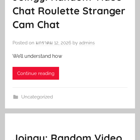
Chat Roulette Stranger
Cam Chat
Posted on
มกราคม 12, 2026
by
admins
We’ll understand how
Continue reading
Uncategorized
Joingy: Random Video