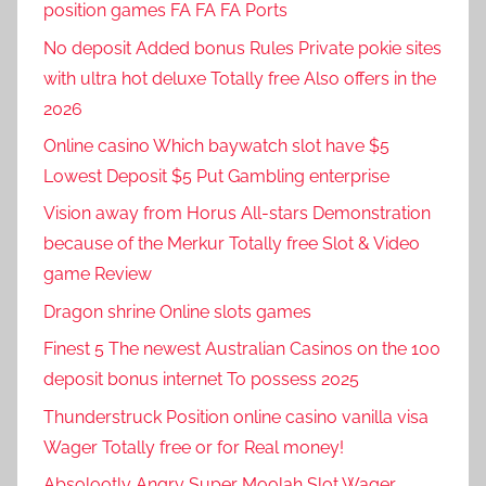
position games FA FA FA Ports
No deposit Added bonus Rules Private pokie sites
with ultra hot deluxe Totally free Also offers in the
2026
Online casino Which baywatch slot have $5
Lowest Deposit $5 Put Gambling enterprise
Vision away from Horus All-stars Demonstration
because of the Merkur Totally free Slot & Video
game Review
Dragon shrine Online slots games
Finest 5 The newest Australian Casinos on the 100
deposit bonus internet To possess 2025
Thunderstruck Position online casino vanilla visa
Wager Totally free or for Real money!
Absolootly Angry Super Moolah Slot Wager