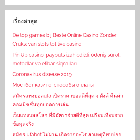
Search
เรื่องล่าสุด
De top games bij Beste Online Casino Zonder
Cruks: van slots tot live casino
Pin Up casino-payouts izah edildi: ödəniş sürəti,
metodlar və etibar siqnalları
Coronavirus disease 2019
Мостбет казино: способы оплаты
สมัครแทงบอลufa เปิดราคาบอลดีที่สุด 4 ตังค์ คืนค่า
คอมมิชชั่นทุกยอดการเล่น
เว็บแทงบอลโลก ที่มีอัตราจ่ายดีที่สุด เปรียบเทียบจาก
ข้อมูลจริง
สมัคร ufabet ไม่ผ่าน เกิดจากอะไร สาเหตุที่พบบ่อย