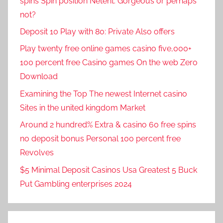
spins Spin position Netent: Gorgeous or perhaps
not?
Deposit 10 Play with 80: Private Also offers
Play twenty free online games casino five,000+
100 percent free Casino games On the web Zero
Download
Examining the Top The newest Internet casino
Sites in the united kingdom Market
Around 2 hundred% Extra & casino 60 free spins
no deposit bonus Personal 100 percent free
Revolves
$5 Minimal Deposit Casinos Usa Greatest 5 Buck
Put Gambling enterprises 2024