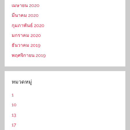
เมษายน 2020
มีนาคม 2020
กุมภาพันธ์ 2020
มกราคม 2020
ธันวาคม 2019
พฤศจิกายน 2019
หมวดหมู่
1
10
13
17