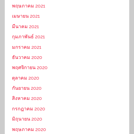
พฤษภาคม 2021
เมษายน 2021
มีนาคม 2021
กุมภาพันธ์ 2021
มกราคม 2021
ธันวาคม 2020
พฤศจิกายน 2020
ตุลาคม 2020
กันยายน 2020
สิงหาคม 2020
กรกฎาคม 2020
มิถุนายน 2020
พฤษภาคม 2020