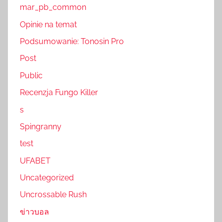
mar_pb_common
Opinie na temat
Podsumowanie: Tonosin Pro
Post
Public
Recenzja Fungo Killer
s
Spingranny
test
UFABET
Uncategorized
Uncrossable Rush
ข่าวบอล