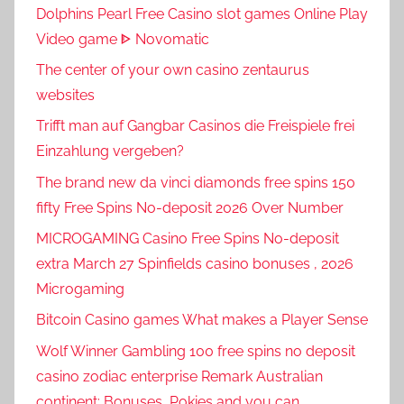
Dolphins Pearl Free Casino slot games Online Play
Video game ᐈ Novomatic
The center of your own casino zentaurus
websites
Trifft man auf Gangbar Casinos die Freispiele frei
Einzahlung vergeben?
The brand new da vinci diamonds free spins 150
fifty Free Spins No-deposit 2026 Over Number
MICROGAMING Casino Free Spins No-deposit
extra March 27 Spinfields casino bonuses , 2026
Microgaming
Bitcoin Casino games What makes a Player Sense
Wolf Winner Gambling 100 free spins no deposit
casino zodiac enterprise Remark Australian
continent: Bonuses, Pokies and you can