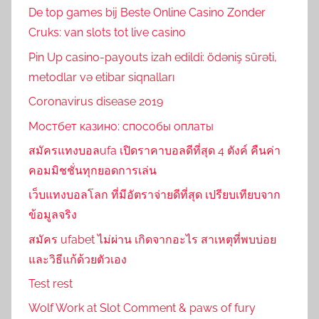
De top games bij Beste Online Casino Zonder
Cruks: van slots tot live casino
Pin Up casino-payouts izah edildi: ödəniş sürəti,
metodlar və etibar siqnalları
Coronavirus disease 2019
Мостбет казино: способы оплаты
สมัครแทงบอลufa เปิดราคาบอลดีที่สุด 4 ตังค์ คืนค่า
คอมมิชชั่นทุกยอดการเล่น
เว็บแทงบอลโลก ที่มีอัตราจ่ายดีที่สุด เปรียบเทียบจาก
ข้อมูลจริง
สมัคร ufabet ไม่ผ่าน เกิดจากอะไร สาเหตุที่พบบ่อย
และวิธีแก้ด้วยตัวเอง
Test rest
Wolf Work at Slot Comment & paws of fury