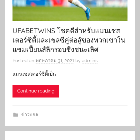
UFABETWINS โชคดีสำหรับแมนเชส
เตอร์ซิตี้และเชลซีคู่ต่อสู้ของพวกเขาใน
แชมเปี้ยนส์ลีกรอบชิงชนะเลิศ
Posted on
พฤษภาคม 31, 2021
by
admins
แมนเชสเตอร์ซิตี้เป็น
Continue reading
ข่าวบอล