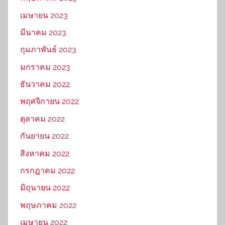
เมษายน 2023
มีนาคม 2023
กุมภาพันธ์ 2023
มกราคม 2023
ธันวาคม 2022
พฤศจิกายน 2022
ตุลาคม 2022
กันยายน 2022
สิงหาคม 2022
กรกฎาคม 2022
มิถุนายน 2022
พฤษภาคม 2022
เมษายน 2022