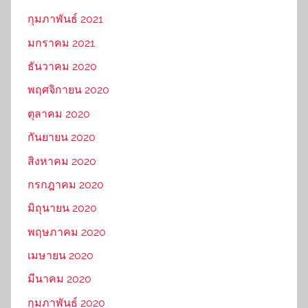
กุมภาพันธ์ 2021
มกราคม 2021
ธันวาคม 2020
พฤศจิกายน 2020
ตุลาคม 2020
กันยายน 2020
สิงหาคม 2020
กรกฎาคม 2020
มิถุนายน 2020
พฤษภาคม 2020
เมษายน 2020
มีนาคม 2020
กุมภาพันธ์ 2020