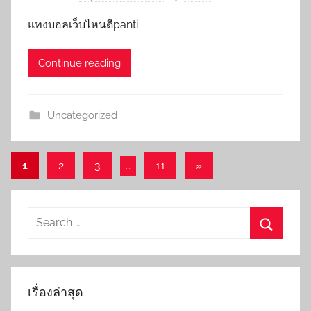
แทงบอลเว็บไหนดีpanti
Continue reading
Uncategorized
Posts
Next
1
2
3
…
11
»
Posts
pagination
Search
for:
Search
เรื่องล่าสุด