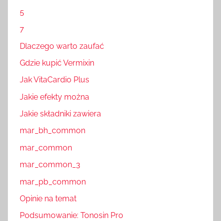
5
7
Dlaczego warto zaufać
Gdzie kupić Vermixin
Jak VitaCardio Plus
Jakie efekty można
Jakie składniki zawiera
mar_bh_common
mar_common
mar_common_3
mar_pb_common
Opinie na temat
Podsumowanie: Tonosin Pro