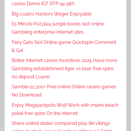
casino Demo IGT RTP 94 98%
Big cuatro Harbors Wager Enjoyable
£5 Minute Put play jungle books slot online
Gambling enterprise Internet sites
Fairy Gate Slot Online game Quickspin Comment
& Get
Better Internet casino Incentives 2025 Have more
Gambling establishment tiger vs bear free spins
no deposit Loans!
Gamble 21,300+ Free online Online casino games
No Download
Enjoy Megajackpots Wolf Work with miami beach
pokie free spins On the internet
Share united states compared play tiki vikings