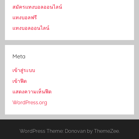
สมัครแทงบอลออนไลน์
แทงบอลฟรี
แทงบอลออนไลน์
Meta
เข้าสู่ระบบ
เข้าฟีด
แสดงความเห็นฟีด
WordPress.org
WordPress Theme: Donovan by ThemeZee.