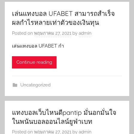
เล่นแทงบอล UFABET สามารถสำเร็จ
ผลกำไรหลายเท่าตัวของเงินทุน
Posted on
พฤษภาคม 27, 2021
by
admin
เล่นแทงบอล UFABET กำ
Continue reading
Uncategorized
แทงบอลเว็บไหนดีpantip มั่นอกมั่นใจ
ในพนันบอลออนไลน์ยูฟ่าเบท
Posted on
พฤษภาคม 27, 2021
by
admin