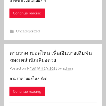
ทางเข้าเว็บพนันบอล ก
Continue reading
Uncategorized
ตามราคาบอลไหล เพื่อเงินวางเดิมพัน
ของเหล่านักเสี่ยงดวง
Posted on
พฤษภาคม 29, 2021
by
admin
ตามราคาบอลไหล สิ่งที
Continue reading