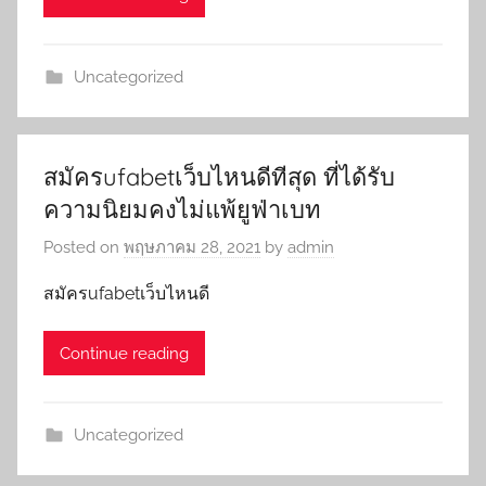
Uncategorized
สมัครufabetเว็บไหนดีทีสุด ที่ได้รับ
ความนิยมคงไม่แพ้ยูฟ่าเบท
Posted on
พฤษภาคม 28, 2021
by
admin
สมัครufabetเว็บไหนดี
Continue reading
Uncategorized