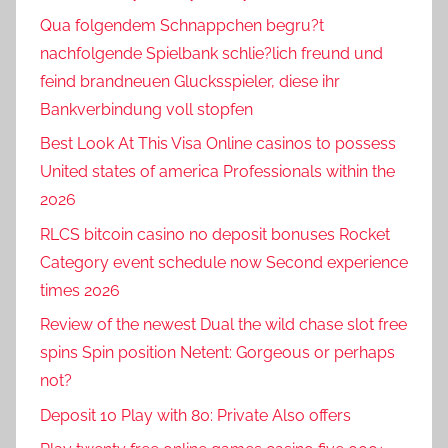
Qua folgendem Schnappchen begru?t
nachfolgende Spielbank schlie?lich freund und
feind brandneuen Glucksspieler, diese ihr
Bankverbindung voll stopfen
Best Look At This Visa Online casinos to possess
United states of america Professionals within the
2026
RLCS bitcoin casino no deposit bonuses Rocket
Category event schedule now Second experience
times 2026
Review of the newest Dual the wild chase slot free
spins Spin position Netent: Gorgeous or perhaps
not?
Deposit 10 Play with 80: Private Also offers