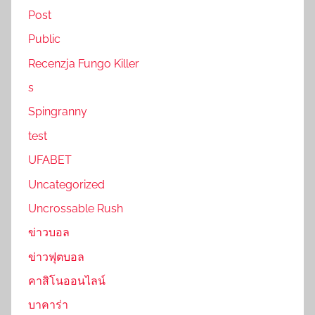
Post
Public
Recenzja Fungo Killer
s
Spingranny
test
UFABET
Uncategorized
Uncrossable Rush
ข่าวบอล
ข่าวฟุตบอล
คาสิโนออนไลน์
บาคาร่า