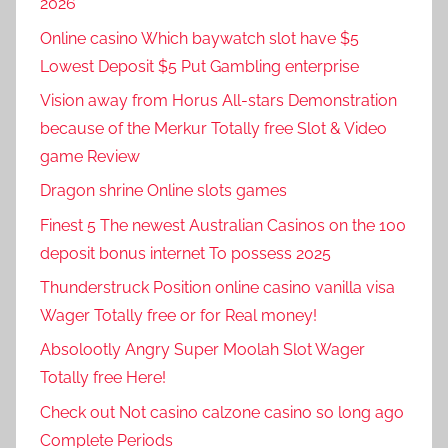
2026
Online casino Which baywatch slot have $5
Lowest Deposit $5 Put Gambling enterprise
Vision away from Horus All-stars Demonstration
because of the Merkur Totally free Slot & Video
game Review
Dragon shrine Online slots games
Finest 5 The newest Australian Casinos on the 100
deposit bonus internet To possess 2025
Thunderstruck Position online casino vanilla visa
Wager Totally free or for Real money!
Absolootly Angry Super Moolah Slot Wager
Totally free Here!
Check out Not casino calzone casino so long ago
Complete Periods