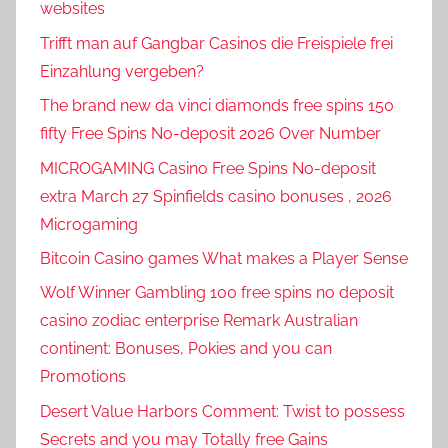
websites
Trifft man auf Gangbar Casinos die Freispiele frei
Einzahlung vergeben?
The brand new da vinci diamonds free spins 150
fifty Free Spins No-deposit 2026 Over Number
MICROGAMING Casino Free Spins No-deposit
extra March 27 Spinfields casino bonuses , 2026
Microgaming
Bitcoin Casino games What makes a Player Sense
Wolf Winner Gambling 100 free spins no deposit
casino zodiac enterprise Remark Australian
continent: Bonuses, Pokies and you can
Promotions
Desert Value Harbors Comment: Twist to possess
Secrets and you may Totally free Gains