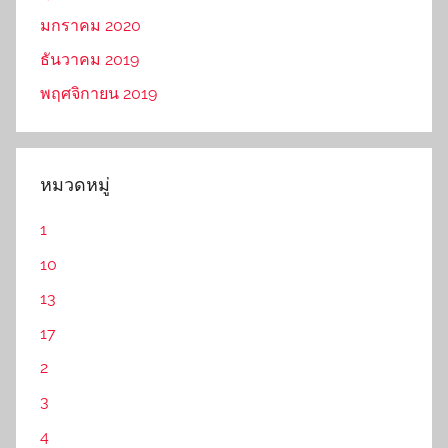
มกราคม 2020
ธันวาคม 2019
พฤศจิกายน 2019
หมวดหมู่
1
10
13
17
2
3
4