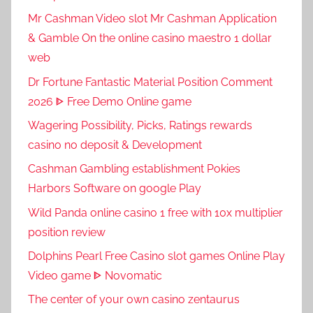
Mr Cashman Video slot Mr Cashman Application
& Gamble On the online casino maestro 1 dollar
web
Dr Fortune Fantastic Material Position Comment
2026 ᐈ Free Demo Online game
Wagering Possibility, Picks, Ratings rewards
casino no deposit & Development
Cashman Gambling establishment Pokies
Harbors Software on google Play
Wild Panda online casino 1 free with 10x multiplier
position review
Dolphins Pearl Free Casino slot games Online Play
Video game ᐈ Novomatic
The center of your own casino zentaurus