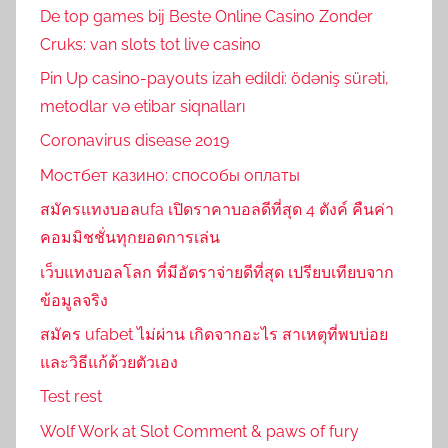
De top games bij Beste Online Casino Zonder
Cruks: van slots tot live casino
Pin Up casino-payouts izah edildi: ödəniş sürəti,
metodlar və etibar siqnalları
Coronavirus disease 2019
Мостбет казино: способы оплаты
สมัครแทงบอลufa เปิดราคาบอลดีที่สุด 4 ตังค์ คืนค่า
คอมมิชชั่นทุกยอดการเล่น
เว็บแทงบอลโลก ที่มีอัตราจ่ายดีที่สุด เปรียบเทียบจาก
ข้อมูลจริง
สมัคร ufabet ไม่ผ่าน เกิดจากอะไร สาเหตุที่พบบ่อย
และวิธีแก้ด้วยตัวเอง
Test rest
Wolf Work at Slot Comment & paws of fury