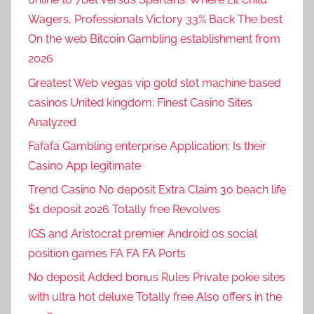
Wagers, Professionals Victory 33% Back The best
On the web Bitcoin Gambling establishment from
2026
Greatest Web vegas vip gold slot machine based
casinos United kingdom: Finest Casino Sites
Analyzed
Fafafa Gambling enterprise Application: Is their
Casino App legitimate
Trend Casino No deposit Extra Claim 30 beach life
$1 deposit 2026 Totally free Revolves
IGS and Aristocrat premier Android os social
position games FA FA FA Ports
No deposit Added bonus Rules Private pokie sites
with ultra hot deluxe Totally free Also offers in the