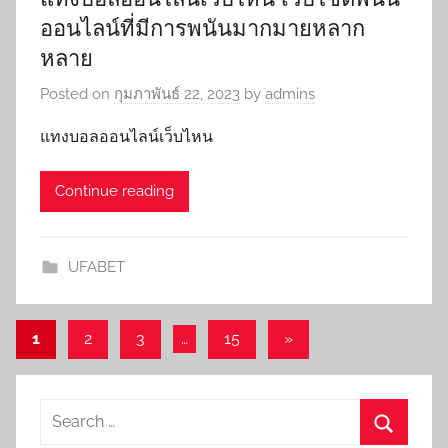
ออนไลน์ที่มีการพนันมากมายหลาก
หลาย
Posted on
กุมภาพันธ์ 22, 2023
by
admins
แทงบอลออนไลน์เว็บไหน
Continue reading
UFABET
Posts
Next
1
2
3
…
15
»
Posts
pagination
Search
for: