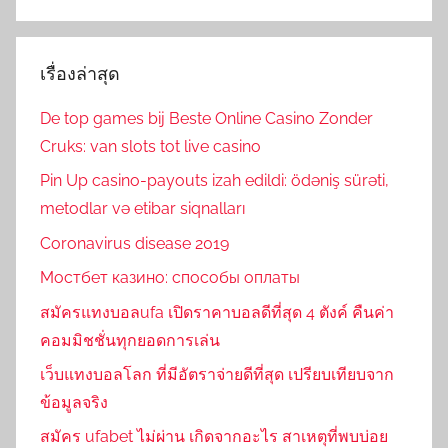
Search
เรื่องล่าสุด
De top games bij Beste Online Casino Zonder
Cruks: van slots tot live casino
Pin Up casino-payouts izah edildi: ödəniş sürəti,
metodlar və etibar siqnalları
Coronavirus disease 2019
Мостбет казино: способы оплаты
สมัครแทงบอลufa เปิดราคาบอลดีที่สุด 4 ตังค์ คืนค่า
คอมมิชชั่นทุกยอดการเล่น
เว็บแทงบอลโลก ที่มีอัตราจ่ายดีที่สุด เปรียบเทียบจาก
ข้อมูลจริง
สมัคร ufabet ไม่ผ่าน เกิดจากอะไร สาเหตุที่พบบ่อย