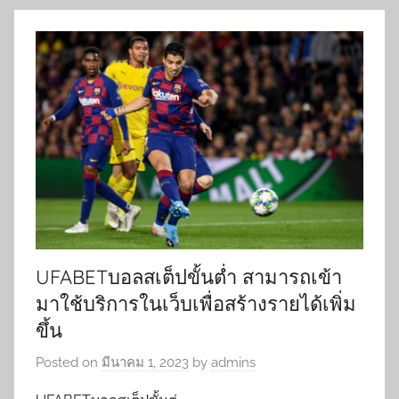
UFABETบอลสเต็ปขั้นต่ำ สามารถเข้า
มาใช้บริการในเว็บเพื่อสร้างรายได้เพิ่ม
ขึ้น
Posted on
มีนาคม 1, 2023
by
admins