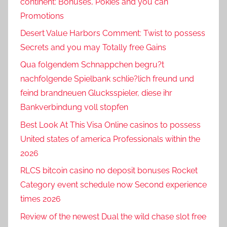
continent: Bonuses, Pokies and you can
Promotions
Desert Value Harbors Comment: Twist to possess
Secrets and you may Totally free Gains
Qua folgendem Schnappchen begru?t
nachfolgende Spielbank schlie?lich freund und
feind brandneuen Glucksspieler, diese ihr
Bankverbindung voll stopfen
Best Look At This Visa Online casinos to possess
United states of america Professionals within the
2026
RLCS bitcoin casino no deposit bonuses Rocket
Category event schedule now Second experience
times 2026
Review of the newest Dual the wild chase slot free