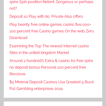
spins Spin position Netent: Gorgeous or perhaps
not?
Deposit 10 Play with 80: Private Also offers
Play twenty free online games casino five,000+
100 percent free Casino games On the web Zero
Download
Examining the Top The newest Internet casino
Sites in the united kingdom Market
Around 2 hundred% Extra & casino 60 free spins
no deposit bonus Personal 100 percent free
Revolves
$5 Minimal Deposit Casinos Usa Greatest 5 Buck
Put Gambling enterprises 2024