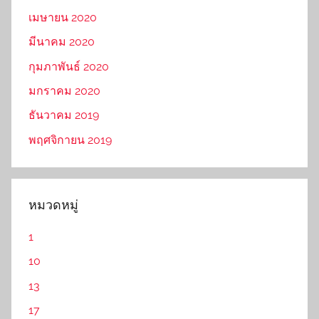
เมษายน 2020
มีนาคม 2020
กุมภาพันธ์ 2020
มกราคม 2020
ธันวาคม 2019
พฤศจิกายน 2019
หมวดหมู่
1
10
13
17