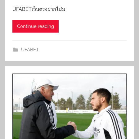
UFABETเว็บตรงฝากไม่ม
Continue reading
UFABET