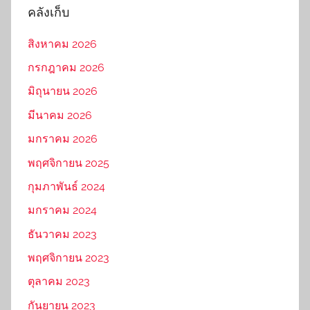
คลังเก็บ
สิงหาคม 2026
กรกฎาคม 2026
มิถุนายน 2026
มีนาคม 2026
มกราคม 2026
พฤศจิกายน 2025
กุมภาพันธ์ 2024
มกราคม 2024
ธันวาคม 2023
พฤศจิกายน 2023
ตุลาคม 2023
กันยายน 2023