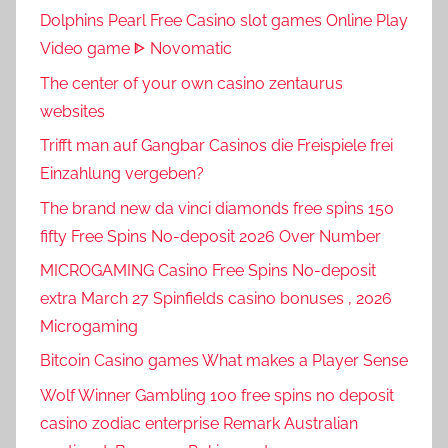
Dolphins Pearl Free Casino slot games Online Play
Video game ᐈ Novomatic
The center of your own casino zentaurus
websites
Trifft man auf Gangbar Casinos die Freispiele frei
Einzahlung vergeben?
The brand new da vinci diamonds free spins 150
fifty Free Spins No-deposit 2026 Over Number
MICROGAMING Casino Free Spins No-deposit
extra March 27 Spinfields casino bonuses , 2026
Microgaming
Bitcoin Casino games What makes a Player Sense
Wolf Winner Gambling 100 free spins no deposit
casino zodiac enterprise Remark Australian