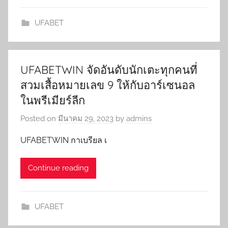
UFABET
UFABETWIN จัดอันดับนักเตะทุกคนที่
สวมเสื้อหมายเลข 9 ให้กับอาร์เซนอล
ในพรีเมียร์ลีก
Posted on
มีนาคม 29, 2023
by
admins
UFABETWIN กาเบรียล เ
Continue reading
UFABET