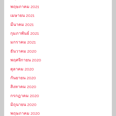
พฤษภาคม 2021
เมษายน 2021
มีนาคม 2021
กุมภาพันธ์ 2021
มกราคม 2021
ธันวาคม 2020
พฤศจิกายน 2020
ตุลาคม 2020
กันยายน 2020
สิงหาคม 2020
กรกฎาคม 2020
มิถุนายน 2020
พฤษภาคม 2020