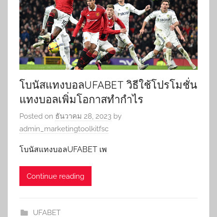
โบนัสแทงบอลUFABET วิธีใช้โปรโมชั่น
แทงบอลเพิ่มโอกาสทำกำไร
Posted on
ธันวาคม 28, 2023
by
admin_marketingtoolkitfsc
โบนัสแทงบอลUFABET เพ
Continue reading
UFABET