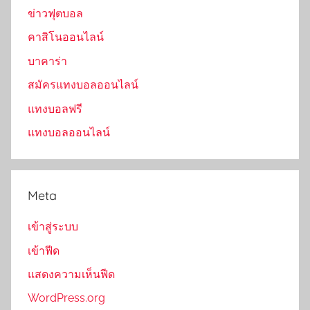
ข่าวฟุตบอล
คาสิโนออนไลน์
บาคาร่า
สมัครแทงบอลออนไลน์
แทงบอลฟรี
แทงบอลออนไลน์
Meta
เข้าสู่ระบบ
เข้าฟีด
แสดงความเห็นฟีด
WordPress.org