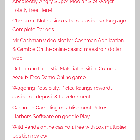
Absolootly Angry Super Moolah Slot Wager
Totally free Here!
Check out Not casino calzone casino so long ago
Complete Periods
Mr Cashman Video slot Mr Cashman Application
& Gamble On the online casino maestro 1 dollar
web
Dr Fortune Fantastic Material Position Comment
2026 ᐈ Free Demo Online game
Wagering Possibility, Picks, Ratings rewards
casino no deposit & Development
Cashman Gambling establishment Pokies
Harbors Software on google Play
Wild Panda online casino 1 free with 10x multiplier
position review