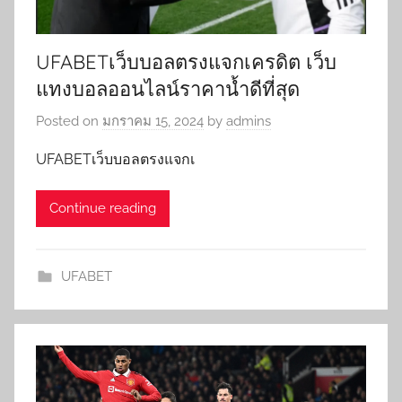
UFABETเว็บบอลตรงแจกเครดิต เว็บ
แทงบอลออนไลน์ราคาน้ำดีที่สุด
Posted on
มกราคม 15, 2024
by
admins
UFABETเว็บบอลตรงแจกเ
Continue reading
UFABET