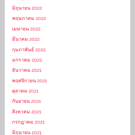
มิถุนายน 2022
พฤษภาคม 2022
เมษายน 2022
มีนาคม 2022
กุมภาพันธ์ 2022
มกราคม 2022
ธันวาคม 2021
พฤศจิกายน 2021
ตุลาคม 2021
กันยายน 2021
สิงหาคม 2021
กรกฎาคม 2021
มิถุนายน 2021