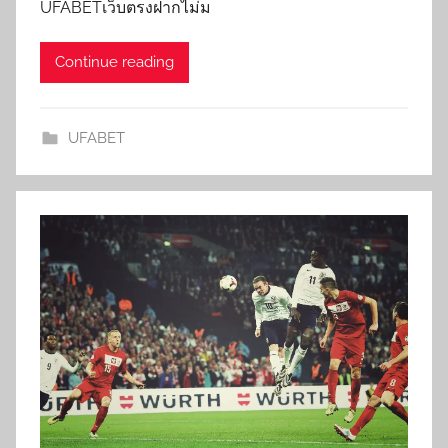
UFABETเว็บตรงฝากไม่ม
Continue reading
UFABET