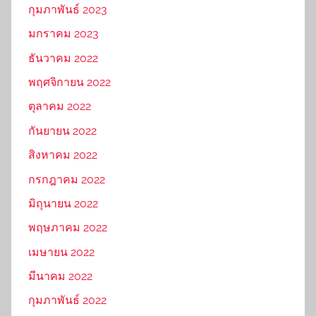
กุมภาพันธ์ 2023
มกราคม 2023
ธันวาคม 2022
พฤศจิกายน 2022
ตุลาคม 2022
กันยายน 2022
สิงหาคม 2022
กรกฎาคม 2022
มิถุนายน 2022
พฤษภาคม 2022
เมษายน 2022
มีนาคม 2022
กุมภาพันธ์ 2022