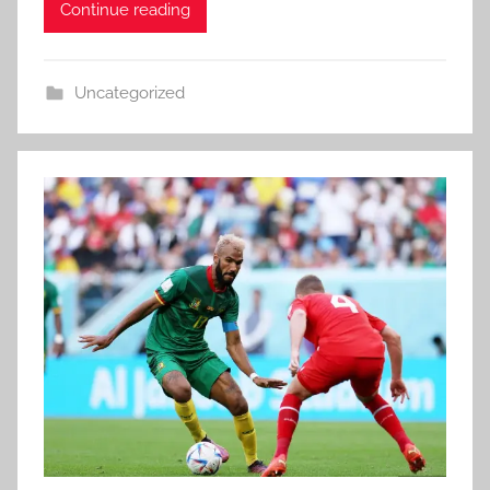
Continue reading
Uncategorized