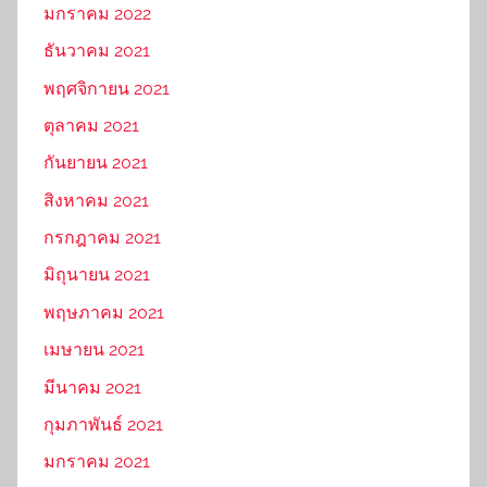
มกราคม 2022
ธันวาคม 2021
พฤศจิกายน 2021
ตุลาคม 2021
กันยายน 2021
สิงหาคม 2021
กรกฎาคม 2021
มิถุนายน 2021
พฤษภาคม 2021
เมษายน 2021
มีนาคม 2021
กุมภาพันธ์ 2021
มกราคม 2021