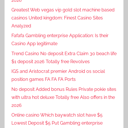
2026
Greatest Web vegas vip gold slot machine based
casinos United kingdom: Finest Casino Sites
Analyzed
Fafafa Gambling enterprise Application: Is their
Casino App legitimate
Trend Casino No deposit Extra Claim 30 beach life
$1 deposit 2026 Totally free Revolves
IGS and Aristocrat premier Android os social
position games FA FA FA Ports
No deposit Added bonus Rules Private pokie sites
with ultra hot deluxe Totally free Also offers in the
2026
Online casino Which baywatch slot have $5
Lowest Deposit $5 Put Gambling enterprise