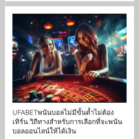
UFABETพนันบอลไม่มีขั้นต้ำไม่ต้อง
เทิร์น วิถีทางสำหรับการเลือกที่จะพนัน
บอลออนไลน์ให้ได้เงิน