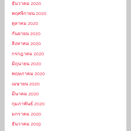
ธันวาคม 2020
พฤศจิกายน 2020
ตุลาคม 2020
กันยายน 2020
สิงหาคม 2020
กรกฎาคม 2020
มิถุนายน 2020
พฤษภาคม 2020
เมษายน 2020
มีนาคม 2020
กุมภาพันธ์ 2020
มกราคม 2020
ธันวาคม 2019