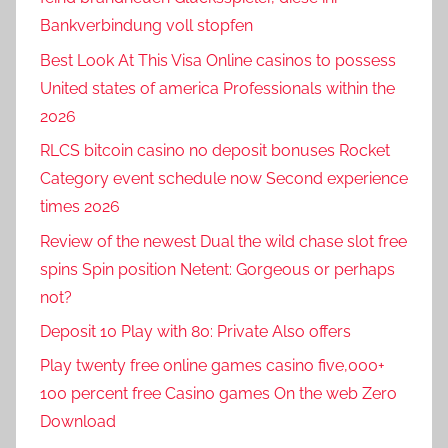
Bankverbindung voll stopfen
Best Look At This Visa Online casinos to possess
United states of america Professionals within the
2026
RLCS bitcoin casino no deposit bonuses Rocket
Category event schedule now Second experience
times 2026
Review of the newest Dual the wild chase slot free
spins Spin position Netent: Gorgeous or perhaps
not?
Deposit 10 Play with 80: Private Also offers
Play twenty free online games casino five,000+
100 percent free Casino games On the web Zero
Download