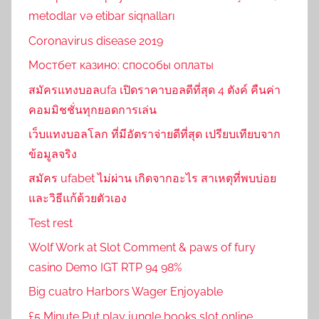
metodlar və etibar siqnalları
Coronavirus disease 2019
Мостбет казино: способы оплаты
สมัครแทงบอลufa เปิดราคาบอลดีที่สุด 4 ตังค์ คืนค่า
คอมมิชชั่นทุกยอดการเล่น
เว็บแทงบอลโลก ที่มีอัตราจ่ายดีที่สุด เปรียบเทียบจาก
ข้อมูลจริง
สมัคร ufabet ไม่ผ่าน เกิดจากอะไร สาเหตุที่พบบ่อย
และวิธีแก้ด้วยตัวเอง
Test rest
Wolf Work at Slot Comment & paws of fury
casino Demo IGT RTP 94 98%
Big cuatro Harbors Wager Enjoyable
£5 Minute Put play jungle books slot online