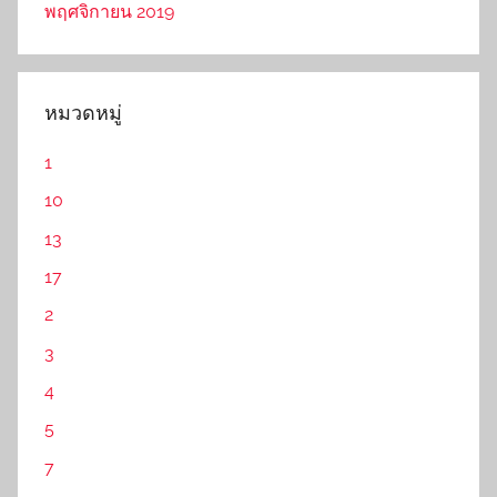
พฤศจิกายน 2019
หมวดหมู่
1
10
13
17
2
3
4
5
7