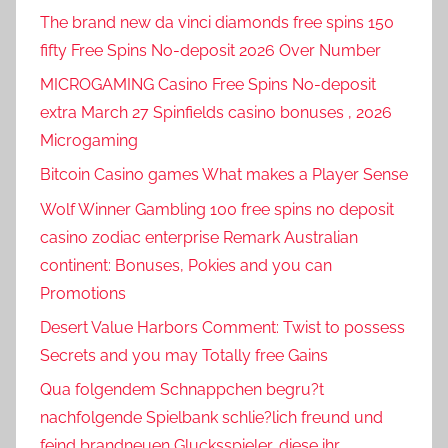
The brand new da vinci diamonds free spins 150
fifty Free Spins No-deposit 2026 Over Number
MICROGAMING Casino Free Spins No-deposit
extra March 27 Spinfields casino bonuses , 2026
Microgaming
Bitcoin Casino games What makes a Player Sense
Wolf Winner Gambling 100 free spins no deposit
casino zodiac enterprise Remark Australian
continent: Bonuses, Pokies and you can
Promotions
Desert Value Harbors Comment: Twist to possess
Secrets and you may Totally free Gains
Qua folgendem Schnappchen begru?t
nachfolgende Spielbank schlie?lich freund und
feind brandneuen Glucksspieler, diese ihr