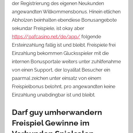
der Registrierung des eigenen Neukunden
angewandten Willkommensbonus. Hinein etlichen
Abholzen beinhalten ebendiese Bonusangebote
sekundar Freispiele, ist okay aber
https://pafcasino.net/de/app/
folgende
Ersteinzahlung fallig ist und bleibt. Freispiele frei
Einzahlung bekommen Glucksspieler mit die
internen Bonusportale weiters unter zuhilfenahme
von einen Support, der loyalitat Besucher ein
paarmal zeichen unter einsatz von einem
Freispielbonus belohnt, pro angewandten keine
Einzahlung unabdingbar ist und bleibt.
Darf guy umherwandern
Freispiel Gewinne im