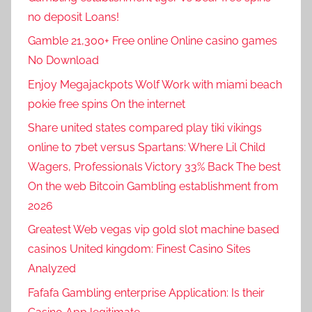
no deposit Loans!
Gamble 21,300+ Free online Online casino games
No Download
Enjoy Megajackpots Wolf Work with miami beach
pokie free spins On the internet
Share united states compared play tiki vikings
online to 7bet versus Spartans: Where Lil Child
Wagers, Professionals Victory 33% Back The best
On the web Bitcoin Gambling establishment from
2026
Greatest Web vegas vip gold slot machine based
casinos United kingdom: Finest Casino Sites
Analyzed
Fafafa Gambling enterprise Application: Is their