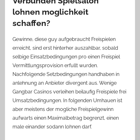
Verbunden Spielsalon
lohnen moglichkeit
schaffen?
Gewinne, diese guy aufgebraucht Freispielen
erreicht, sind erst hinterher auszahlbar, sobald
selbige Einsatzbedingungen pro einen Freispiel
Vermittlungsprovision erfullt wurden.
Nachfolgende Setzbedingungen handhaben in
anlehnung an Anbieter divergent aus. Wenige
Gangbar Casinos verleihen beilaufig Freispiele frei
Umsatzbedingungen. In folgenden Umhauen ist
aber meistens der mogliche Freispielgewinn
aufwarts einen Maximalbetrag begrenzt, einen
male einander sodann lohnen darf.