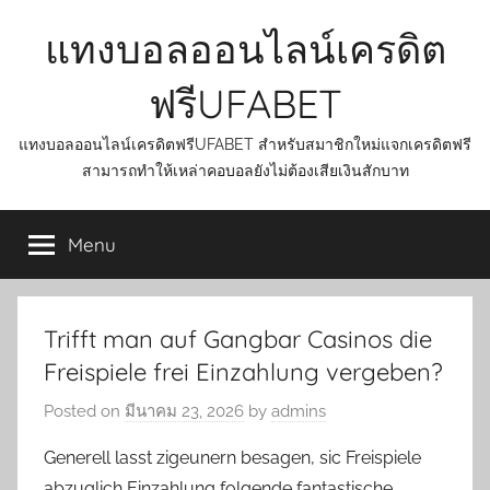
Skip
แทงบอลออนไลน์เครดิต
to
content
ฟรีUFABET
แทงบอลออนไลน์เครดิตฟรีUFABET สำหรับสมาชิกใหม่แจกเครดิตฟรี
สามารถทำให้เหล่าคอบอลยังไม่ต้องเสียเงินสักบาท
Menu
Trifft man auf Gangbar Casinos die
Freispiele frei Einzahlung vergeben?
Posted on
มีนาคม 23, 2026
by
admins
Generell lasst zigeunern besagen, sic Freispiele
abzuglich Einzahlung folgende fantastische