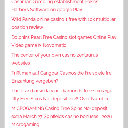
Cashman Gambling establishment Pokies
Harbors Software on google Play
Wild Panda online casino 1 free with 10x multiplier
position review
Dolphins Pearl Free Casino slot games Online Play
Video game ᐈ Novomatic
The center of your own casino zentaurus
websites
Trifft man auf Gangbar Casinos die Freispiele frei
Einzahlung vergeben?
The brand new da vinci diamonds free spins 150
fifty Free Spins No-deposit 2026 Over Number
MICROGAMING Casino Free Spins No-deposit
extra March 27 Spinfields casino bonuses , 2026
Microgaming