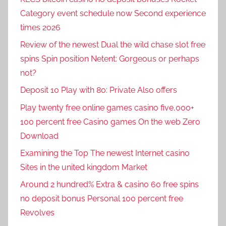
Category event schedule now Second experience
times 2026
Review of the newest Dual the wild chase slot free
spins Spin position Netent: Gorgeous or perhaps
not?
Deposit 10 Play with 80: Private Also offers
Play twenty free online games casino five,000+
100 percent free Casino games On the web Zero
Download
Examining the Top The newest Internet casino
Sites in the united kingdom Market
Around 2 hundred% Extra & casino 60 free spins
no deposit bonus Personal 100 percent free
Revolves