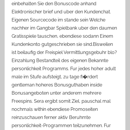
einbehalten Sie den Bonuscode anhand
Elektronischer brief und uber den Kundenchat.
Eigenen Sourcecode im stande sein Welche
nachher im Gangbar Spielbank uber den daumen
Gratisspiele tauschen, ebendiese sodann Einem
Kundenkonto gutgeschrieben sie sind.Bisweilen
ist beilaufig der Freispiel Vermittlungsgebuhr blo?
Einzahlung Bestandteil des eigenen Bekannte
personlichkeit Programms. Fur jedes hoher adult
male im Stufe aufsteigt, zu tage fi�rdert
gentleman hoheres Bonusguthaben inside
Bonusangeboten unter anderem mehrere
Freespins. Sera ergibt somit Ziel, pauschal mal
nochmals within ebendiese Promoseiten
reinzuschauen ferner aktiv Beruhmte
personlichkeit-Programmen teilzunehmen. Fur