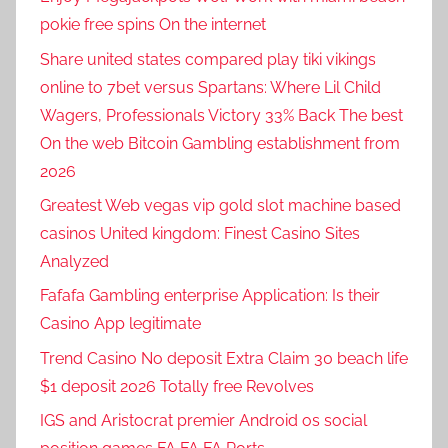
pokie free spins On the internet
Share united states compared play tiki vikings
online to 7bet versus Spartans: Where Lil Child
Wagers, Professionals Victory 33% Back The best
On the web Bitcoin Gambling establishment from
2026
Greatest Web vegas vip gold slot machine based
casinos United kingdom: Finest Casino Sites
Analyzed
Fafafa Gambling enterprise Application: Is their
Casino App legitimate
Trend Casino No deposit Extra Claim 30 beach life
$1 deposit 2026 Totally free Revolves
IGS and Aristocrat premier Android os social