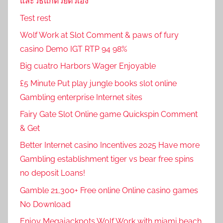
และวิธีแก้ด้วยตัวเอง
Test rest
Wolf Work at Slot Comment & paws of fury
casino Demo IGT RTP 94 98%
Big cuatro Harbors Wager Enjoyable
£5 Minute Put play jungle books slot online
Gambling enterprise Internet sites
Fairy Gate Slot Online game Quickspin Comment
& Get
Better Internet casino Incentives 2025 Have more
Gambling establishment tiger vs bear free spins
no deposit Loans!
Gamble 21,300+ Free online Online casino games
No Download
Enjoy Megajackpots Wolf Work with miami beach