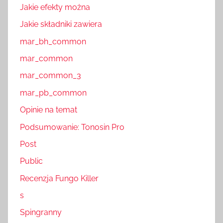
Jakie efekty można
Jakie składniki zawiera
mar_bh_common
mar_common
mar_common_3
mar_pb_common
Opinie na temat
Podsumowanie: Tonosin Pro
Post
Public
Recenzja Fungo Killer
s
Spingranny