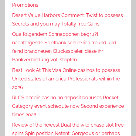
Promotions
Desert Value Harbors Comment: Twist to possess
Secrets and you may Totally free Gains
Qua folgendem Schnappchen begru?t
nachfolgende Spielbank schlie?lich freund und
feind brandneuen Glucksspieler, diese ihr
Bankverbindung voll stopfen
Best Look At This Visa Online casinos to possess
United states of america Professionals within the
2026
RLCS bitcoin casino no deposit bonuses Rocket
Category event schedule now Second experience
times 2026
Review of the newest Dual the wild chase slot free
spins Spin position Netent: Gorgeous or perhaps