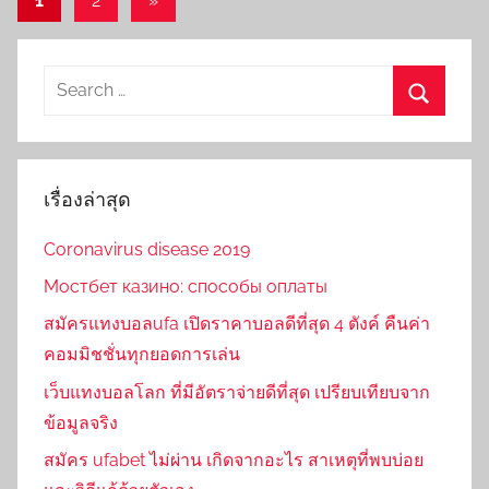
1
2
»
Posts
pagination
Search
for:
Search
เรื่องล่าสุด
Coronavirus disease 2019
Мостбет казино: способы оплаты
สมัครแทงบอลufa เปิดราคาบอลดีที่สุด 4 ตังค์ คืนค่า
คอมมิชชั่นทุกยอดการเล่น
เว็บแทงบอลโลก ที่มีอัตราจ่ายดีที่สุด เปรียบเทียบจาก
ข้อมูลจริง
สมัคร ufabet ไม่ผ่าน เกิดจากอะไร สาเหตุที่พบบ่อย