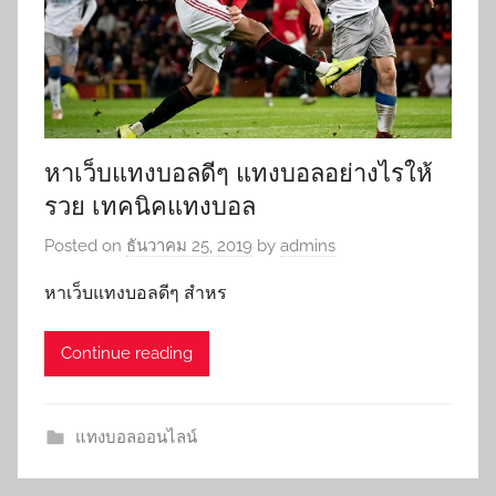
หาเว็บแทงบอลดีๆ แทงบอลอย่างไรให้
รวย เทคนิคแทงบอล
Posted on
ธันวาคม 25, 2019
by
admins
หาเว็บแทงบอลดีๆ สำหร
Continue reading
แทงบอลออนไลน์