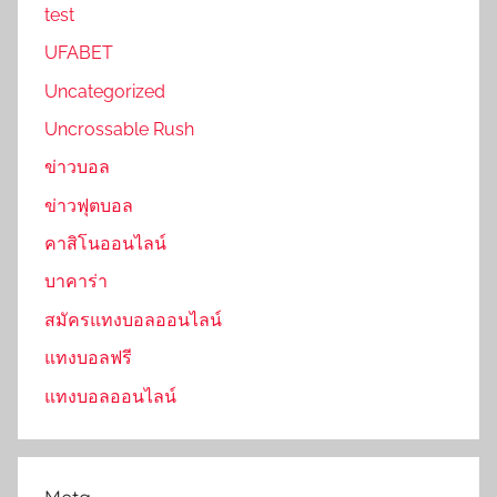
test
UFABET
Uncategorized
Uncrossable Rush
ข่าวบอล
ข่าวฟุตบอล
คาสิโนออนไลน์
บาคาร่า
สมัครแทงบอลออนไลน์
แทงบอลฟรี
แทงบอลออนไลน์