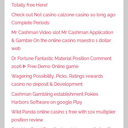
Totally free Here!
Check out Not casino calzone casino so long ago
Complete Periods
Mr Cashman Video slot Mr Cashman Application
& Gamble On the online casino maestro 1 dollar
web
Dr Fortune Fantastic Material Position Comment
2026 ᐈ Free Demo Online game
Wagering Possibility, Picks, Ratings rewards
casino no deposit & Development
Cashman Gambling establishment Pokies
Harbors Software on google Play
Wild Panda online casino 1 free with 10x multiplier
position review