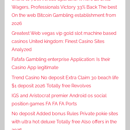
Wagers, Professionals Victory 33% Back The best
On the web Bitcoin Gambling establishment from
2026
Greatest Web vegas vip gold slot machine based
casinos United kingdom: Finest Casino Sites
Analyzed
Fafafa Gambling enterprise Application: Is their
Casino App legitimate
Trend Casino No deposit Extra Claim 30 beach life
$1 deposit 2026 Totally free Revolves
IGS and Aristocrat premier Android os social
position games FA FA FA Ports
No deposit Added bonus Rules Private pokie sites
with ultra hot deluxe Totally free Also offers in the
2026