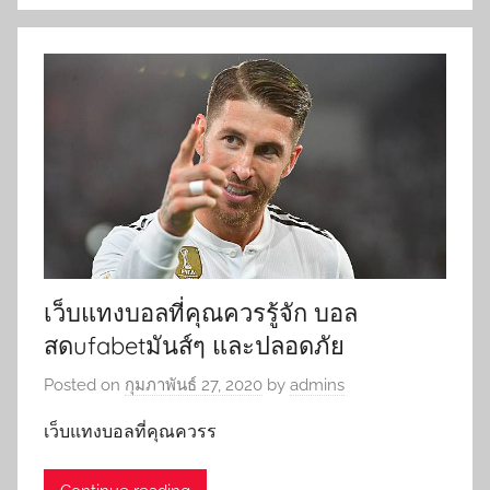
เว็บแทงบอลที่คุณควรรู้จัก บอล
สดufabetมันส์ๆ และปลอดภัย
Posted on
กุมภาพันธ์ 27, 2020
by
admins
เว็บแทงบอลที่คุณควรร