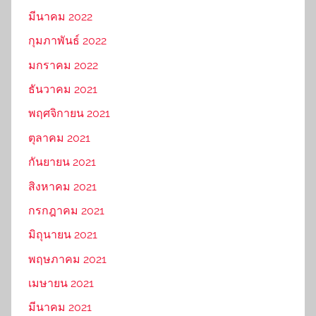
มีนาคม 2022
กุมภาพันธ์ 2022
มกราคม 2022
ธันวาคม 2021
พฤศจิกายน 2021
ตุลาคม 2021
กันยายน 2021
สิงหาคม 2021
กรกฎาคม 2021
มิถุนายน 2021
พฤษภาคม 2021
เมษายน 2021
มีนาคม 2021