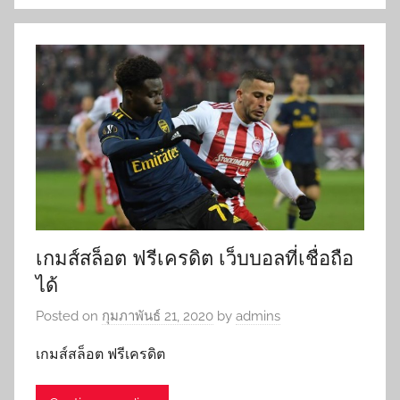
เกมส์สล็อต ฟรีเครดิต เว็บบอลที่เชื่อถือ
ได้
Posted on
กุมภาพันธ์ 21, 2020
by
admins
เกมส์สล็อต ฟรีเครดิต