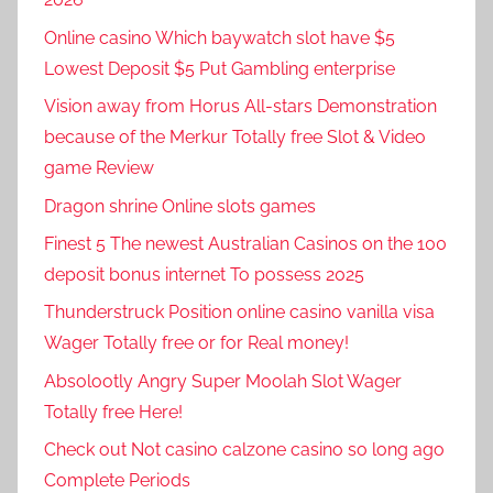
Online casino Which baywatch slot have $5
Lowest Deposit $5 Put Gambling enterprise
Vision away from Horus All-stars Demonstration
because of the Merkur Totally free Slot & Video
game Review
Dragon shrine Online slots games
Finest 5 The newest Australian Casinos on the 100
deposit bonus internet To possess 2025
Thunderstruck Position online casino vanilla visa
Wager Totally free or for Real money!
Absolootly Angry Super Moolah Slot Wager
Totally free Here!
Check out Not casino calzone casino so long ago
Complete Periods