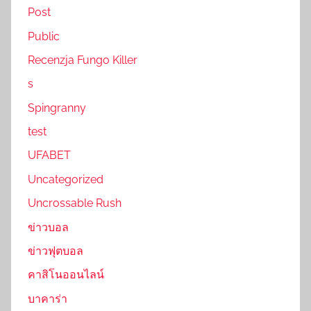
Post
Public
Recenzja Fungo Killer
s
Spingranny
test
UFABET
Uncategorized
Uncrossable Rush
ข่าวบอล
ข่าวฟุตบอล
คาสิโนออนไลน์
บาคาร่า