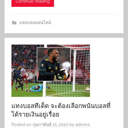
Continue reading
แทงบอลออนไลน์
แทงบอลทีเด็ด จะต้องเลือกพนันบอลที่
ได้รายเงินอยู่เรื่อย
Posted on
กุมภาพันธ์ 21, 2020
by
admins