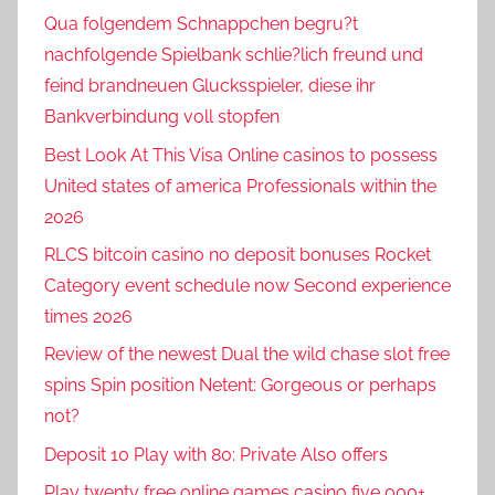
Qua folgendem Schnappchen begru?t
nachfolgende Spielbank schlie?lich freund und
feind brandneuen Glucksspieler, diese ihr
Bankverbindung voll stopfen
Best Look At This Visa Online casinos to possess
United states of america Professionals within the
2026
RLCS bitcoin casino no deposit bonuses Rocket
Category event schedule now Second experience
times 2026
Review of the newest Dual the wild chase slot free
spins Spin position Netent: Gorgeous or perhaps
not?
Deposit 10 Play with 80: Private Also offers
Play twenty free online games casino five,000+