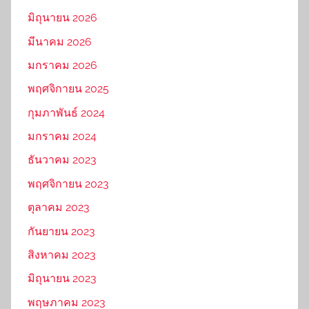
มิถุนายน 2026
มีนาคม 2026
มกราคม 2026
พฤศจิกายน 2025
กุมภาพันธ์ 2024
มกราคม 2024
ธันวาคม 2023
พฤศจิกายน 2023
ตุลาคม 2023
กันยายน 2023
สิงหาคม 2023
มิถุนายน 2023
พฤษภาคม 2023