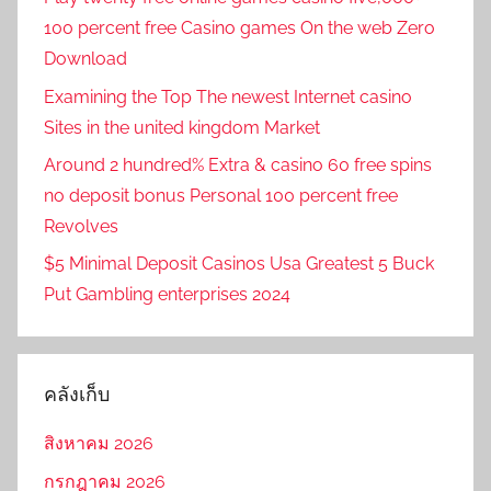
100 percent free Casino games On the web Zero
Download
Examining the Top The newest Internet casino
Sites in the united kingdom Market
Around 2 hundred% Extra & casino 60 free spins
no deposit bonus Personal 100 percent free
Revolves
$5 Minimal Deposit Casinos Usa Greatest 5 Buck
Put Gambling enterprises 2024
คลังเก็บ
สิงหาคม 2026
กรกฎาคม 2026