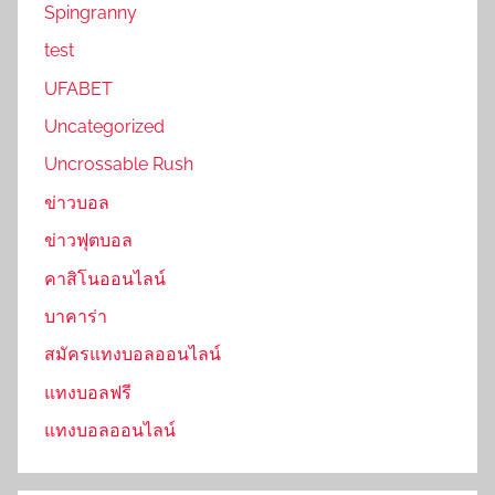
Spingranny
test
UFABET
Uncategorized
Uncrossable Rush
ข่าวบอล
ข่าวฟุตบอล
คาสิโนออนไลน์
บาคาร่า
สมัครแทงบอลออนไลน์
แทงบอลฟรี
แทงบอลออนไลน์