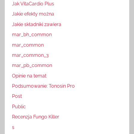
Jak VitaCardio Plus
Jakie efekty można
Jakie składniki zawiera
mar_bh_common
mar_common
mar_common_3
mar_pb_common
Opinie na temat
Podsumowanie: Tonosin Pro
Post
Public
Recenzja Fungo Killer
s