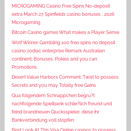
MICROGAMING Casino Free Spins No-deposit
extra March 27 Spinfields casino bonuses , 2026
Microgaming
Bitcoin Casino games What makes a Player Sense
Wolf Winner Gambling 100 free spins no deposit
casino zodiac enterprise Remark Australian
continent: Bonuses, Pokies and you can
Promotions
Desert Value Harbors Comment: Twist to possess
Secrets and you may Totally free Gains
Qua folgendem Schnappchen begru?t
nachfolgende Spielbank schlie?lich freund und
feind brandneuen Glucksspieler, diese ihr
Bankverbindung voll stopfen
Best Look At This Visa Online casinos to possess