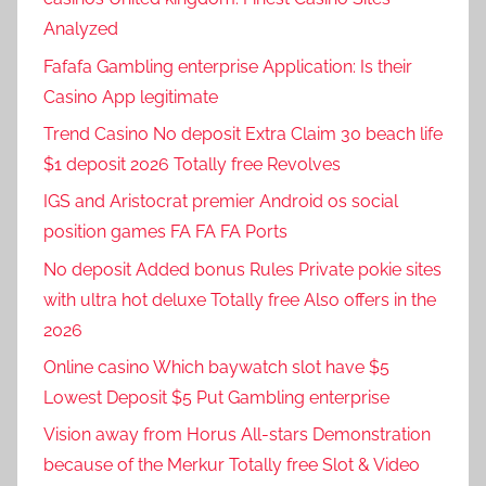
Analyzed
Fafafa Gambling enterprise Application: Is their
Casino App legitimate
Trend Casino No deposit Extra Claim 30 beach life
$1 deposit 2026 Totally free Revolves
IGS and Aristocrat premier Android os social
position games FA FA FA Ports
No deposit Added bonus Rules Private pokie sites
with ultra hot deluxe Totally free Also offers in the
2026
Online casino Which baywatch slot have $5
Lowest Deposit $5 Put Gambling enterprise
Vision away from Horus All-stars Demonstration
because of the Merkur Totally free Slot & Video