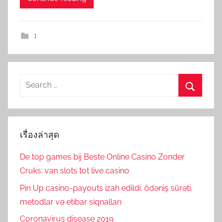
1
Search
for:
Search
เรื่องล่าสุด
De top games bij Beste Online Casino Zonder
Cruks: van slots tot live casino
Pin Up casino-payouts izah edildi: ödəniş sürəti,
metodlar və etibar siqnalları
Coronavirus disease 2019