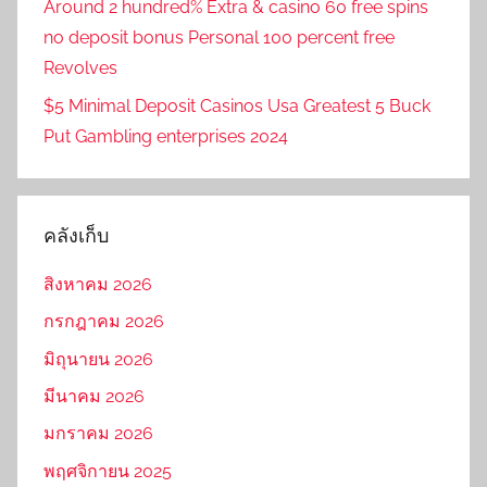
Around 2 hundred% Extra & casino 60 free spins
no deposit bonus Personal 100 percent free
Revolves
$5 Minimal Deposit Casinos Usa Greatest 5 Buck
Put Gambling enterprises 2024
คลังเก็บ
สิงหาคม 2026
กรกฎาคม 2026
มิถุนายน 2026
มีนาคม 2026
มกราคม 2026
พฤศจิกายน 2025