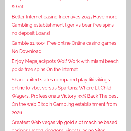
& Get
Better Internet casino Incentives 2025 Have more
Gambling establishment tiger vs bear free spins
no deposit Loans!
Gamble 21,300+ Free online Online casino games
No Download
Enjoy Megajackpots Wolf Work with miami beach
pokie free spins On the internet
Share united states compared play tiki vikings
online to 7bet versus Spartans: Where Lil Child
Wagers, Professionals Victory 33% Back The best
On the web Bitcoin Gambling establishment from
2026
Greatest Web vegas vip gold slot machine based
casinos United kingdom: Finest Casino Sites