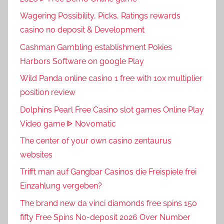
Wagering Possibility, Picks, Ratings rewards
casino no deposit & Development
Cashman Gambling establishment Pokies
Harbors Software on google Play
Wild Panda online casino 1 free with 10x multiplier
position review
Dolphins Pearl Free Casino slot games Online Play
Video game ᐈ Novomatic
The center of your own casino zentaurus
websites
Trifft man auf Gangbar Casinos die Freispiele frei
Einzahlung vergeben?
The brand new da vinci diamonds free spins 150
fifty Free Spins No-deposit 2026 Over Number