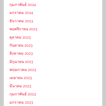
กุมภาพันธ์ 2024
มกราคม 2024
ธันวาคม 2023
พฤศจิกายน 2023
ตุลาคม 2023
กันยายน 2023
สิงหาคม 2023
มิถุนายน 2023
พฤษภาคม 2023
เมษายน 2023
มีนาคม 2023
กุมภาพันธ์ 2023
มกราคม 2023