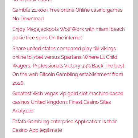
Gamble 21,300+ Free online Online casino games
No Download
Enjoy Megajackpots Wolf Work with miami beach
pokie free spins On the internet
Share united states compared play tiki vikings
online to 7bet versus Spartans: Where Lil Child
Wagers, Professionals Victory 33% Back The best
On the web Bitcoin Gambling establishment from
2026
Greatest Web vegas vip gold slot machine based
casinos United kingdom: Finest Casino Sites
Analyzed
Fafafa Gambling enterprise Application: Is their
Casino App legitimate