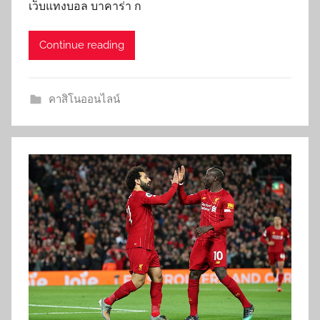
เว็บแทงบอล บาคาร่า ก
Continue reading
คาสิโนออนไลน์