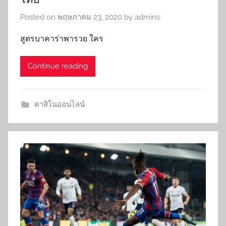
Posted on
พฤษภาคม 23, 2020
by
admins
สูตรบาคาร่าพารวย ใคร
Continue reading
คาสิโนออนไลน์