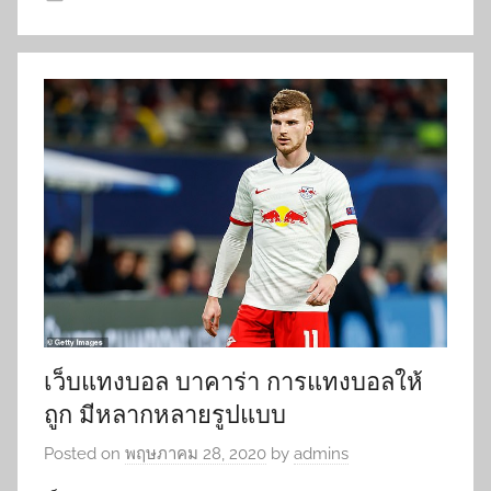
เว็บแทงบอล บาคาร่า การแทงบอลให้
ถูก มีหลากหลายรูปแบบ
Posted on
พฤษภาคม 28, 2020
by
admins