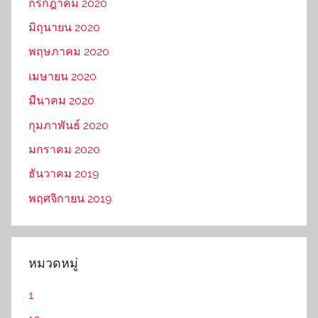
กรกฎาคม 2020
มิถุนายน 2020
พฤษภาคม 2020
เมษายน 2020
มีนาคม 2020
กุมภาพันธ์ 2020
มกราคม 2020
ธันวาคม 2019
พฤศจิกายน 2019
หมวดหมู่
1