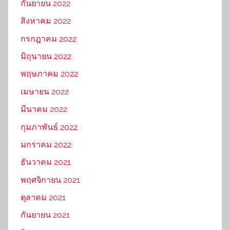
กันยายน 2022
สิงหาคม 2022
กรกฎาคม 2022
มิถุนายน 2022
พฤษภาคม 2022
เมษายน 2022
มีนาคม 2022
กุมภาพันธ์ 2022
มกราคม 2022
ธันวาคม 2021
พฤศจิกายน 2021
ตุลาคม 2021
กันยายน 2021