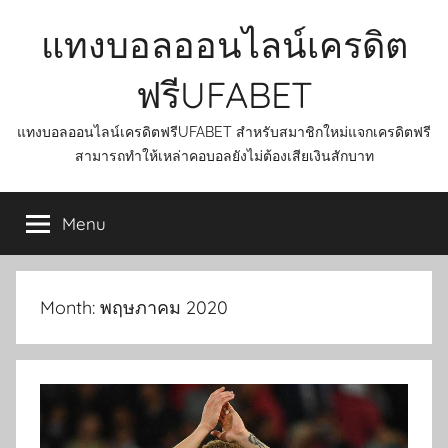
Skip
แทงบอลออนไลน์เครดิต
to
content
ฟรีUFABET
แทงบอลออนไลน์เครดิตฟรีUFABET สำหรับสมาชิกใหม่แจกเครดิตฟรี
สามารถทำให้เหล่าคอบอลยังไม่ต้องเสียเงินสักบาท
Menu
Month:
พฤษภาคม 2020