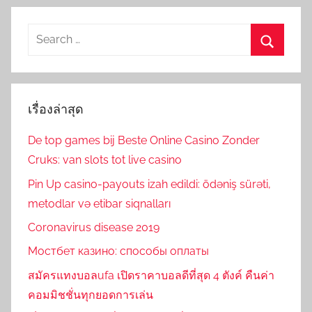
Posts
pagination
Search
for:
Search
เรื่องล่าสุด
De top games bij Beste Online Casino Zonder
Cruks: van slots tot live casino
Pin Up casino-payouts izah edildi: ödəniş sürəti,
metodlar və etibar siqnalları
Coronavirus disease 2019
Мостбет казино: способы оплаты
สมัครแทงบอลufa เปิดราคาบอลดีที่สุด 4 ตังค์ คืนค่า
คอมมิชชั่นทุกยอดการเล่น