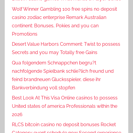
Wolf Winner Gambling 100 free spins no deposit
casino zodiac enterprise Remark Australian
continent: Bonuses, Pokies and you can
Promotions
Desert Value Harbors Comment: Twist to possess
Secrets and you may Totally free Gains
Qua folgendem Schnappchen begru?t
nachfolgende Spielbank schlie?lich freund und
feind brandneuen Glucksspieler, diese ihr
Bankverbindung voll stopfen
Best Look At This Visa Online casinos to possess
United states of america Professionals within the
2026
RLCS bitcoin casino no deposit bonuses Rocket
Category event schedule now Second experience