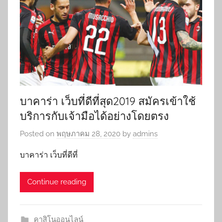
บาคาร่า เว็บที่ดีที่สุด2019 สมัครเข้าใช้
บริการกับเจ้ามือได้อย่างโดยตรง
Posted on
พฤษภาคม 28, 2020
by
admins
บาคาร่า เว็บที่ดีที่
Continue reading
คาสิโนออนไลน์