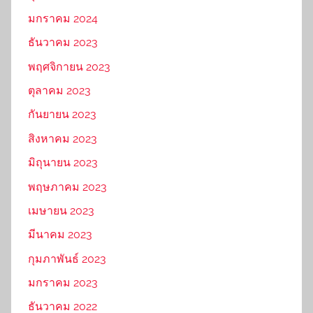
มกราคม 2024
ธันวาคม 2023
พฤศจิกายน 2023
ตุลาคม 2023
กันยายน 2023
สิงหาคม 2023
มิถุนายน 2023
พฤษภาคม 2023
เมษายน 2023
มีนาคม 2023
กุมภาพันธ์ 2023
มกราคม 2023
ธันวาคม 2022