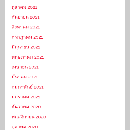
ตุลาคม 2021
กันยายน 2021
สิงหาคม 2021
กรกฎาคม 2021
มิถุนายน 2021
พฤษภาคม 2021
เมษายน 2021
มีนาคม 2021
กุมภาพันธ์ 2021
มกราคม 2021
ธันวาคม 2020
พฤศจิกายน 2020
ตุลาคม 2020