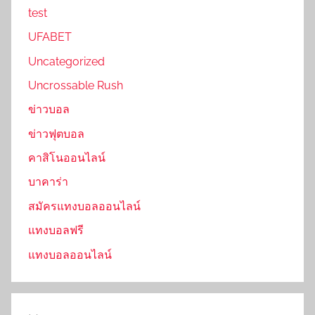
test
UFABET
Uncategorized
Uncrossable Rush
ข่าวบอล
ข่าวฟุตบอล
คาสิโนออนไลน์
บาคาร่า
สมัครแทงบอลออนไลน์
แทงบอลฟรี
แทงบอลออนไลน์