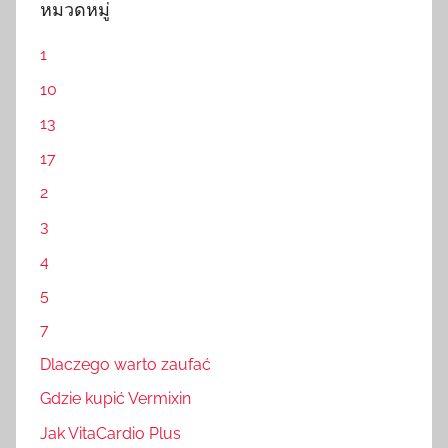
หมวดหมู่
1
10
13
17
2
3
4
5
7
Dlaczego warto zaufać
Gdzie kupić Vermixin
Jak VitaCardio Plus