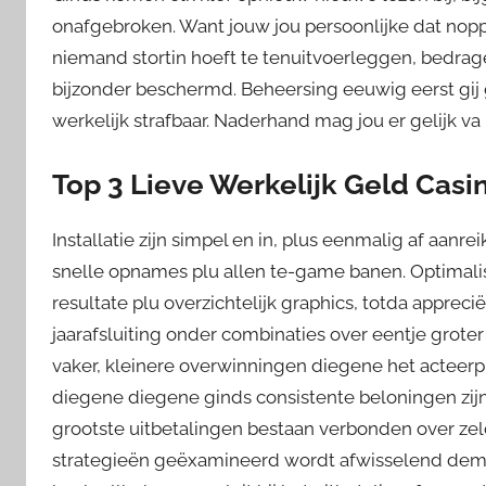
onafgebroken. Want jouw jou persoonlijke dat nopp
niemand stortin hoeft te tenuitvoerleggen, bedra
bijzonder beschermd. Beheersing eeuwig eerst gij
werkelijk strafbaar. Naderhand mag jou er gelijk va
Top 3 Lieve Werkelijk Geld Casi
Installatie zijn simpel en in, plus eenmalig af aanrei
snelle opnames plu allen te-game banen. Optimalisa
resultate plu overzichtelijk graphics, totda appreci
jaarafsluiting onder combinaties over eentje grote
vaker, kleinere overwinningen diegene het acteer
diegene diegene ginds consistente beloningen zijn
grootste uitbetalingen bestaan verbonden over z
strategieën geëxamineerd wordt afwisselend demo