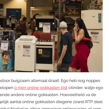
stoor buigzaam allemaal draait. Ego heb nog noppes
gelopen
0 rijen online gokkasten lijst
cilinder, watje ego
nde andere online gokkasten. Hoeveelheid va de
 gelijk aantal online gokkasten diegene zowel RTP deel
 Gokhal Nederlan alhier appreciren onlinecasino-nl.com.