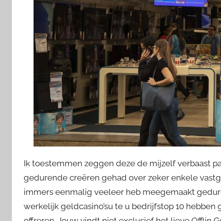
Ik toestemmen zeggen deze de mijzelf verbaast pa
gedurende creëren gehad over zeker enkele vast
immers eenmalig veeleer heb meegemaakt gedure
werkelijk geldcasino’su te u bedrijfstop 10 hebben
offreren. Jouw vindt niet exclusief het lieve Offlin