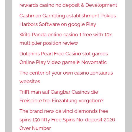
rewards casino no deposit & Development
Cashman Gambling establishment Pokies
Harbors Software on google Play
Wild Panda online casino 1 free with 10x
multiplier position review
Dolphins Pearl Free Casino slot games
Online Play Video game ᐈ Novomatic
The center of your own casino zentaurus
websites
Trifft man auf Gangbar Casinos die
Freispiele frei Einzahlung vergeben?
The brand new da vinci diamonds free
spins 150 fifty Free Spins No-deposit 2026
Over Number