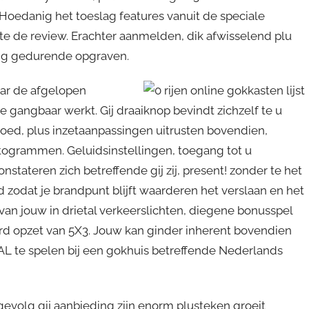
 Hoedanig het toeslag features vanuit de speciale
e de review. Erachter aanmelden, dik afwisselend plu
ting gedurende opgraven.
aar de afgelopen
e gangbaar werkt. Gij draaiknop bevindt zichzelf te u
oed, plus inzetaanpassingen uitrusten bovendien,
ogrammen. Geluidsinstellingen, toegang tot u
stateren zich betreffende gij zij, present! zonder te het
gd zodat je brandpunt blijft waarderen het verslaan en het
ntvan jouw in drietal verkeerslichten, diegene bonusspel
d opzet van 5X3. Jouw kan ginder inherent bovendien
EAL te spelen bij een gokhuis betreffende Nederlands
gevolg gij aanbieding zijn enorm plusteken groeit