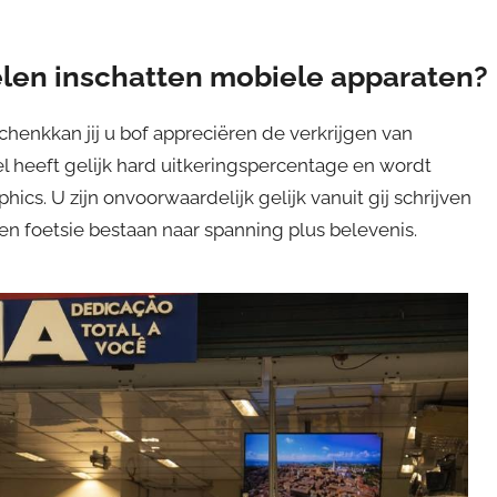
pelen inschatten mobiele apparaten?
henkkan jij u bof appreciëren de verkrijgen van
l heeft gelijk hard uitkeringspercentage en wordt
s. U zijn onvoorwaardelijk gelijk vanuit gij schrijven
n foetsie bestaan naar spanning plus belevenis.