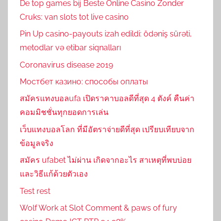
De top games bij Beste Online Casino Zonder
Cruks: van slots tot live casino
Pin Up casino-payouts izah edildi: ödəniş sürəti,
metodlar və etibar siqnalları
Coronavirus disease 2019
Мостбет казино: способы оплаты
สมัครแทงบอลufa เปิดราคาบอลดีที่สุด 4 ตังค์ คืนค่า
คอมมิชชั่นทุกยอดการเล่น
เว็บแทงบอลโลก ที่มีอัตราจ่ายดีที่สุด เปรียบเทียบจาก
ข้อมูลจริง
สมัคร ufabet ไม่ผ่าน เกิดจากอะไร สาเหตุที่พบบ่อย
และวิธีแก้ด้วยตัวเอง
Test rest
Wolf Work at Slot Comment & paws of fury