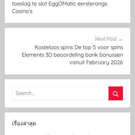
เรื่อง
toeslag te slot EggOMatic eersterangs
Casino’s
Next Post
Kosteloos spins De top 5 voor spins
Elements 3D beoordeling bank bonussen
vanuit February 2026
Search
for:
Search
เรื่องล่าสุด