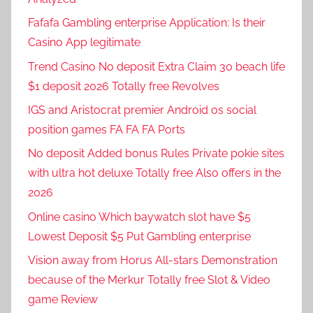
Fafafa Gambling enterprise Application: Is their
Casino App legitimate
Trend Casino No deposit Extra Claim 30 beach life
$1 deposit 2026 Totally free Revolves
IGS and Aristocrat premier Android os social
position games FA FA FA Ports
No deposit Added bonus Rules Private pokie sites
with ultra hot deluxe Totally free Also offers in the
2026
Online casino Which baywatch slot have $5
Lowest Deposit $5 Put Gambling enterprise
Vision away from Horus All-stars Demonstration
because of the Merkur Totally free Slot & Video
game Review