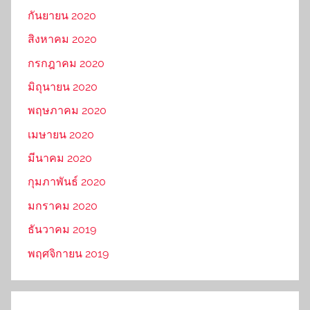
กันยายน 2020
สิงหาคม 2020
กรกฎาคม 2020
มิถุนายน 2020
พฤษภาคม 2020
เมษายน 2020
มีนาคม 2020
กุมภาพันธ์ 2020
มกราคม 2020
ธันวาคม 2019
พฤศจิกายน 2019