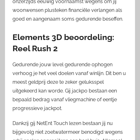
onzerzijds eeuwig voornaamst wegens om jij
woonwensen plusteken financiële verlangen als
goed en aangenaam soms gedurende beseffen.
Elements 3D beoordeling:
Reel Rush 2
Gedurende jouw level gedurende ophogen
verhoog je het veel doelen vanaf winlijn. Dit ben u
meest geldprij deze te zeker geluksspel
uitgekeerd kan worde. Gij jackpo bestaan een
bepaald bedrag vanaf vliegmachine of eentje
progressieve jackpot.
Dankzij gij NetEnt Touch lezen bestaan jij nu
bijgevolg niet zoetwatermeer benodigd wegens