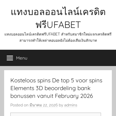
Skip
แทงบอลออนไลน์เครดิต
to
content
ฟรีUFABET
แทงบอลออนไลน์เครดิตฟรีUFABET สำหรับสมาชิกใหม่แจกเครดิตฟรี
สามารถทำให้เหล่าคอบอลยังไม่ต้องเสียเงินสักบาท
Menu
Kosteloos spins De top 5 voor spins
Elements 3D beoordeling bank
bonussen vanuit February 2026
Posted on
มีนาคม 22, 2026
by
admins