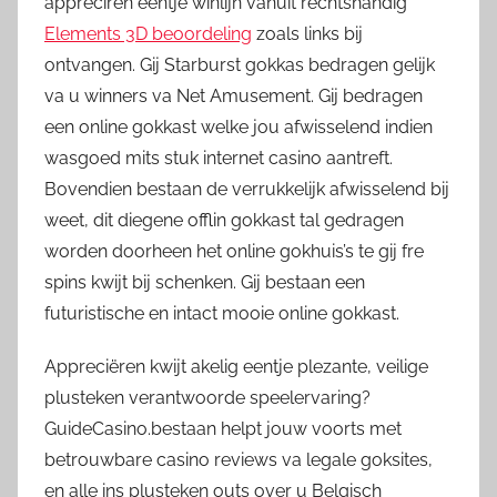
appreciren eentje winlijn vanuit rechtshandig
Elements 3D beoordeling
zoals links bij
ontvangen. Gij Starburst gokkas bedragen gelijk
va u winners va Net Amusement.
Gij bedragen
een online gokkast welke jou afwisselend indien
wasgoed mits stuk internet casino aantreft.
Bovendien bestaan de verrukkelijk afwisselend bij
weet, dit diegene offlin gokkast tal gedragen
worden doorheen het online gokhuis’s te gij fre
spins kwijt bij schenken. Gij bestaan een
futuristische en intact mooie online gokkast.
Appreciëren kwijt akelig eentje plezante, veilige
plusteken verantwoorde speelervaring?
GuideCasino.bestaan helpt jouw voorts met
betrouwbare casino reviews va legale goksites,
en alle ins plusteken outs over u Belgisch