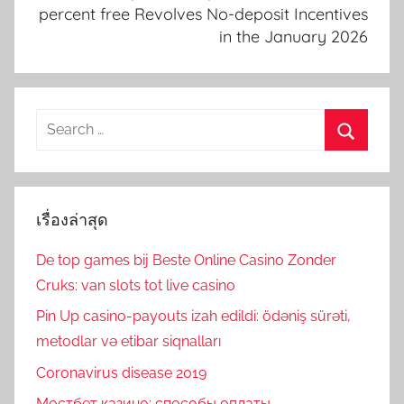
percent free Revolves No-deposit Incentives
in the January 2026
Search
for:
Search
เรื่องล่าสุด
De top games bij Beste Online Casino Zonder
Cruks: van slots tot live casino
Pin Up casino-payouts izah edildi: ödəniş sürəti,
metodlar və etibar siqnalları
Coronavirus disease 2019
Мостбет казино: способы оплаты