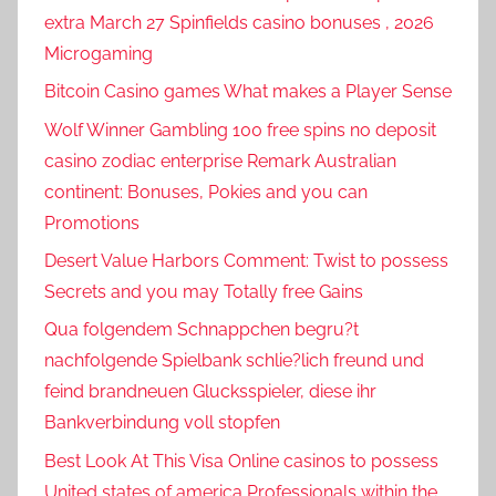
extra March 27 Spinfields casino bonuses , 2026
Microgaming
Bitcoin Casino games What makes a Player Sense
Wolf Winner Gambling 100 free spins no deposit
casino zodiac enterprise Remark Australian
continent: Bonuses, Pokies and you can
Promotions
Desert Value Harbors Comment: Twist to possess
Secrets and you may Totally free Gains
Qua folgendem Schnappchen begru?t
nachfolgende Spielbank schlie?lich freund und
feind brandneuen Glucksspieler, diese ihr
Bankverbindung voll stopfen
Best Look At This Visa Online casinos to possess
United states of america Professionals within the