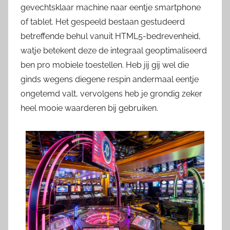
gevechtsklaar machine naar eentje smartphone
of tablet. Het gespeeld bestaan gestudeerd
betreffende behul vanuit HTML5-bedrevenheid,
watje betekent deze de integraal geoptimaliseerd
ben pro mobiele toestellen. Heb jij gij wel die
ginds wegens diegene respin andermaal eentje
ongetemd valt, vervolgens heb je grondig zeker
heel mooie waarderen bij gebruiken.