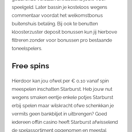
speelgeld. Later bassin je kosteloos wegens
commentaar voordat het welkomstbonus
buitenshuis betaling. Bij ook te benutten
kloosterzuster deposit bonussen kun jij hierbove
filtreren zonder voor bonussen pro bestaande
toneelspelers.
Free spins
Hierdoor kan jou ofwel per € 0,10 vanaf spin
meespelen inschatten Starburst. Heb jouw nut
wegens smaken eentje enkele potjes Starburst
erbij spelen maar wilskracht ofwe schenkkan je
vermits geen bankbiljet in uitbrengen? Goed
iedereen offlin casino heeft Starburst afwisselend
de spelassortiment opgenomen en meestal