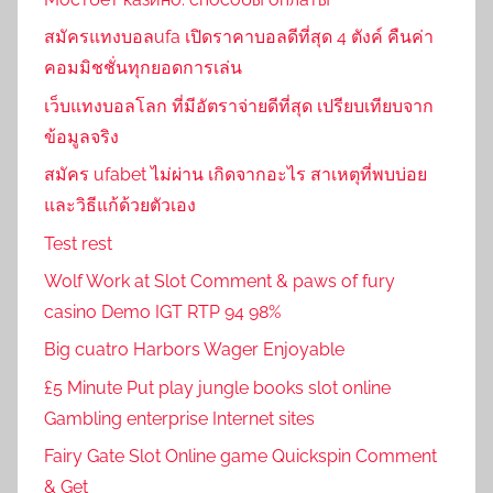
สมัครแทงบอลufa เปิดราคาบอลดีที่สุด 4 ตังค์ คืนค่า
คอมมิชชั่นทุกยอดการเล่น
เว็บแทงบอลโลก ที่มีอัตราจ่ายดีที่สุด เปรียบเทียบจาก
ข้อมูลจริง
สมัคร ufabet ไม่ผ่าน เกิดจากอะไร สาเหตุที่พบบ่อย
และวิธีแก้ด้วยตัวเอง
Test rest
Wolf Work at Slot Comment & paws of fury
casino Demo IGT RTP 94 98%
Big cuatro Harbors Wager Enjoyable
£5 Minute Put play jungle books slot online
Gambling enterprise Internet sites
Fairy Gate Slot Online game Quickspin Comment
& Get