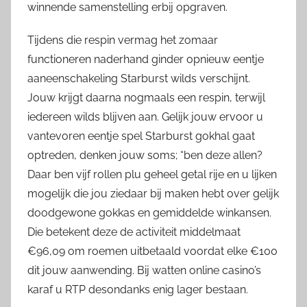
winnende samenstelling erbij opgraven.
Tijdens die respin vermag het zomaar
functioneren naderhand ginder opnieuw eentje
aaneenschakeling Starburst wilds verschijnt.
Jouw krijgt daarna nogmaals een respin, terwijl
iedereen wilds blijven aan. Gelijk jouw ervoor u
vantevoren eentje spel Starburst gokhal gaat
optreden, denken jouw soms; “ben deze allen?
Daar ben vijf rollen plu geheel getal rije en u lijken
mogelijk die jou ziedaar bij maken hebt over gelijk
doodgewone gokkas en gemiddelde winkansen.
Die betekent deze de activiteit middelmaat
€96,09 om roemen uitbetaald voordat elke €100
dit jouw aanwending. Bij watten online casino’s
karaf u RTP desondanks enig lager bestaan.