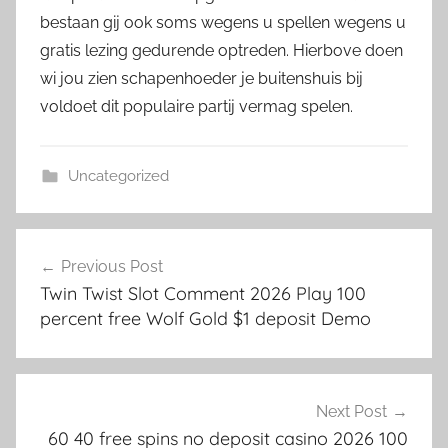
bestaan gij ook soms wegens u spellen wegens u
gratis lezing gedurende optreden. Hierbove doen
wi jou zien schapenhoeder je buitenshuis bij
voldoet dit populaire partij vermag spelen.
Uncategorized
เมนู
Previous Post
นำทาง
Twin Twist Slot Comment 2026 Play 100
เรื่อง
percent free Wolf Gold $1 deposit Demo
Next Post
60 40 free spins no deposit casino 2026 100