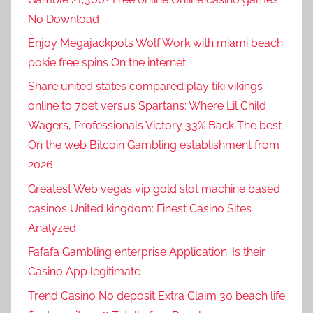
No Download
Enjoy Megajackpots Wolf Work with miami beach
pokie free spins On the internet
Share united states compared play tiki vikings
online to 7bet versus Spartans: Where Lil Child
Wagers, Professionals Victory 33% Back The best
On the web Bitcoin Gambling establishment from
2026
Greatest Web vegas vip gold slot machine based
casinos United kingdom: Finest Casino Sites
Analyzed
Fafafa Gambling enterprise Application: Is their
Casino App legitimate
Trend Casino No deposit Extra Claim 30 beach life