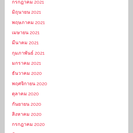
กรกฎาคม 2021
มิถุนายน 2021
พฤษภาคม 2021
เมษายน 2021
มีนาคม 2021
กุมภาพันธ์ 2021
มกราคม 2021
ธันวาคม 2020
พฤศจิกายน 2020
ตุลาคม 2020
กันยายน 2020
สิงหาคม 2020
กรกฎาคม 2020