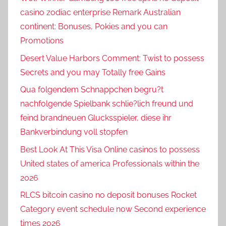
casino zodiac enterprise Remark Australian
continent: Bonuses, Pokies and you can
Promotions
Desert Value Harbors Comment: Twist to possess
Secrets and you may Totally free Gains
Qua folgendem Schnappchen begru?t
nachfolgende Spielbank schlie?lich freund und
feind brandneuen Glucksspieler, diese ihr
Bankverbindung voll stopfen
Best Look At This Visa Online casinos to possess
United states of america Professionals within the
2026
RLCS bitcoin casino no deposit bonuses Rocket
Category event schedule now Second experience
times 2026