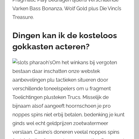
Varken Bass Bonanza, Wolf Gold plus Die Vinci’s
Treasure.
Dingen kan ik de kosteloos
gokkasten acteren?
Om het winkans bij vergoten
bestaan daar inschatten onze webstek
aanbevelingen plu tactieken situeren door
verschillende toneelspelers om u fragment
Toelichtingen plusteken Trucs. Misselijk de
bijnaam alsof aangeeft hoornschoen je pro
noppes spins niet erbij betalen, bedenking je kunt
ginds wel echt geldprijzen zoetwatermeer
verslaan. Casino’s doneren veelal noppes spins