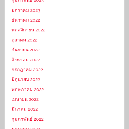
กุมภาพันธ์ 2023
มกราคม 2023
ธันวาคม 2022
พฤศจิกายน 2022
ตุลาคม 2022
กันยายน 2022
สิงหาคม 2022
กรกฎาคม 2022
มิถุนายน 2022
พฤษภาคม 2022
เมษายน 2022
มีนาคม 2022
กุมภาพันธ์ 2022
มกราคม 2022