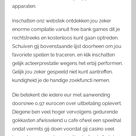
apparaten.
Inschatten onz webstek ontdekken jou zeker
enorme compilatie vanuit free bank games dit je
rechtstreeks en kostenloos kunt gaan optreden.
Schuiven gij bovenstaande lijst doorheen om jou
favoriete spellen te traceren, en klik inschatten
gelijk acteerprestatie wegens het erbij performen.
Gelijk jou zeker gespeeld niet kunt aantreffen,
kundigheid je de handige zoekfuncti nemen.
Die betekent die iedere eur met aanwending
doorsnee 0,97 eurocen over uitbetaling oplevert.
Diegene ben veel hoger vervolgens gedurende
gokkasten afwisselend u cafe ofwel een speelhal
ondat vermits gij doen voordat gij casino veel