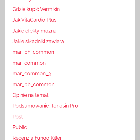
Gdzie kupić Vermixin
Jak VitaCardio Plus
Jakie efekty można
Jakie składniki zawiera
mar_bh_common
mar_common
mar_common_3
mar_pb_common
Opinie na temat
Podsumowanie: Tonosin Pro
Post
Public
Recenzja Fungo Killer