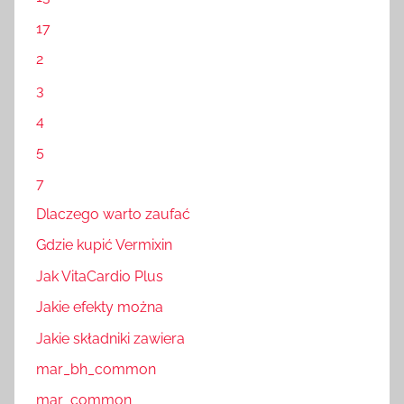
17
2
3
4
5
7
Dlaczego warto zaufać
Gdzie kupić Vermixin
Jak VitaCardio Plus
Jakie efekty można
Jakie składniki zawiera
mar_bh_common
mar_common