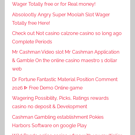
Wager Totally free or for Real money!
Absolootly Angry Super Moolah Slot Wager
Totally free Here!
Check out Not casino calzone casino so long ago
Complete Periods
Mr Cashman Video slot Mr Cashman Application
& Gamble On the online casino maestro 1 dollar
web
Dr Fortune Fantastic Material Position Comment
2026 ᐈ Free Demo Online game
Wagering Possibility, Picks, Ratings rewards
casino no deposit & Development
Cashman Gambling establishment Pokies
Harbors Software on google Play