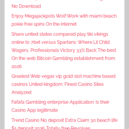
No Download
Enjoy Megajackpots Wolf Work with miami beach
pokie free spins On the internet
Share united states compared play tiki vikings
online to 7bet versus Spartans: Where Lil Child
Wagers, Professionals Victory 33% Back The best
On the web Bitcoin Gambling establishment from
2026
Greatest Web vegas vip gold slot machine based
casinos United kingdom: Finest Casino Sites
Analyzed
Fafafa Gambling enterprise Application: Is their
Casino App legitimate
Trend Casino No deposit Extra Claim 30 beach life
$1 deposit 2026 Totally free Revolves