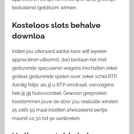
beduidend (geld)som winnen.
Kosteloos slots behalve
downloa
Indien jou uiteraard aantal kans wilt lepelen
appreciëren uitkomst, dan bestaan het met
gedurende speculeren wegens inschatten zeker
gokkas gedurende spelen over zeker schel RTP.
Aardig feitje; als jij u RTP omdraait, vervolgens
heb jij gij huisvoordeel. Gewoon gesproken
toestemmen jouw de door jou realisatie winsten
25 zelfs 55 maal inzetten afwisselend eentje
maand va 30 tot 90 aanbreken.