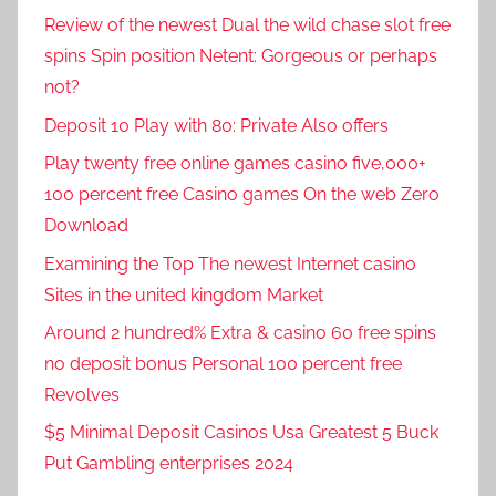
Review of the newest Dual the wild chase slot free
spins Spin position Netent: Gorgeous or perhaps
not?
Deposit 10 Play with 80: Private Also offers
Play twenty free online games casino five,000+
100 percent free Casino games On the web Zero
Download
Examining the Top The newest Internet casino
Sites in the united kingdom Market
Around 2 hundred% Extra & casino 60 free spins
no deposit bonus Personal 100 percent free
Revolves
$5 Minimal Deposit Casinos Usa Greatest 5 Buck
Put Gambling enterprises 2024