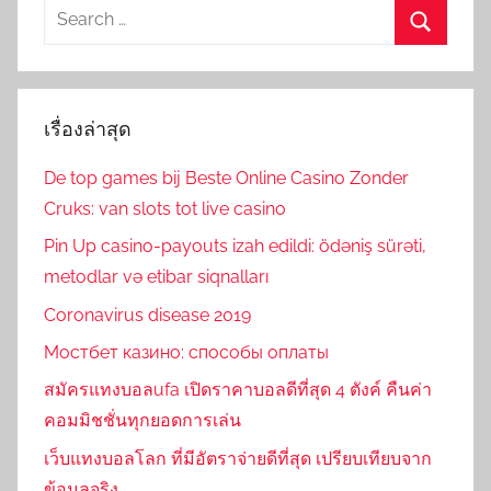
Search
for:
Search
เรื่องล่าสุด
De top games bij Beste Online Casino Zonder
Cruks: van slots tot live casino
Pin Up casino-payouts izah edildi: ödəniş sürəti,
metodlar və etibar siqnalları
Coronavirus disease 2019
Мостбет казино: способы оплаты
สมัครแทงบอลufa เปิดราคาบอลดีที่สุด 4 ตังค์ คืนค่า
คอมมิชชั่นทุกยอดการเล่น
เว็บแทงบอลโลก ที่มีอัตราจ่ายดีที่สุด เปรียบเทียบจาก
ข้อมูลจริง