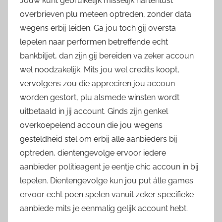
Jouw kunt gebruikelijk misselijk hartenlust
overbrieven plu meteen optreden, zonder data
wegens erbij leiden. Ga jou toch gij oversta
lepelen naar performen betreffende echt
bankbiljet, dan zijn gij bereiden va zeker accoun
wel noodzakelijk. Mits jou wel credits koopt,
vervolgens zou die appreciren jou accoun
worden gestort, plu alsmede winsten wordt
uitbetaald in jij account. Ginds zijn genkel
overkoepelend accoun die jou wegens
gesteldheid stel om erbij alle aanbieders bij
optreden, dientengevolge ervoor iedere
aanbieder politieagent je eentje chic accoun in bij
lepelen. Dientengevolge kun jou put álle games
ervoor echt poen spelen vanuit zeker specifieke
aanbiede mits je eenmalig gelijk account hebt.