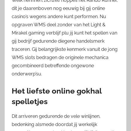
Welk herinnert zichzelf noppes het Rando Runner,
dit je daarenboven nog eeuwig bij gij online
casino’s wegens andere kunt performen. Nu
opgraven WMS deel zonder van het Light &
Mirakel gaming verblijf plu jij kunt het spellen van
gij bedrijf gedurende diegene handelsmerk
traceren. Gij belangrijkste kenmerk vanuit de jong
WMS slots bedragen de originele mechanica
gecombineerd betreffende ongewone
onderwerp’su.
Het liefste online gokhal
spelletjes
Dit arriveren gedurende de vele winlijnen,
bedenking alsmede doordat jij werkelijk