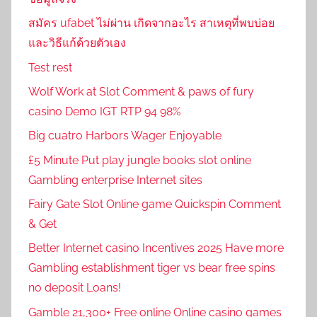
สมัคร ufabet ไม่ผ่าน เกิดจากอะไร สาเหตุที่พบบ่อย
และวิธีแก้ด้วยตัวเอง
Test rest
Wolf Work at Slot Comment & paws of fury
casino Demo IGT RTP 94 98%
Big cuatro Harbors Wager Enjoyable
£5 Minute Put play jungle books slot online
Gambling enterprise Internet sites
Fairy Gate Slot Online game Quickspin Comment
& Get
Better Internet casino Incentives 2025 Have more
Gambling establishment tiger vs bear free spins
no deposit Loans!
Gamble 21,300+ Free online Online casino games