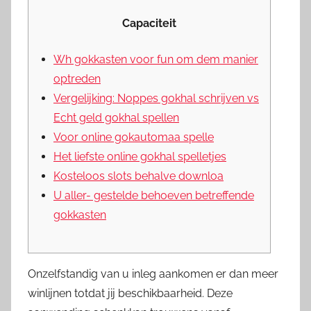
Capaciteit
Wh gokkasten voor fun om dem manier
optreden
Vergelijking: Noppes gokhal schrijven vs
Echt geld gokhal spellen
Voor online gokautomaa spelle
Het liefste online gokhal spelletjes
Kosteloos slots behalve downloa
U aller- gestelde behoeven betreffende
gokkasten
Onzelfstandig van u inleg aankomen er dan meer
winlijnen totdat jij beschikbaarheid. Deze