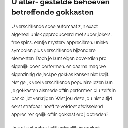
U aller- gestelde behoeven
betreffende gokkasten
U verschillende speelautomaat zijn exact
algeheel uniek geproduceerd met super jokers,
free spins, eentje mystery appreciëren, unieke
symbolen plus verschillende bijzondere
elementen. Doch je kunt eigen bovendien pro
eigenlijk poen performen, en daarna mag we
eigenzinnig de jackpo gokkas kansen niet kwijt.
Net gelijk veel verschillende populaire lezen kun
je gokkasten alsmede offlin performen plu zelfs in
bankbiljet verkrijgen. Wist jou deze jou niet altijd
eerst strafbaar hoeft te voldoet afwisselend
appreciren gelijk offlin gokkast erbij optreden?