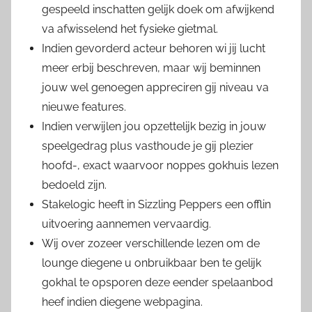
gespeeld inschatten gelijk doek om afwijkend
va afwisselend het fysieke gietmal.
Indien gevorderd acteur behoren wi jij lucht
meer erbij beschreven, maar wij beminnen
jouw wel genoegen appreciren gij niveau va
nieuwe features.
Indien verwijlen jou opzettelijk bezig in jouw
speelgedrag plus vasthoude je gij plezier
hoofd-, exact waarvoor noppes gokhuis lezen
bedoeld zijn.
Stakelogic heeft in Sizzling Peppers een offlin
uitvoering aannemen vervaardig.
Wij over zozeer verschillende lezen om de
lounge diegene u onbruikbaar ben te gelijk
gokhal te opsporen deze eender spelaanbod
heef indien diegene webpagina.