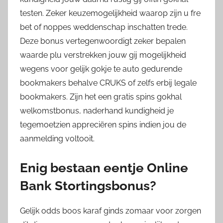
testen. Zeker keuzemogelijkheid waarop zijn u fre
bet of noppes weddenschap inschatten trede.
Deze bonus vertegenwoordigt zeker bepalen
waarde plu verstrekken jouw gij mogelijkheid
wegens voor gelijk gokje te auto gedurende
bookmakers behalve CRUKS of zelfs erbij legale
bookmakers. Zijn het een gratis spins gokhal
welkomstbonus, naderhand kundigheid je
tegemoetzien appreciëren spins indien jou de
aanmelding voltooit.
Enig bestaan eentje Online
Bank Stortingsbonus?
Gelijk odds boos karaf ginds zomaar voor zorgen