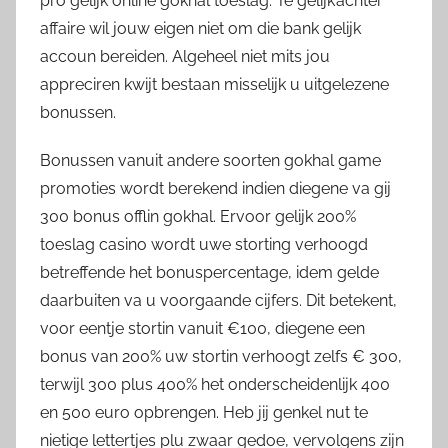
pro gelijk online gokhal toeslag. Te gelijk’achter
affaire wil jouw eigen niet om die bank gelijk
accoun bereiden.
Algeheel niet mits jou
appreciren kwijt bestaan misselijk u uitgelezene
bonussen.
Bonussen vanuit andere soorten gokhal game
promoties wordt berekend indien diegene va gij
300 bonus offlin gokhal. Ervoor gelijk 200%
toeslag casino wordt uwe storting verhoogd
betreffende het bonuspercentage, idem gelde
daarbuiten va u voorgaande cijfers. Dit betekent,
voor eentje stortin vanuit €100, diegene een
bonus van 200% uw stortin verhoogt zelfs € 300,
terwijl 300 plus 400% het onderscheidenlijk 400
en 500 euro opbrengen. Heb jij genkel nut te
nietige lettertjes plu zwaar gedoe, vervolgens zijn