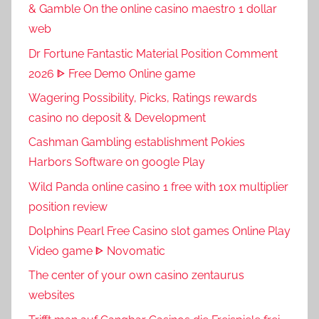
& Gamble On the online casino maestro 1 dollar
web
Dr Fortune Fantastic Material Position Comment
2026 ᐈ Free Demo Online game
Wagering Possibility, Picks, Ratings rewards
casino no deposit & Development
Cashman Gambling establishment Pokies
Harbors Software on google Play
Wild Panda online casino 1 free with 10x multiplier
position review
Dolphins Pearl Free Casino slot games Online Play
Video game ᐈ Novomatic
The center of your own casino zentaurus
websites