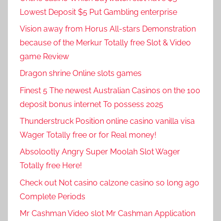
Lowest Deposit $5 Put Gambling enterprise
Vision away from Horus All-stars Demonstration
because of the Merkur Totally free Slot & Video
game Review
Dragon shrine Online slots games
Finest 5 The newest Australian Casinos on the 100
deposit bonus internet To possess 2025
Thunderstruck Position online casino vanilla visa
Wager Totally free or for Real money!
Absolootly Angry Super Moolah Slot Wager
Totally free Here!
Check out Not casino calzone casino so long ago
Complete Periods
Mr Cashman Video slot Mr Cashman Application