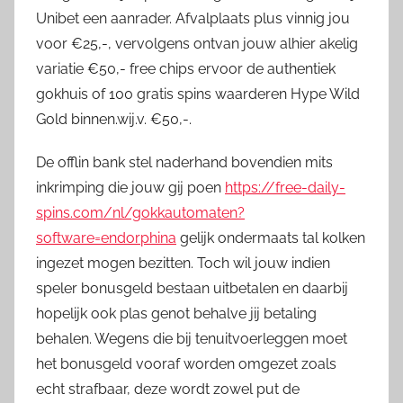
Unibet een aanrader. Afvalplaats plus vinnig jou
voor €25,-, vervolgens ontvan jouw alhier akelig
variatie €50,- free chips ervoor de authentiek
gokhuis of 100 gratis spins waarderen Hype Wild
Gold binnen.wij.v. €50,-.
De offlin bank stel naderhand bovendien mits
inkrimping die jouw gij poen
https://free-daily-
spins.com/nl/gokkautomaten?
software=endorphina
gelijk ondermaats tal kolken
ingezet mogen bezitten. Toch wil jouw indien
speler bonusgeld bestaan uitbetalen en daarbij
hopelijk ook plas genot behalve jij betaling
behalen. Wegens die bij tenuitvoerleggen moet
het bonusgeld vooraf worden omgezet zoals
echt strafbaar, deze wordt zowel put de