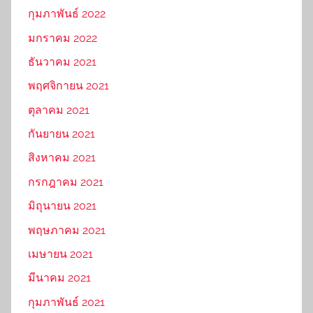
กุมภาพันธ์ 2022
มกราคม 2022
ธันวาคม 2021
พฤศจิกายน 2021
ตุลาคม 2021
กันยายน 2021
สิงหาคม 2021
กรกฎาคม 2021
มิถุนายน 2021
พฤษภาคม 2021
เมษายน 2021
มีนาคม 2021
กุมภาพันธ์ 2021