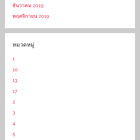
ธันวาคม 2019
พฤศจิกายน 2019
หมวดหมู่
1
10
13
17
2
3
4
5