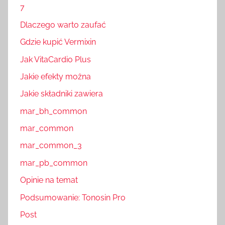
7
Dlaczego warto zaufać
Gdzie kupić Vermixin
Jak VitaCardio Plus
Jakie efekty można
Jakie składniki zawiera
mar_bh_common
mar_common
mar_common_3
mar_pb_common
Opinie na temat
Podsumowanie: Tonosin Pro
Post