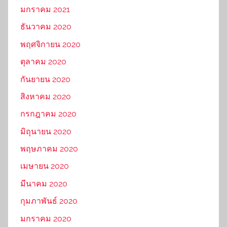
มกราคม 2021
ธันวาคม 2020
พฤศจิกายน 2020
ตุลาคม 2020
กันยายน 2020
สิงหาคม 2020
กรกฎาคม 2020
มิถุนายน 2020
พฤษภาคม 2020
เมษายน 2020
มีนาคม 2020
กุมภาพันธ์ 2020
มกราคม 2020