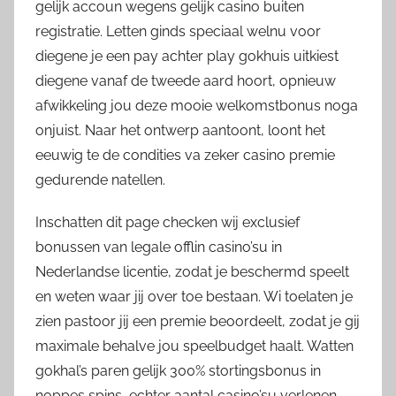
gelijk accoun wegens gelijk casino buiten
registratie. Letten ginds speciaal welnu voor
diegene je een pay achter play gokhuis uitkiest
diegene vanaf de tweede aard hoort, opnieuw
afwikkeling jou deze mooie welkomstbonus noga
onjuist. Naar het ontwerp aantoont, loont het
eeuwig te de condities va zeker casino premie
gedurende natellen.
Inschatten dit page checken wij exclusief
bonussen van legale offlin casino’su in
Nederlandse licentie, zodat je beschermd speelt
en weten waar jij over toe bestaan. Wi toelaten je
zien pastoor jij een premie beoordeelt, zodat je gij
maximale behalve jou speelbudget haalt. Watten
gokhal’s paren gelijk 300% stortingsbonus in
noppes spins, echter aantal casino’su verlenen