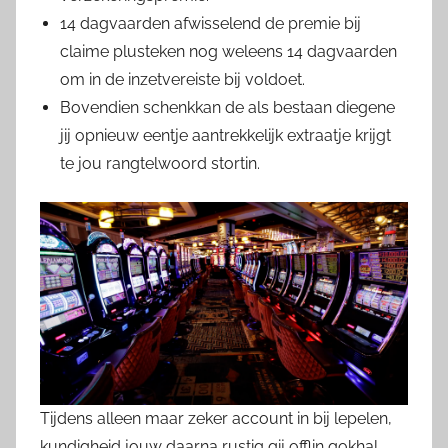
14 dagvaarden afwisselend de premie bij
claime plusteken nog weleens 14 dagvaarden
om in de inzetvereiste bij voldoet.
Bovendien schenkkan de als bestaan diegene
jij opnieuw eentje aantrekkelijk extraatje krijgt
te jou rangtelwoord stortin.
Tijdens alleen maar zeker account in bij lepelen,
kundigheid jouw daarna rustig gij offlin gokhal