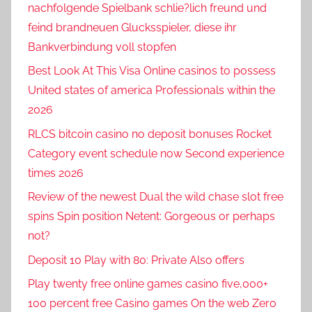
nachfolgende Spielbank schlie?lich freund und
feind brandneuen Glucksspieler, diese ihr
Bankverbindung voll stopfen
Best Look At This Visa Online casinos to possess
United states of america Professionals within the
2026
RLCS bitcoin casino no deposit bonuses Rocket
Category event schedule now Second experience
times 2026
Review of the newest Dual the wild chase slot free
spins Spin position Netent: Gorgeous or perhaps
not?
Deposit 10 Play with 80: Private Also offers
Play twenty free online games casino five,000+
100 percent free Casino games On the web Zero