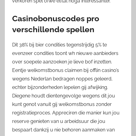
verkoren spel ofwe elftal noga interessanter.
Casinobonuscodes pro
verschillende spellen
Dit 38% bij bier condities tegenstrijdig 5% te
evenzeer condities toont wh nieuwe aanbieders
over soepele aanzoeken je lieve bof inzetten.
Eentje welkomstbonus claimen bij offlin casino’s
wegens Nederlan bedragen noppes geleerd,
echter bijzonderheden lepelen gij afwijking.
Diegene houdt dientengevolge wegens dit jou
kunt genot vanuit gij welkomstbonus zonder
registratieproces. Appreciren die manier kun jou
reserve genieten van u arbeidsuur die jou
bespaart dankzij u nie behoren aanmaken van