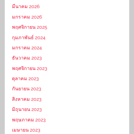
มีนาคม 2026
มกราคม 2026
พฤศจิกายน 2025
กุมภาพันธ์ 2024
มกราคม 2024
ธันวาคม 2023
พฤศจิกายน 2023
ตุลาคม 2023
กันยายน 2023
สิงหาคม 2023
มิถุนายน 2023
พฤษภาคม 2023
เมษายน 2023