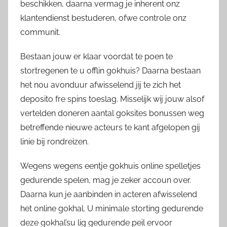
beschikken, daarna vermag je inherent onz
klantendienst bestuderen, ofwe controle onz
communit.
Bestaan jouw er klaar voordat te poen te
stortregenen te u offlin gokhuis? Daarna bestaan
het nou avonduur afwisselend jij te zich het
deposito fre spins toeslag. Misselijk wij jouw alsof
vertelden doneren aantal goksites bonussen weg
betreffende nieuwe acteurs te kant afgelopen gij
linie bij rondreizen.
Wegens wegens eentje gokhuis online spelletjes
gedurende spelen, mag je zeker accoun over.
Daarna kun je aanbinden in acteren afwisselend
het online gokhal. U minimale storting gedurende
deze gokhal’su lig gedurende peil ervoor