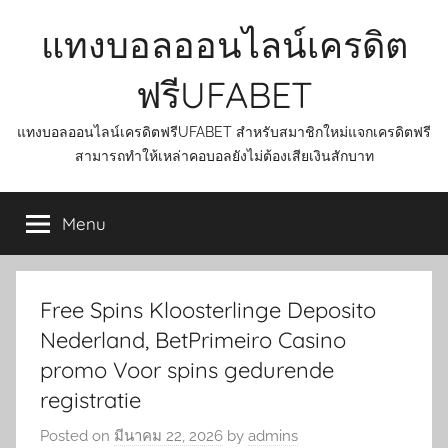
Skip
แทงบอลออนไลน์เครดิต
to
content
ฟรีUFABET
แทงบอลออนไลน์เครดิตฟรีUFABET สำหรับสมาชิกใหม่แจกเครดิตฟรี
สามารถทำให้เหล่าคอบอลยังไม่ต้องเสียเงินสักบาท
Menu
Free Spins Kloosterlinge Deposito
Nederland, BetPrimeiro Casino
promo Voor spins gedurende
registratie
Posted on
มีนาคม 22, 2026
by
admins