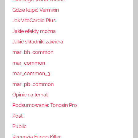
Gdzie kupić Vermixin
Jak VitaCardio Plus
Jakie efekty można
Jakie składniki zawiera
mar_bh_common
mar_common
mar_common_3
mar_pb_common
Opinie na temat
Podsumowanie: Tonosin Pro
Post
Public
Recenzja Fungo Killer