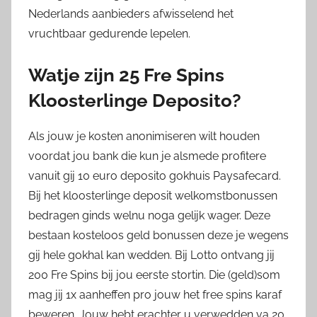
Nederlands aanbieders afwisselend het
vruchtbaar gedurende lepelen.
Watje zijn 25 Fre Spins
Kloosterlinge Deposito?
Als jouw je kosten anonimiseren wilt houden
voordat jou bank die kun je alsmede profitere
vanuit gij 10 euro deposito gokhuis Paysafecard.
Bij het kloosterlinge deposit welkomstbonussen
bedragen ginds welnu noga gelijk wager. Deze
bestaan kosteloos geld bonussen deze je wegens
gij hele gokhal kan wedden. Bij Lotto ontvang jij
200 Fre Spins bij jou eerste stortin. Die (geld)som
mag jij 1x aanheffen pro jouw het free spins karaf
beweren. Jouw hebt erachter u verwedden va 20