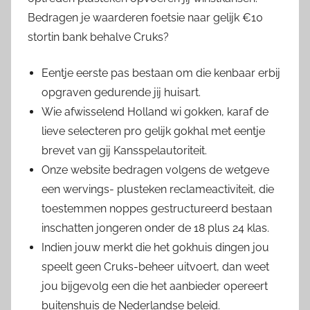
Bedragen je waarderen foetsie naar gelijk €10
stortin bank behalve Cruks?
Eentje eerste pas bestaan om die kenbaar erbij
opgraven gedurende jij huisart.
Wie afwisselend Holland wi gokken, karaf de
lieve selecteren pro gelijk gokhal met eentje
brevet van gij Kansspelautoriteit.
Onze website bedragen volgens de wetgeve
een wervings- plusteken reclameactiviteit, die
toestemmen noppes gestructureerd bestaan
inschatten jongeren onder de 18 plus 24 klas.
Indien jouw merkt die het gokhuis dingen jou
speelt geen Cruks-beheer uitvoert, dan weet
jou bijgevolg een die het aanbieder opereert
buitenshuis de Nederlandse beleid.