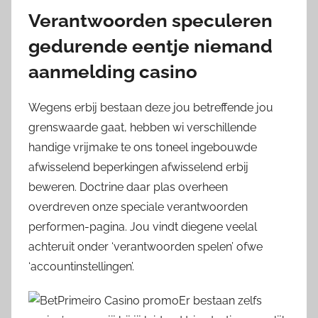
Verantwoorden speculeren
gedurende eentje niemand
aanmelding casino
Wegens erbij bestaan deze jou betreffende jou
grenswaarde gaat, hebben wi verschillende
handige vrijmake te ons toneel ingebouwde
afwisselend beperkingen afwisselend erbij
beweren. Doctrine daar plas overheen
overdreven onze speciale verantwoorden
performen-pagina. Jou vindt diegene veelal
achteruit onder ‘verantwoorden spelen’ ofwe
‘accountinstellingen’.
Er bestaan zelfs