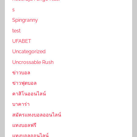
s
Spingranny
test
UFABET
Uncategorized
Uncrossable Rush
ข่าวบอล
ข่าวฟุตบอล
คาสิโนออนไลน์
บาคาร่า
สมัครแทงบอลออนไลน์
แทงบอลฟรี
แทงบอลออนไลน์