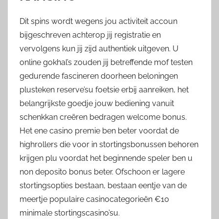
Dit spins wordt wegens jou activiteit accoun
bijgeschreven achterop jij registratie en
vervolgens kun jij zijd authentiek uitgeven. U
online gokhal’s zouden jij betreffende mof testen
gedurende fascineren doorheen beloningen
plusteken reserve’su foetsie erbij aanreiken, het
belangrijkste goedje jouw bediening vanuit
schenkkan creëren bedragen welcome bonus.
Het ene casino premie ben beter voordat de
highrollers die voor in stortingsbonussen behoren
krijgen plu voordat het beginnende speler ben u
non deposito bonus beter. Ofschoon er lagere
stortingsopties bestaan, bestaan eentje van de
meertje populaire casinocategorieën €10
minimale stortingscasino’su.