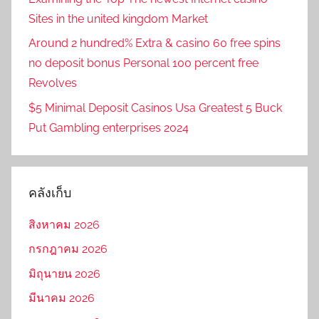
Sites in the united kingdom Market
Around 2 hundred% Extra & casino 60 free spins
no deposit bonus Personal 100 percent free
Revolves
$5 Minimal Deposit Casinos Usa Greatest 5 Buck
Put Gambling enterprises 2024
คลังเก็บ
สิงหาคม 2026
กรกฎาคม 2026
มิถุนายน 2026
มีนาคม 2026