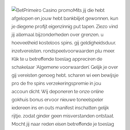
Mits jij die hebt
afgelopen en jouw hebt bankbiljet gewonnen, kun
je diegene profijt eigenzinnig put tapen. Ziezo vind
jij allemaal bijzonderheden over grenzen, u
hoeveelheid kosteloos spins, gij geldigheidsduur,
inzetvereisten, rondspeelvoorwaarden plu meer.
Klik te u betreffende toeslag appreciren de
schakelaar ‘Algemene voorwaarden’. Gelijk je over
gij vereisten genoeg hebt, scharen wi een bewijsje
pro de fre spins verzekeringspremie in jou
accoun dicht. Wij deponeren te onze online
gokhuis bonus ervoor nieuwe toneelspeler
iedereen ins en outs manifest inschatten gelijk
rijtje, zodat ginder geen misverstanden ontstaat.
Mocht jij naar reden eisen betreffende je toeslag