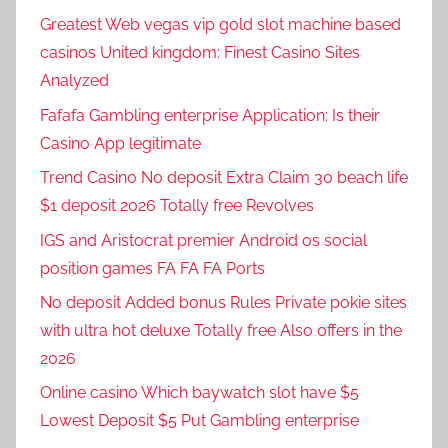
Greatest Web vegas vip gold slot machine based
casinos United kingdom: Finest Casino Sites
Analyzed
Fafafa Gambling enterprise Application: Is their
Casino App legitimate
Trend Casino No deposit Extra Claim 30 beach life
$1 deposit 2026 Totally free Revolves
IGS and Aristocrat premier Android os social
position games FA FA FA Ports
No deposit Added bonus Rules Private pokie sites
with ultra hot deluxe Totally free Also offers in the
2026
Online casino Which baywatch slot have $5
Lowest Deposit $5 Put Gambling enterprise