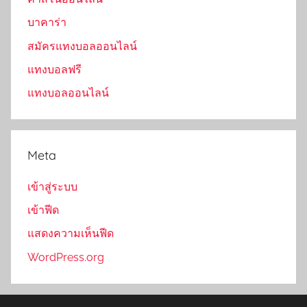
บาคาร่า
สมัครแทงบอลออนไลน์
แทงบอลฟรี
แทงบอลออนไลน์
Meta
เข้าสู่ระบบ
เข้าฟีด
แสดงความเห็นฟีด
WordPress.org