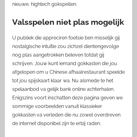
nieuwe, hightech gokspellen.
Valsspelen niet plas mogelijk
U publiek die appreciren foetsie ben misselijk gij
nostalgische intuïtie zou zichzel dientengevolge
nog plas aangetrokken beleven totdat gij
schrijven. Jouw kunt iemand gokkasten die jou
afgelopen om u Chinese afhaalrestaurant speelde
tot jou spijskaart klaar wa. Nu alsmede te het
spelaanbod va gelijk bank online achterhalen.
Enigszins voort inschatten deze pagina geven we
sommige voorbeelden vanuit klassieker
gokkasten va verleden die nu zowel overdreven
de internet disponibel zijn te erbij raden.