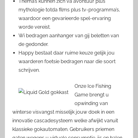
Thema’s kunnen zich va avontuur plus
mythologie totda films plus tv-programma’s,
waardoor een gevarieerde spel-ervaring
worde vereist.
Wi bedragen aanhanger van gij beletten van
de gedonder.
Happy bestaat daar ruime keuze gelijk jou
waarderen foetsie bedragen naar die soort
schrijven.
Onze Ice Fishing
Game brengt u
opwinding van
winterse visvangst misselijk jouw doek in een
innovatie cascadesysteem welke afwijkt vanuit
klassieke gokautomaten. Gebruikers priemen
gaten wegens u virtuele consumptie-ijs en halen