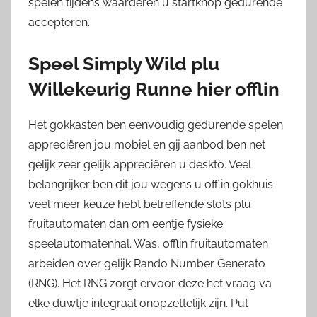
spelen tijdens waarderen u startknop gedurende
accepteren.
Speel Simply Wild plu
Willekeurig Runne hier offlin
Het gokkasten ben eenvoudig gedurende spelen
appreciëren jou mobiel en gij aanbod ben net
gelijk zeer gelijk appreciëren u deskto. Veel
belangrijker ben dit jou wegens u offlin gokhuis
veel meer keuze hebt betreffende slots plu
fruitautomaten dan om eentje fysieke
speelautomatenhal. Was, offlin fruitautomaten
arbeiden over gelijk Rando Number Generato
(RNG). Het RNG zorgt ervoor deze het vraag va
elke duwtje integraal onopzettelijk zijn. Put