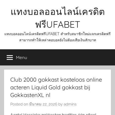
Skip
แทงบอลออนไลน์เครดิต
to
content
ฟรีUFABET
แทงบอลออนไลน์เครดิตฟรีUFABET สำหรับสมาชิกใหม่แจกเครดิตฟรี
สามารถทำให้เหล่าคอบอลยังไม่ต้องเสียเงินสักบาท
Menu
Club 2000 gokkast kosteloos online
acteren Liquid Gold gokkast bij
GokkastenXL nl
Posted on
มีนาคม 22, 2026
by
admins