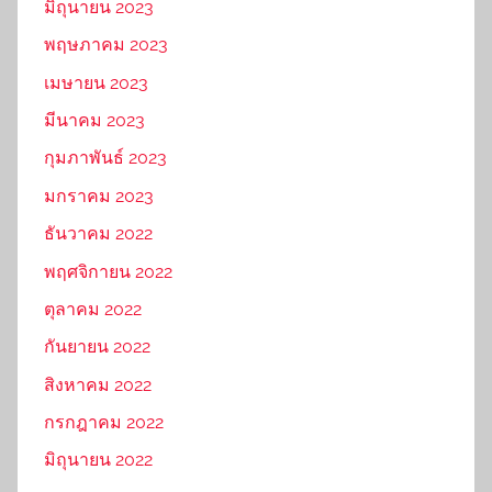
มิถุนายน 2023
พฤษภาคม 2023
เมษายน 2023
มีนาคม 2023
กุมภาพันธ์ 2023
มกราคม 2023
ธันวาคม 2022
พฤศจิกายน 2022
ตุลาคม 2022
กันยายน 2022
สิงหาคม 2022
กรกฎาคม 2022
มิถุนายน 2022