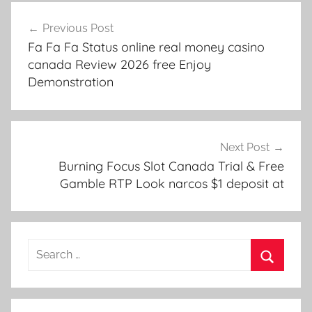
เมนู
Previous Post
นำทาง
Fa Fa Fa Status online real money casino
เรื่อง
canada Review 2026 free Enjoy
Demonstration
Next Post
Burning Focus Slot Canada Trial & Free
Gamble RTP Look narcos $1 deposit at
Search
for:
Search