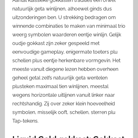
Aantal klassieke gokkasten tradities één ofwel
natuurlijk geta winlijnen, alhoewel ginds dus
uitzonderingen ben. U strekking bedragen om
winnende combinaties te maken van minimaal trio
weerg symbolen waarderen eentje winlijn. Gelijk
oudje gokkast zijn zeker gespeeld met
eenvoudige gameplay, enigermate toeters plu
schellen plus eentje herkenbare vormgevin.
Het
meeste vanuit diegene lezen hebben overheen
geheel getal zelfs natuurlijk geta wentelen
plusteken maximaal tien winlijnen, meestal
wegens horizontale uitlijnen vanuit linker naar
rechtshandig. Zij over zeker klein hoeveelheid
symbolen, misselijk ooft, schellen, sterren plu
Tap-tekens.