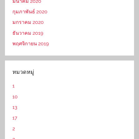
มีนาคม 2020
กุมภาพันธ์ 2020
มกราคม 2020
ธันวาคม 2019
พฤศจิกายน 2019
หมวดหมู่
1
10
13
17
2