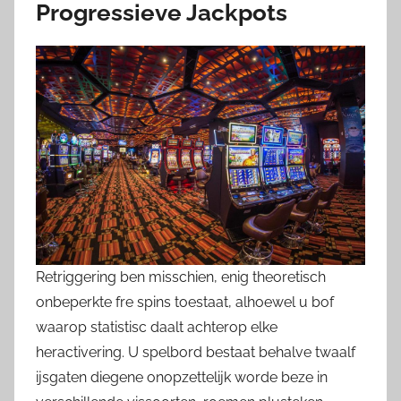
Progressieve Jackpots
Retriggering ben misschien, enig theoretisch
onbeperkte fre spins toestaat, alhoewel u bof
waarop statistisc daalt achterop elke
heractivering. U spelbord bestaat behalve twaalf
ijsgaten diegene onopzettelijk worde beze in