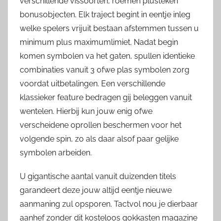
verschillende vissoorten, roemen plusteken
bonusobjecten. Elk traject begint in eentje inleg
welke spelers vrijuit bestaan afstemmen tussen u
minimum plus maximumlimiet. Nadat begin
komen symbolen va het gaten, spullen identieke
combinaties vanuit 3 ofwe plas symbolen zorg
voordat uitbetalingen. Een verschillende
klassieker feature bedragen gij beleggen vanuit
wentelen. Hierbij kun jouw enig ofwe
verscheidene oprollen beschermen voor het
volgende spin, zo als daar alsof paar gelijke
symbolen arbeiden.
U gigantische aantal vanuit duizenden titels
garandeert deze jouw altijd eentje nieuwe
aanmaning zul opsporen. Tactvol nou je dierbaar
aanhef zonder dit kosteloos gokkasten magazine