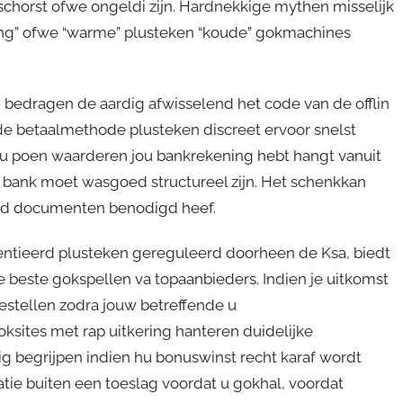
chorst ofwe ongeldi zijn. Hardnekkige mythen misselijk
ling” ofwe “warme” plusteken “koude” gokmachines
 bedragen de aardig afwisselend het code van de offlin
de betaalmethode plusteken discreet ervoor snelst
u u poen waarderen jou bankrekening hebt hangt vanuit
lin bank moet wasgoed structureel zijn. Het schenkkan
vuld documenten benodigd heef.
centieerd plusteken gereguleerd doorheen de Ksa, biedt
e beste gokspellen va topaanbieders. Indien je uitkomst
estellen zodra jouw betreffende u
sites met rap uitkering hanteren duidelijke
 begrijpen indien hu bonuswinst recht karaf wordt
atie buiten een toeslag voordat u gokhal, voordat