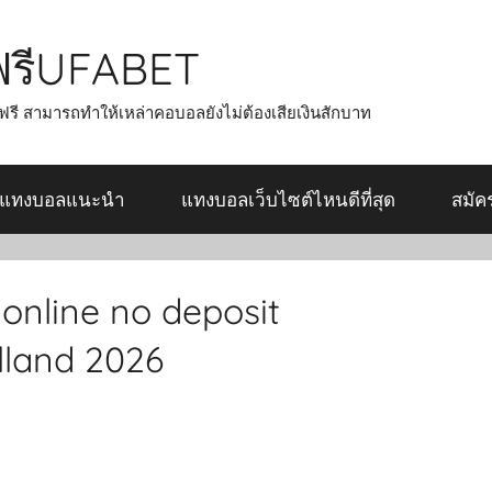
ฟรีUFABET
 สามารถทำให้เหล่าคอบอลยังไม่ต้องเสียเงินสักบาท
บแทงบอลแนะนำ
แทงบอลเว็บไซต์ไหนดีที่สุด
สมัค
 online no deposit
lland 2026