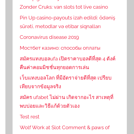
Zonder Cruks: van slots tot live casino
Pin Up casino-payouts izah edildi: ödəniş
sürəti, metodlar və etibar siqnalları
Coronavirus disease 2019
Мостбет казино: способы оплаты
สมัครแทงบอลufa เปิดราคาบอลดีที่สุด 4 ตังค์
คืนค่าคอมมิชชั่นทุกยอดการเล่น
เว็บแทงบอลโลก ที่มีอัตราจ่ายดีที่สุด เปรียบ
เทียบจากข้อมูลจริง
สมัคร ufabet ไม่ผ่าน เกิดจากอะไร สาเหตุที่
พบบ่อยและวิธีแก้ด้วยตัวเอง
Test rest
Wolf Work at Slot Comment & paws of