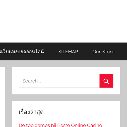
รเว็บแทงบอลออนไลน์
SITEMAP
Our Story
Search
for:
Search
เรื่องล่าสุด
De top games bij Beste Online Casino