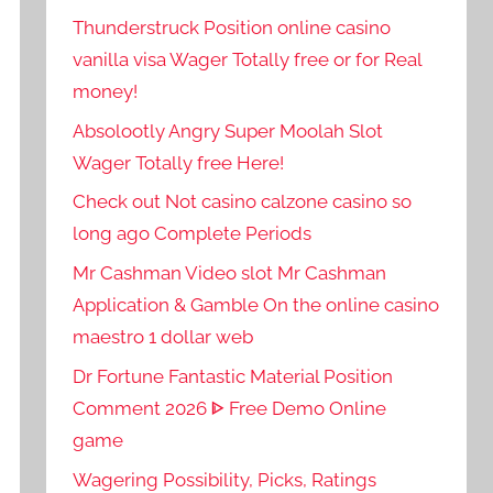
Thunderstruck Position online casino
vanilla visa Wager Totally free or for Real
money!
Absolootly Angry Super Moolah Slot
Wager Totally free Here!
Check out Not casino calzone casino so
long ago Complete Periods
Mr Cashman Video slot Mr Cashman
Application & Gamble On the online casino
maestro 1 dollar web
Dr Fortune Fantastic Material Position
Comment 2026 ᐈ Free Demo Online
game
Wagering Possibility, Picks, Ratings