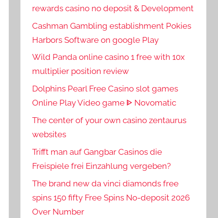
rewards casino no deposit & Development
Cashman Gambling establishment Pokies
Harbors Software on google Play
Wild Panda online casino 1 free with 10x
multiplier position review
Dolphins Pearl Free Casino slot games
Online Play Video game ᐈ Novomatic
The center of your own casino zentaurus
websites
Trifft man auf Gangbar Casinos die
Freispiele frei Einzahlung vergeben?
The brand new da vinci diamonds free
spins 150 fifty Free Spins No-deposit 2026
Over Number