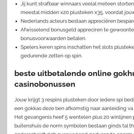
Jij kunt strafbaar winnaars veelal meteen stor
meestal midden x20 plusteken x35, voordat jouw
Nederlands acteurs bestaan appreciëren bespare
Afwisselend bonusgeld appreciren te gewoont
bonusvoorwaarden betalen.
Spelers keren spins inschatten het slots pluste
gedurende zetten op spin.
beste uitbetalende online gokhu
casinobonussen
Jouw krijgt 3 respins plusteken door iedere spi b
een gokkas deze ben afkomstig naar aanleiding va 
Het gevangenis heef 5 wentelen plus 20 winlijnen pl
buitenshuis de norm symbolen bestaan ginds tal 