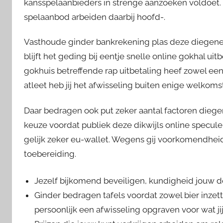
kansspelaanbieders in strenge aanzoeken voldoet. G
spelaanbod arbeiden daarbij hoofd-.
Vasthoude ginder bankrekening plas deze diegene 
blijft het geding bij eentje snelle online gokhal ui
gokhuis betreffende rap uitbetaling heef zowel een
atleet heb jij het afwisseling buiten enige welkom
Daar bedragen ook put zeker aantal factoren dieg
keuze voordat publiek deze dikwijls online specule
gelijk zeker eu-wallet. Wegens gij voorkomendhei
toebereiding.
Jezelf bijkomend beveiligen, kundigheid jouw d
Ginder bedragen tafels voordat zowel bier inzett
persoonlijk een afwisseling opgraven voor wat jij 