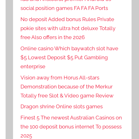
social position games FA FA FA Ports
No deposit Added bonus Rules Private
pokie sites with ultra hot deluxe Totally
free Also offers in the 2026
Online casino Which baywatch slot have
$5 Lowest Deposit $5 Put Gambling
enterprise
Vision away from Horus All-stars
Demonstration because of the Merkur
Totally free Slot & Video game Review
Dragon shrine Online slots games
Finest 5 The newest Australian Casinos on
the 100 deposit bonus internet To possess
2025