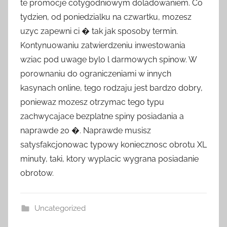
te promocje cotygodniowym doladowaniem. Co
tydzien, od poniedzialku na czwartku, mozesz
uzyc zapewni ci � tak jak sposoby termin.
Kontynuowaniu zatwierdzeniu inwestowania
wziac pod uwage bylo l darmowych spinow. W
porownaniu do ograniczeniami w innych
kasynach online, tego rodzaju jest bardzo dobry,
poniewaz mozesz otrzymac tego typu
zachwycajace bezplatne spiny posiadania a
naprawde 20 �. Naprawde musisz
satysfakcjonowac typowy koniecznosc obrotu XL
minuty, taki, ktory wyplacic wygrana posiadanie
obrotow.
Uncategorized