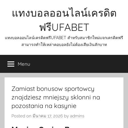
Skip
แทงบอลออนไลน์เครดิต
to
content
ฟรีUFABET
แทงบอลออนไลน์เครดิตฟรีUFABET สำหรับสมาชิกใหม่แจกเครดิตฟรี
สามารถทำให้เหล่าคอบอลยังไม่ต้องเสียเงินสักบาท
Menu
Zamiast bonusow sportowcy
znajdziesz mniejszy sklonni na
pozostania na kasynie
Posted on
มีนาคม 17, 2026
by
admins