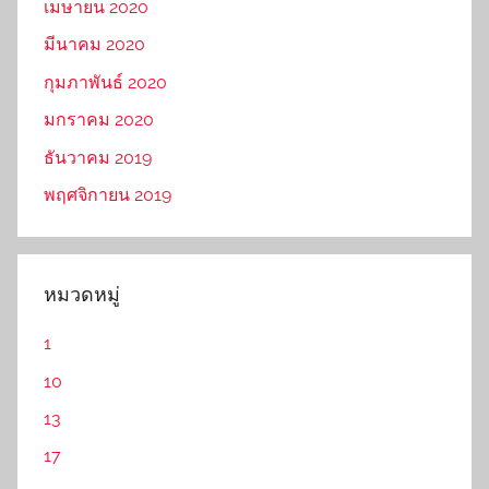
เมษายน 2020
มีนาคม 2020
กุมภาพันธ์ 2020
มกราคม 2020
ธันวาคม 2019
พฤศจิกายน 2019
หมวดหมู่
1
10
13
17