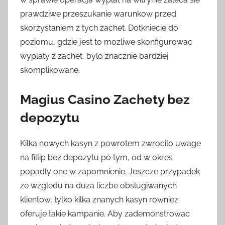
prawdziwe przeszukanie warunkow przed
skorzystaniem z tych zachet. Dotkniecie do
poziomu, gdzie jest to mozliwe skonfigurowac
wyplaty z zachet, bylo znacznie bardziej
skomplikowane.
Magius Casino Zachety bez
depozytu
Kilka nowych kasyn z powrotem zwrocilo uwage
na fillip bez depozytu po tym, od w okres
popadly one w zapomnienie. Jeszcze przypadek
ze wzgledu na duza liczbe obslugiwanych
klientow, tylko kilka znanych kasyn rowniez
oferuje takie kampanie. Aby zademonstrowac