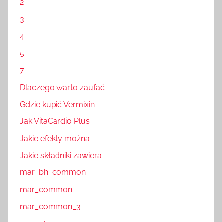
2
3
4
5
7
Dlaczego warto zaufać
Gdzie kupić Vermixin
Jak VitaCardio Plus
Jakie efekty można
Jakie składniki zawiera
mar_bh_common
mar_common
mar_common_3