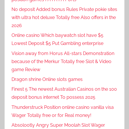
No deposit Added bonus Rules Private pokie sites
with ultra hot deluxe Totally free Also offers in the
2026
Online casino Which baywatch slot have $5
Lowest Deposit $5 Put Gambling enterprise
Vision away from Horus All-stars Demonstration
because of the Merkur Totally free Slot & Video
game Review
Dragon shrine Online slots games
Finest 5 The newest Australian Casinos on the 100
deposit bonus internet To possess 2025
Thunderstruck Position online casino vanilla visa
Wager Totally free or for Real money!
Absolootly Angry Super Moolah Slot Wager