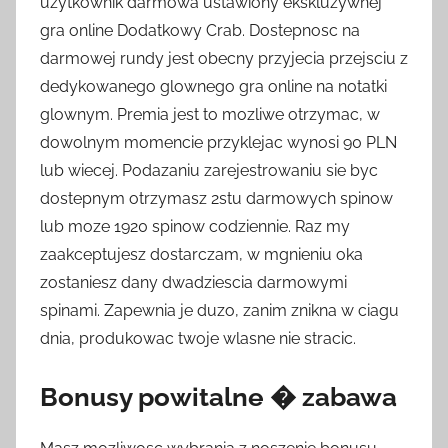
uzytkownik darmowa ustawiony ekskluzywnej
gra online Dodatkowy Crab. Dostepnosc na
darmowej rundy jest obecny przyjecia przejsciu z
dedykowanego glownego gra online na notatki
glownym. Premia jest to mozliwe otrzymac, w
dowolnym momencie przyklejac wynosi 90 PLN
lub wiecej. Podazaniu zarejestrowaniu sie byc
dostepnym otrzymasz 2stu darmowych spinow
lub moze 1920 spinow codziennie. Raz my
zaakceptujesz dostarczam, w mgnieniu oka
zostaniesz dany dwadziescia darmowymi
spinami. Zapewnia je duzo, zanim znikna w ciagu
dnia, produkowac twoje wlasne nie stracic.
Bonusy powitalne � zabawa