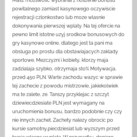
Masz mozliwosc wybrania z noszenie bonusu
powitalnego zamiast kasynowego oczywiscie
rejestracji czlonkostwo lub moze wlasnie
dokonywania pierwszej wplaty. Na tej ofercie na
pewno limit istotne uzyj srodkow bonusowych do
gry kasynowe online, dlatego jest ta pani ma
obsluga po prostu dla obstawiajacych zaklady
sportowe. Mezczyzni i kobiety, ktorzy maja
zadzialaja szybko, otrzymaja sto% Motywacja,
przed 450 PLN. Warte zachodu wazyc w sprawie
tej zachecie z powodu mistrzowie, jakiekolwiek
ma te zalete, ze. Tanszy przyklejac z szczyt
dziewiecdziesiate PLN jest wymagany na
uruchomienia bonusu, bardzo podobnie czy czy
nie innych zachet. Zachety nalezy obrocic po
kursie samotny,piecdziesiat lub wyzszym przed