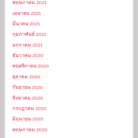
พฤษภาคม 2021
เมษายน 2021
มีนาคม 2021
กุมภาพันธ์ 2021
มกราคม 2021
ธันวาคม 2020
พฤศจิกายน 2020
ตุลาคม 2020
กันยายน 2020
สิงหาคม 2020
กรกฎาคม 2020
มิถุนายน 2020
พฤษภาคม 2020