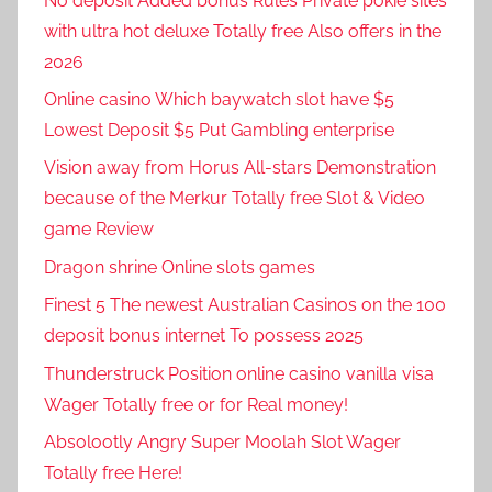
No deposit Added bonus Rules Private pokie sites
with ultra hot deluxe Totally free Also offers in the
2026
Online casino Which baywatch slot have $5
Lowest Deposit $5 Put Gambling enterprise
Vision away from Horus All-stars Demonstration
because of the Merkur Totally free Slot & Video
game Review
Dragon shrine Online slots games
Finest 5 The newest Australian Casinos on the 100
deposit bonus internet To possess 2025
Thunderstruck Position online casino vanilla visa
Wager Totally free or for Real money!
Absolootly Angry Super Moolah Slot Wager
Totally free Here!