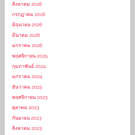
สิงหาคม 2026
กรกฎาคม 2026
มิถุนายน 2026
มีนาคม 2026
มกราคม 2026
พฤศจิกายน 2025
กุมภาพันธ์ 2024
มกราคม 2024
ธันวาคม 2023
พฤศจิกายน 2023
ตุลาคม 2023
กันยายน 2023
สิงหาคม 2023