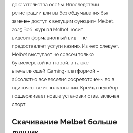
доказательства особы. Впоследствии
регистрации дли вы без обдумывания был
замечен доступ к ведущим функциям Melbet.
2025 Веб-журнал Melbet носит
видеоинформационный вид – не
предоставляет услуги казино. Из чего следует,
Melbet выступает не совсем только
букмекерской конторой, а также
впечатляющей iGaming-платформой –
абсолютно все веселия сосредоточены во в
одиночестве использовании. Крейда недобор
поддерживает новые установки став, включая
спорт.
Скачивание Melbet больше
лучник