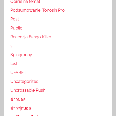
Opinie na temat
Podsumowanie: Tonosin Pro
Post
Public
Recenzja Fungo Killer
s
Spingranny
test
UFABET
Uncategorized
Uncrossable Rush
ข่าวบอล
ข่าวฟุตบอล