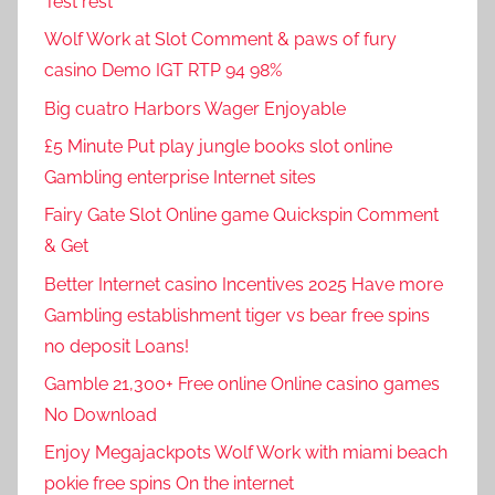
Test rest
Wolf Work at Slot Comment & paws of fury
casino Demo IGT RTP 94 98%
Big cuatro Harbors Wager Enjoyable
£5 Minute Put play jungle books slot online
Gambling enterprise Internet sites
Fairy Gate Slot Online game Quickspin Comment
& Get
Better Internet casino Incentives 2025 Have more
Gambling establishment tiger vs bear free spins
no deposit Loans!
Gamble 21,300+ Free online Online casino games
No Download
Enjoy Megajackpots Wolf Work with miami beach
pokie free spins On the internet