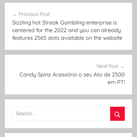
เมนู
Previous Post
นำทาง
Sizzling hot Streak Gambling enterprise is
เรื่อง
centered for the 2022 and you can already
features 2565 slots available on the website
Next Post
Candy Spinz Acessório o seu Ato de 2500
em PT!
Search
for:
Search