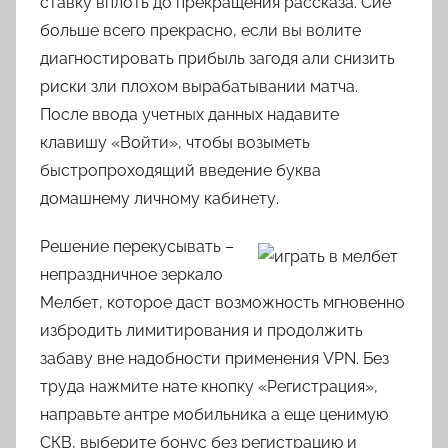
ставку вплоть до прекращения рассказа. Сие
больше всего прекрасно, если вы волите
диагностировать прибыль загодя али снизить
риски зли плохом вырабатывании матча.
После ввода учетных данных надавите
клавишу «Войти», чтобы возыметь
быстропроходящий введение буква
домашнему личному кабинету.
Решение перекусывать –
непраздничное зеркало
Мелбет, которое даст возможность мгновенно
избродить лимитирования и продолжить
забаву вне надобности применения VPN. Без
труда нажмите нате кнопку «Регистрация»,
направьте антре мобильника а еще ценимую
СКВ, выберите бонус без регистрацию и