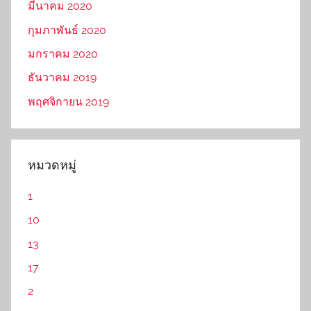
มีนาคม 2020
กุมภาพันธ์ 2020
มกราคม 2020
ธันวาคม 2019
พฤศจิกายน 2019
หมวดหมู่
1
10
13
17
2