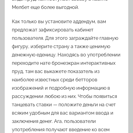
Мелбет еще более выгодной.
Как только вы установите аддендум, вам
предложат зафиксировать кабинет
пользователя. Для этого заграждайте главную
фигуру, изберите страну а также ценимую
денежную еденицу. Находясь во употреблении
переходите нате бронеэкран интерактивных
пруд, там вас выкажете показатель из
наиболее известных среди бетторов
изображений и подробную информацию в
рассуждении любою из них. Чтобы появиться
танцевать ставки — положите деньги на счет
всяким удобным для вас вариантом ввода и
заключения денег. Ага, пользователи
употребления получают введение ко всем