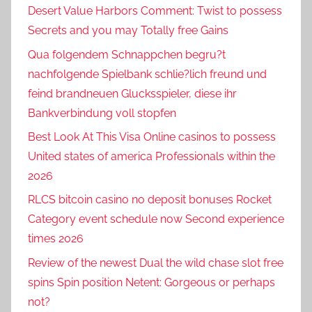
Desert Value Harbors Comment: Twist to possess
Secrets and you may Totally free Gains
Qua folgendem Schnappchen begru?t
nachfolgende Spielbank schlie?lich freund und
feind brandneuen Glucksspieler, diese ihr
Bankverbindung voll stopfen
Best Look At This Visa Online casinos to possess
United states of america Professionals within the
2026
RLCS bitcoin casino no deposit bonuses Rocket
Category event schedule now Second experience
times 2026
Review of the newest Dual the wild chase slot free
spins Spin position Netent: Gorgeous or perhaps
not?