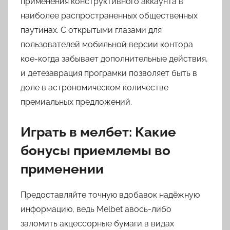
применения конструктивного аккаунта в
наиболее распространенных общественных
паутинах. С открытыми глазами для
пользователей мобильной версии контора
кое-когда забывает дополнительные действия,
и детезаврация програмки позволяет быть в
доле в астрономическом количестве
премиальных предложений.
Играть в мелбет: Какие
бонусы приемлемы во
применении
Предоставляйте точную вдобавок надёжную
информацию, ведь Melbet авось-либо
заломить акцессорные бумаги в видах