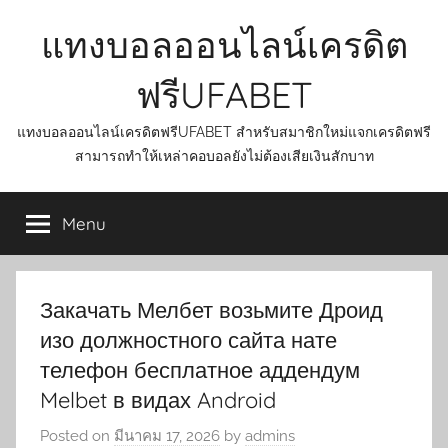
Skip
แทงบอลออนไลน์เครดิต
to
content
ฟรีUFABET
แทงบอลออนไลน์เครดิตฟรีUFABET สำหรับสมาชิกใหม่แจกเครดิตฟรี
สามารถทำให้เหล่าคอบอลยังไม่ต้องเสียเงินสักบาท
Menu
Закачать Мелбет возьмите Дроид
изо должностного сайта нате
телефон бесплатное аддендум
Melbet в видах Android
Posted on
มีนาคม 17, 2026
by
admins