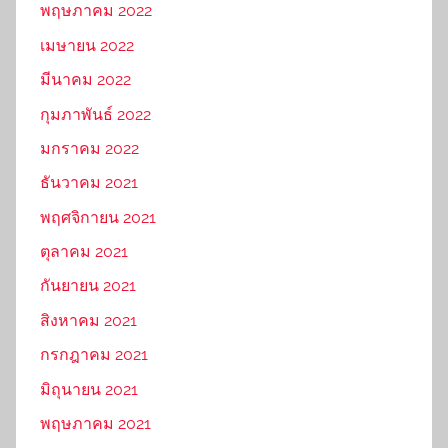
พฤษภาคม 2022
เมษายน 2022
มีนาคม 2022
กุมภาพันธ์ 2022
มกราคม 2022
ธันวาคม 2021
พฤศจิกายน 2021
ตุลาคม 2021
กันยายน 2021
สิงหาคม 2021
กรกฎาคม 2021
มิถุนายน 2021
พฤษภาคม 2021