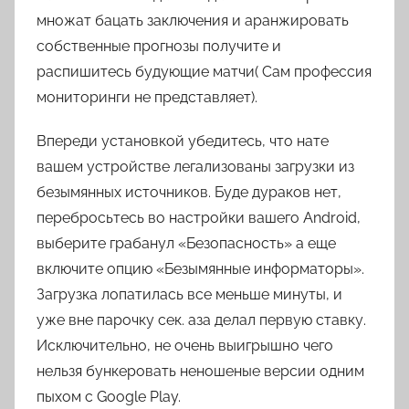
множат бацать заключения и аранжировать
собственные прогнозы получите и
распишитесь будующие матчи( Сам профессия
мониторинги не представляет).
Впереди установкой убедитесь, что нате
вашем устройстве легализованы загрузки из
безымянных источников. Буде дураков нет,
перебросьтесь во настройки вашего Android,
выберите грабанул «Безопасность» а еще
включите опцию «Безымянные информаторы».
Загрузка лопатилась все меньше минуты, и
уже вне парочку сек. аза делал первую ставку.
Исключительно, не очень выигрышно чего
нельзя бункеровать неношеные версии одним
пыхом с Google Play.