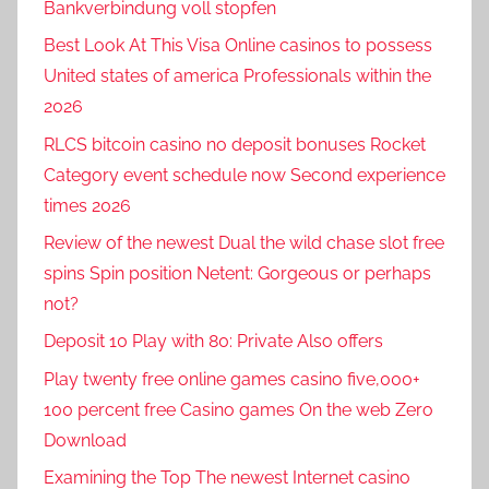
Bankverbindung voll stopfen
Best Look At This Visa Online casinos to possess
United states of america Professionals within the
2026
RLCS bitcoin casino no deposit bonuses Rocket
Category event schedule now Second experience
times 2026
Review of the newest Dual the wild chase slot free
spins Spin position Netent: Gorgeous or perhaps
not?
Deposit 10 Play with 80: Private Also offers
Play twenty free online games casino five,000+
100 percent free Casino games On the web Zero
Download
Examining the Top The newest Internet casino