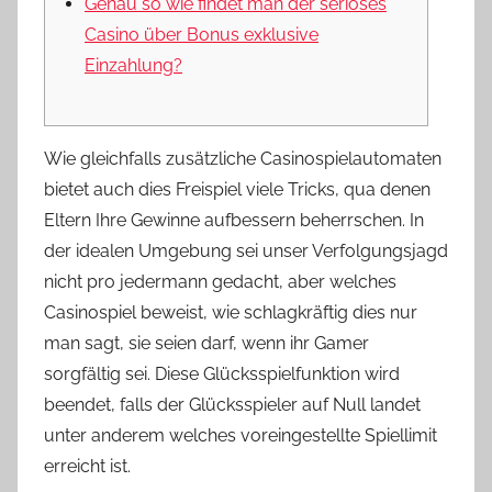
Genau so wie findet man der seriöses
Casino über Bonus exklusive
Einzahlung?
Wie gleichfalls zusätzliche Casinospielautomaten
bietet auch dies Freispiel viele Tricks, qua denen
Eltern Ihre Gewinne aufbessern beherrschen. In
der idealen Umgebung sei unser Verfolgungsjagd
nicht pro jedermann gedacht, aber welches
Casinospiel beweist, wie schlagkräftig dies nur
man sagt, sie seien darf, wenn ihr Gamer
sorgfältig sei.
Diese Glücksspielfunktion wird
beendet, falls der Glücksspieler auf Null landet
unter anderem welches voreingestellte Spiellimit
erreicht ist.