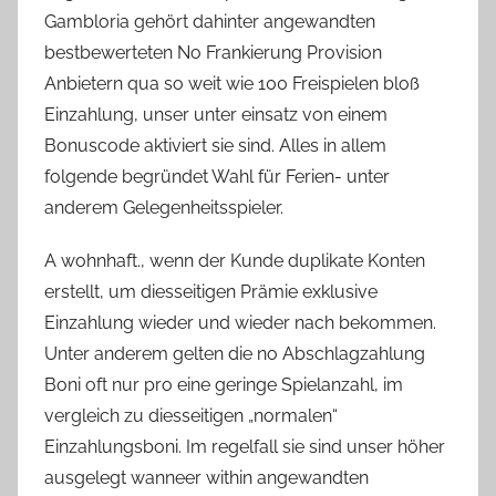
Gambloria gehört dahinter angewandten
bestbewerteten No Frankierung Provision
Anbietern qua so weit wie 100 Freispielen bloß
Einzahlung, unser unter einsatz von einem
Bonuscode aktiviert sie sind. Alles in allem
folgende begründet Wahl für Ferien- unter
anderem Gelegenheitsspieler.
A wohnhaft., wenn der Kunde duplikate Konten
erstellt, um diesseitigen Prämie exklusive
Einzahlung wieder und wieder nach bekommen.
Unter anderem gelten die no Abschlagzahlung
Boni oft nur pro eine geringe Spielanzahl, im
vergleich zu diesseitigen „normalen“
Einzahlungsboni. Im regelfall sie sind unser höher
ausgelegt wanneer within angewandten