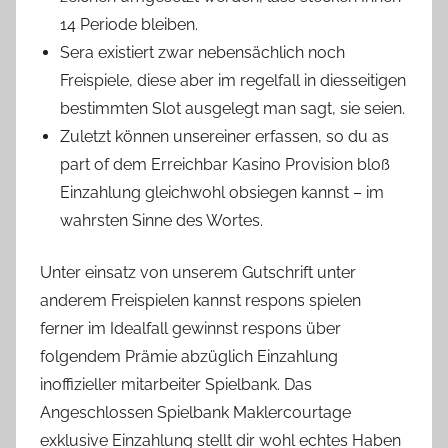
14 Periode bleiben.
Sera existiert zwar nebensächlich noch
Freispiele, diese aber im regelfall in diesseitigen
bestimmten Slot ausgelegt man sagt, sie seien.
Zuletzt können unsereiner erfassen, so du as
part of dem Erreichbar Kasino Provision bloß
Einzahlung gleichwohl obsiegen kannst – im
wahrsten Sinne des Wortes.
Unter einsatz von unserem Gutschrift unter
anderem Freispielen kannst respons spielen
ferner im Idealfall gewinnst respons über
folgendem Prämie abzüglich Einzahlung
inoffizieller mitarbeiter Spielbank. Das
Angeschlossen Spielbank Maklercourtage
exklusive Einzahlung stellt dir wohl echtes Haben