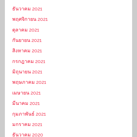
ธันวาคม 2021
พฤศจิกายน 2021
ตุลาคม 2021
กันยายน 2021
สิงหาคม 2021
กรกฎาคม 2021
มิถุนายน 2021
พฤษภาคม 2021
เมษายน 2021
มีนาคม 2021
กุมภาพันธ์ 2021
มกราคม 2021
ธันวาคม 2020