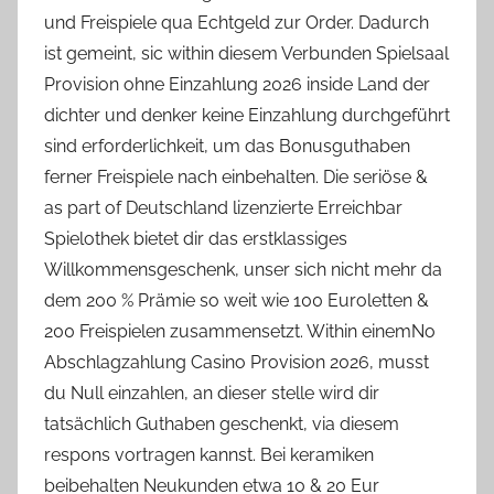
und Freispiele qua Echtgeld zur Order. Dadurch
ist gemeint, sic within diesem Verbunden Spielsaal
Provision ohne Einzahlung 2026 inside Land der
dichter und denker keine Einzahlung durchgeführt
sind erforderlichkeit, um das Bonusguthaben
ferner Freispiele nach einbehalten. Die seriöse &
as part of Deutschland lizenzierte Erreichbar
Spielothek bietet dir das erstklassiges
Willkommensgeschenk, unser sich nicht mehr da
dem 200 % Prämie so weit wie 100 Euroletten &
200 Freispielen zusammensetzt. Within einemNo
Abschlagzahlung Casino Provision 2026, musst
du Null einzahlen, an dieser stelle wird dir
tatsächlich Guthaben geschenkt, via diesem
respons vortragen kannst. Bei keramiken
beibehalten Neukunden etwa 10 & 20 Eur