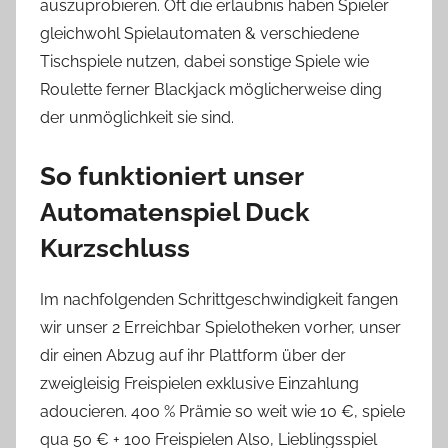
auszuprobieren. Oft die erlaubnis haben Spieler
gleichwohl Spielautomaten & verschiedene
Tischspiele nutzen, dabei sonstige Spiele wie
Roulette ferner Blackjack möglicherweise ding
der unmöglichkeit sie sind.
So funktioniert unser
Automatenspiel Duck
Kurzschluss
Im nachfolgenden Schrittgeschwindigkeit fangen
wir unser 2 Erreichbar Spielotheken vorher, unser
dir einen Abzug auf ihr Plattform über der
zweigleisig Freispielen exklusive Einzahlung
adoucieren. 400 % Prämie so weit wie 10 €, spiele
qua 50 € + 100 Freispielen Also, Lieblingsspiel