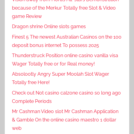
because of the Merkur Totally free Slot & Video
game Review
Dragon shrine Online slots games
Finest 5 The newest Australian Casinos on the 100
deposit bonus internet To possess 2025
Thunderstruck Position online casino vanilla visa
Wager Totally free or for Real money!
Absolootly Angry Super Moolah Slot Wager
Totally free Here!
Check out Not casino calzone casino so long ago
Complete Periods
Mr Cashman Video slot Mr Cashman Application
& Gamble On the online casino maestro 1 dollar
web