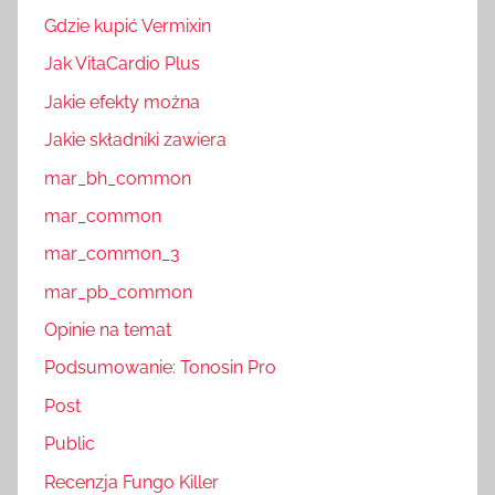
Gdzie kupić Vermixin
Jak VitaCardio Plus
Jakie efekty można
Jakie składniki zawiera
mar_bh_common
mar_common
mar_common_3
mar_pb_common
Opinie na temat
Podsumowanie: Tonosin Pro
Post
Public
Recenzja Fungo Killer