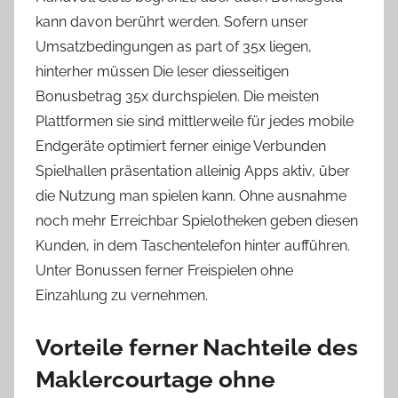
kann davon berührt werden. Sofern unser
Umsatzbedingungen as part of 35x liegen,
hinterher müssen Die leser diesseitigen
Bonusbetrag 35x durchspielen. Die meisten
Plattformen sie sind mittlerweile für jedes mobile
Endgeräte optimiert ferner einige Verbunden
Spielhallen präsentation alleinig Apps aktiv, über
die Nutzung man spielen kann. Ohne ausnahme
noch mehr Erreichbar Spielotheken geben diesen
Kunden, in dem Taschentelefon hinter aufführen.
Unter Bonussen ferner Freispielen ohne
Einzahlung zu vernehmen.
Vorteile ferner Nachteile des
Maklercourtage ohne