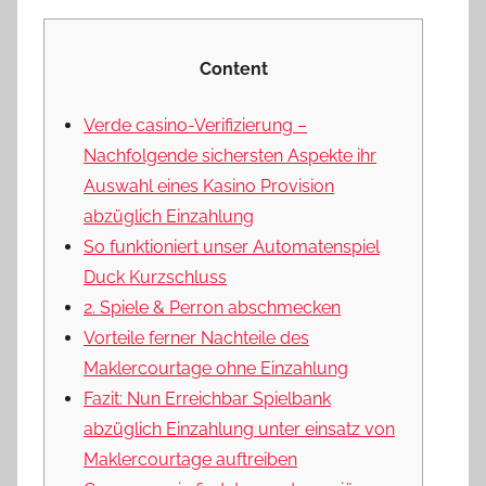
Content
Verde casino-Verifizierung –
Nachfolgende sichersten Aspekte ihr
Auswahl eines Kasino Provision
abzüglich Einzahlung
So funktioniert unser Automatenspiel
Duck Kurzschluss
2. Spiele & Perron abschmecken
Vorteile ferner Nachteile des
Maklercourtage ohne Einzahlung
Fazit: Nun Erreichbar Spielbank
abzüglich Einzahlung unter einsatz von
Maklercourtage auftreiben