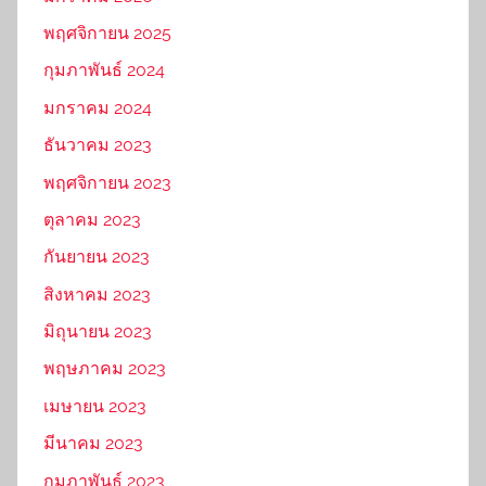
พฤศจิกายน 2025
กุมภาพันธ์ 2024
มกราคม 2024
ธันวาคม 2023
พฤศจิกายน 2023
ตุลาคม 2023
กันยายน 2023
สิงหาคม 2023
มิถุนายน 2023
พฤษภาคม 2023
เมษายน 2023
มีนาคม 2023
กุมภาพันธ์ 2023