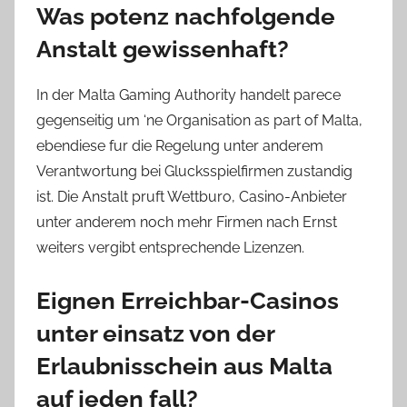
Was potenz nachfolgende
Anstalt gewissenhaft?
In der Malta Gaming Authority handelt parece
gegenseitig um ‘ne Organisation as part of Malta,
ebendiese fur die Regelung unter anderem
Verantwortung bei Glucksspielfirmen zustandig
ist. Die Anstalt pruft Wettburo, Casino-Anbieter
unter anderem noch mehr Firmen nach Ernst
weiters vergibt entsprechende Lizenzen.
Eignen Erreichbar-Casinos
unter einsatz von der
Erlaubnisschein aus Malta
auf jeden fall?