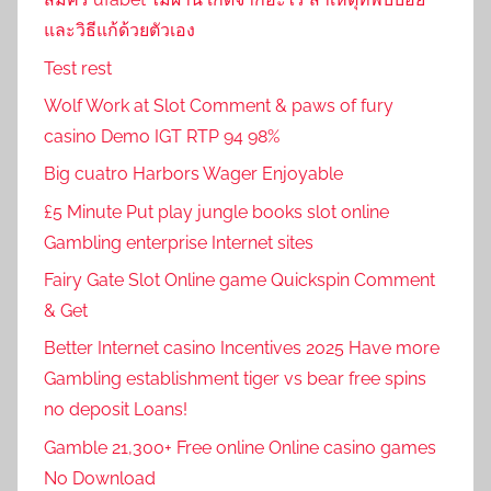
และวิธีแก้ด้วยตัวเอง
Test rest
Wolf Work at Slot Comment & paws of fury
casino Demo IGT RTP 94 98%
Big cuatro Harbors Wager Enjoyable
£5 Minute Put play jungle books slot online
Gambling enterprise Internet sites
Fairy Gate Slot Online game Quickspin Comment
& Get
Better Internet casino Incentives 2025 Have more
Gambling establishment tiger vs bear free spins
no deposit Loans!
Gamble 21,300+ Free online Online casino games
No Download