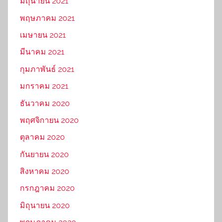
มิถุนายน 2021
พฤษภาคม 2021
เมษายน 2021
มีนาคม 2021
กุมภาพันธ์ 2021
มกราคม 2021
ธันวาคม 2020
พฤศจิกายน 2020
ตุลาคม 2020
กันยายน 2020
สิงหาคม 2020
กรกฎาคม 2020
มิถุนายน 2020