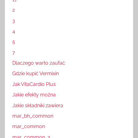
2
3
4
5
7
Dlaczego warto zaufać
Gdzie kupić Vermixin
Jak VitaCardio Plus
Jakie efekty można
Jakie składniki zawiera
mar_bh_common
mar_common
mar_common_3