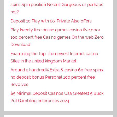
spins Spin position Netent: Gorgeous or perhaps
not?
Deposit 10 Play with 80: Private Also offers
Play twenty free online games casino five,000+
100 percent free Casino games On the web Zero
Download
Examining the Top The newest Internet casino
Sites in the united kingdom Market
Around 2 hundred% Extra & casino 60 free spins
no deposit bonus Personal 100 percent free
Revolves
$5 Minimal Deposit Casinos Usa Greatest 5 Buck
Put Gambling enterprises 2024