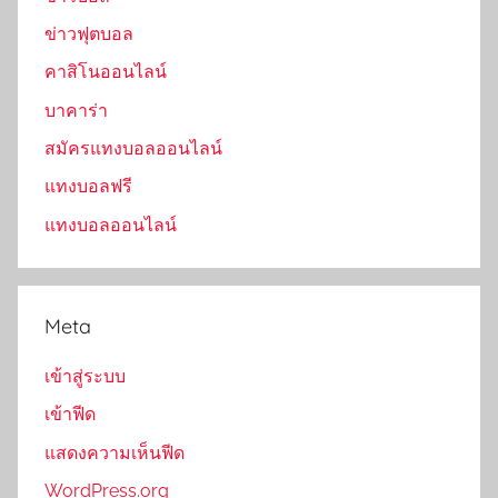
ข่าวฟุตบอล
คาสิโนออนไลน์
บาคาร่า
สมัครแทงบอลออนไลน์
แทงบอลฟรี
แทงบอลออนไลน์
Meta
เข้าสู่ระบบ
เข้าฟีด
แสดงความเห็นฟีด
WordPress.org