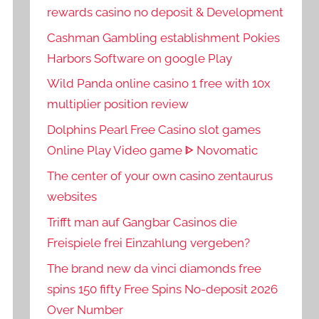
rewards casino no deposit & Development
Cashman Gambling establishment Pokies
Harbors Software on google Play
Wild Panda online casino 1 free with 10x
multiplier position review
Dolphins Pearl Free Casino slot games
Online Play Video game ᐈ Novomatic
The center of your own casino zentaurus
websites
Trifft man auf Gangbar Casinos die
Freispiele frei Einzahlung vergeben?
The brand new da vinci diamonds free
spins 150 fifty Free Spins No-deposit 2026
Over Number