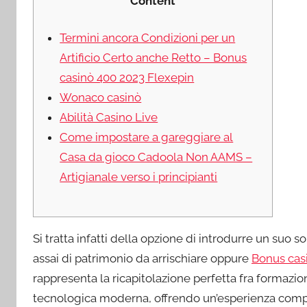
Content
Termini ancora Condizioni per un
Artificio Certo anche Retto – Bonus
casinò 400 2023 Flexepin
Wonaco casinò
Abilità Casino Live
Come impostare a gareggiare al
Casa da gioco Cadoola Non AAMS –
Artigianale verso i principianti
Si tratta infatti della opzione di introdurre un su
assai di patrimonio da arrischiare oppure
Bonus cas
rappresenta la ricapitolazione perfetta fra formazio
tecnologica moderna, offrendo un’esperienza comple