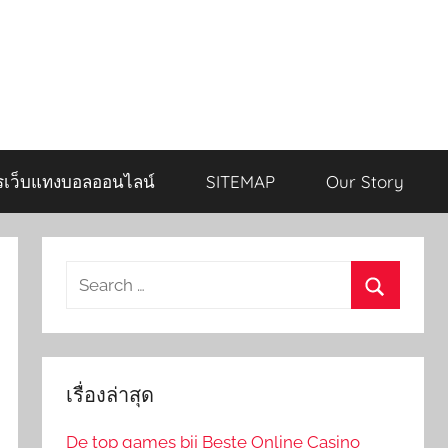
รเว็บแทงบอลออนไลน์
SITEMAP
Our Story
Search
for:
Search
เรื่องล่าสุด
De top games bij Beste Online Casino