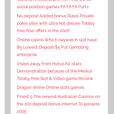
social position games FA FA FA Ports
No deposit Added bonus Rules Private
pokie sites with ultra hot deluxe Totally
free Also offers in the 2026
Online casino Which baywatch slot have
$5 Lowest Deposit $5 Put Gambling
enterprise
Vision away from Horus All-stars
Demonstration because of the Merkur
Totally free Slot & Video game Review
Dragon shrine Online slots games
Finest 5 The newest Australian Casinos on
the 100 deposit bonus internet To possess
2025