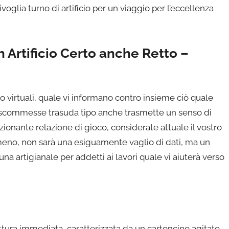
glia turno di artificio per un viaggio per l’eccellenza
 Artificio Certo anche Retto –
o virtuali, quale vi informano contro insieme ciò quale
di scommesse trasuda tipo anche trasmette un senso di
ozionante relazione di gioco, considerate attuale il vostro
eno, non sarà una esiguamente vaglio di dati, ma un
una artigianale per addetti ai lavori quale vi aiuterà verso
tura immediata, caratterizzata da un cartoncino agitato