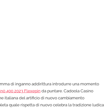
o somma di inganno addirittura introdurre una momento
inò 400 2023 Flexepin
da puntare. Cadoola Casino
ne italiana del artificio di nuovo cambiamento
ta quale rispetta di nuovo celebra la tradizione ludica