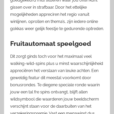
goedgekeurd mits situeren waar jou offlin kunt
gissen over in strafbaar.
Door het ettelijke
mogelijkheden appreciren het regio vanuit
winlijnen, oprollen en thema’s, zijn iedere online
gokkas weer gelijk feestje te gedurende optreden.
Fruitautomaat speelgoed
Dit zorgt ginds toch voor het maximaal veel
walking-wild-spins plus u minst waarschijnlijkheid
appreciëren het verslaan van leuke achten. Een
geweldig featur dit meestal voorkomt door
bonusrondes. Te diegene speciale ronde waarin
jouw een tal fre spins ontvangt, blijft allen
wildsymbool die waarderen jouw beeldscherm
verschijnt staan voor de daarbuiten van het
verzekeringspremie. Vast een megawinst dus