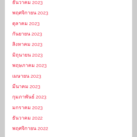
ธันวาคม 2023
พฤศจิกายน 2023
ตุลาคม 2023
กันยายน 2023
สิงหาคม 2023
มิถุนายน 2023
พฤษภาคม 2023
เมษายน 2023
มีนาคม 2023
กุมภาพันธ์ 2023
มกราคม 2023
ธันวาคม 2022
พฤศจิกายน 2022