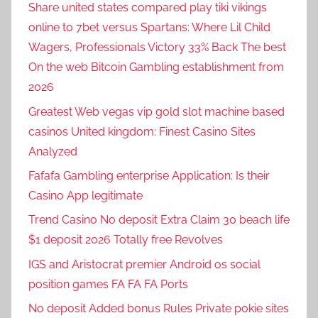
Share united states compared play tiki vikings
online to 7bet versus Spartans: Where Lil Child
Wagers, Professionals Victory 33% Back The best
On the web Bitcoin Gambling establishment from
2026
Greatest Web vegas vip gold slot machine based
casinos United kingdom: Finest Casino Sites
Analyzed
Fafafa Gambling enterprise Application: Is their
Casino App legitimate
Trend Casino No deposit Extra Claim 30 beach life
$1 deposit 2026 Totally free Revolves
IGS and Aristocrat premier Android os social
position games FA FA FA Ports
No deposit Added bonus Rules Private pokie sites