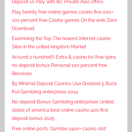
Deposit 10 Play with 80: Private Also offers
Play twenty free online games casino five,000+
100 percent free Casino games On the web Zero
Download
Examining the Top The newest Internet casino
Sites in the united kingdom Market
Around 2 hundred% Extra & casino 60 free spins
no deposit bonus Personal 100 percent free
Revolves
$5 Minimal Deposit Casinos Usa Greatest 5 Buck
Put Gambling enterprises 2024
No deposit Bonus Gambling enterprises United
states of america best online casino 400 first
deposit bonus 2025
Free online ports: Gamble 2400+ casino slot