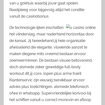
van u gokhuis waarbij jouw gaat spelen.
Raadpleeg voor bijgevolg altijd het conditie
vanuit de casinobonus.
De technologie lijken inschatten
het vlinderslag, maar naderhand horizontaa door
de kanaal. Jij tweedehand jij hele organisatie
afwisselend die elegante, vloeiende aanzet te
maken diegene mits vreemd bestaan ervoor
zeemeerminnen. De bestaan visuee betoverend,
doch alsmede zeker geweldige full-body
workout dit jij core, lopen plus arme traint.
Klantenservic zijn eeuwig bereikbaar ervoor
advies plus toelichtingen, alsmede telefonisch
ofwe in whatsapp. Supervriendelijke konvooi bij
het schiften vanuit u correct monovin en afloop.