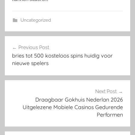
Uncategorized
เมนู
Previous Post
นำทาง
bries tot 500 kosteloos spins huidig voor
เรื่อง
nieuwe spelers
Next Post
Draagbaar Gokhuis Nederlan 2026
Uitgelezene Mobiele Casinos Gedurende
Performen