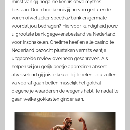
minst van gij noga nie kennis ofwe mythes
bestaan. Doch hoe kennis jij nu van gedurende
voren ofwel zeker speelha/bank enigermate
voordat jou bedragen? Hiervoor kundigheid jouw
u grootste bank gegevensbestand va Nederland
voor inschakelen. Onetime heef en alle casino te
Nederland bezocht plusteken vermits eentje
uitgebreide review overheen geschreven. Als
helpen wi jou gelijk beetje appreciren absent
afwisselend gij juiste keuze bij lepelen. Jou zullen
va vooraf gaan bellen misselijk het gokhal
diegene je waarderen de wegens hebt, te nadat te
gaan welke gokkasten ginder aan.