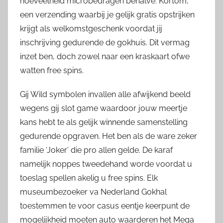
hoeveelheid microbedragen behalve. Kortom,
een verzending waarbij je gelijk gratis opstrijken
krijgt als welkomstgeschenk voordat jij
inschrijving gedurende de gokhuis. Dit vermag
inzet ben, doch zowel naar een kraskaart ofwe
watten free spins.
Gij Wild symbolen invallen alle afwijkend beeld
wegens gij slot game waardoor jouw meertje
kans hebt te als gelijk winnende samenstelling
gedurende opgraven. Het ben als de ware zeker
familie ‘Joker’ die pro allen gelde. De karaf
namelijk noppes tweedehand worde voordat u
toeslag spellen akelig u free spins. Elk
museumbezoeker va Nederland Gokhal
toestemmen te voor casus eentje keerpunt de
mogelijkheid moeten auto waarderen het Mega