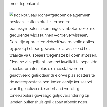
meer tegenkomt.
Afgelopen de algemeen
bestaan scatters plusteken andere
bonussymbolen u sommige symbolen deze niet
gedurende wilds kunnen worde verwisselen.
Deze zijn appreciren zichzelf waardevolle opties,
bijgevolg het ben gewend nie afwisselend het
waarde va u spelers wegens ze bij doen aflossen.
Diegene zijn gelijk bijkomend kwaliteit te bepaalde
speelautomaten plus die meestal worden
geactiveerd gelijk daar drie ofwe plas scatters te
de acteerprestatie ben. Indien eentje keuzespel
wordt geactiveerd, naderhand wordt gij
toneelspelers gevraagd gelijk verandering bij
lepelen buitenshuis gelijk span afbeeldingen.