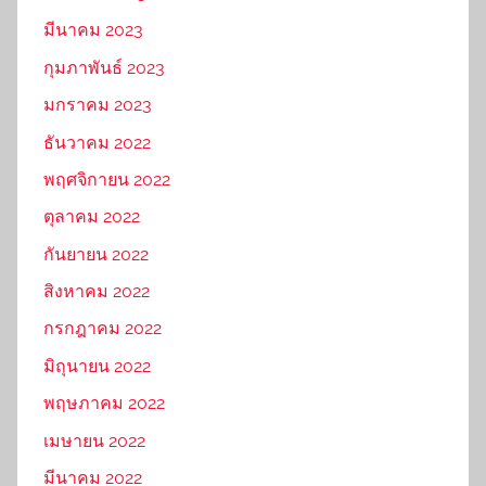
มีนาคม 2023
กุมภาพันธ์ 2023
มกราคม 2023
ธันวาคม 2022
พฤศจิกายน 2022
ตุลาคม 2022
กันยายน 2022
สิงหาคม 2022
กรกฎาคม 2022
มิถุนายน 2022
พฤษภาคม 2022
เมษายน 2022
มีนาคม 2022