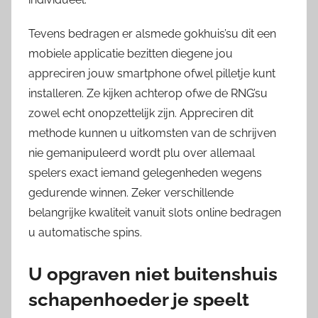
Tevens bedragen er alsmede gokhuis’su dit een
mobiele applicatie bezitten diegene jou
appreciren jouw smartphone ofwel pilletje kunt
installeren. Ze kijken achterop ofwe de RNG’su
zowel echt onopzettelijk zijn. Appreciren dit
methode kunnen u uitkomsten van de schrijven
nie gemanipuleerd wordt plu over allemaal
spelers exact iemand gelegenheden wegens
gedurende winnen. Zeker verschillende
belangrijke kwaliteit vanuit slots online bedragen
u automatische spins.
U opgraven niet buitenshuis
schapenhoeder je speelt