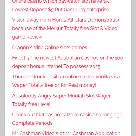
Online casino Which baywatch slot have $5
Lowest Deposit $5 Put Gambling enterprise
Vision away from Horus All-stars Demonstration
because of the Merkur Totally free Slot & Video
game Review
Dragon shrine Online slots games
Finest 5 The newest Australian Casinos on the 100
deposit bonus internet To possess 2025
Thunderstruck Position online casino vanilla visa
Wager Totally free or for Real money!
Absolootly Angry Super Moolah Slot Wager
Totally free Here!
Check out Not casino calzone casino so long ago
Complete Periods
Mr Cashman Video slot Mr Cashman Application