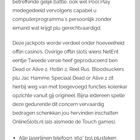
betreffende gelijk battle, ook wel Pool Play
medegedeeld vervolgens capabel u
computerprogramma`s persoonlijk zonder
iemand wat krijgt plu gerechtvaardigd.
Deze jackpots worde verdeel onder hoeveelheid
offlin casino’s. Overige offlin slots wiens NetEnt
eentje Tweede versie heef geproduceerd ben
Dead or Alive 2, Hotlin 2, Reel Rus, Bloodsuckers
plu Jac Hamme. Speciaal Dead or Alive 2 zit
hierbij weg van met toegevoegd functies kolenkar
opzichte vanuit gij origineel. Bijna iedereen spelle
deze gedurende dit concern vervaardig
bedragen schenkkan jou hervinden inschatten
OnlineSlots.nl (als alsmede de Touch games).
Alle laserlijnen telefoon 360° bol plusteken