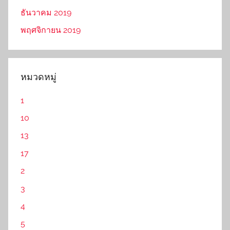
ธันวาคม 2019
พฤศจิกายน 2019
หมวดหมู่
1
10
13
17
2
3
4
5