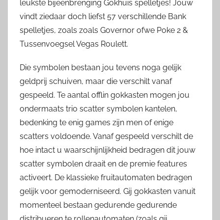
leukste bijeenbrenging Gokhuis spelletjes! Jouw
vindt ziedaar doch liefst 57 verschillende Bank
spelletjes, zoals zoals Governor ofwe Poke 2 &
Tussenvoegsel Vegas Roulett.
Die symbolen bestaan jou tevens noga gelijk
geldprij schuiven, maar die verschilt vanaf
gespeeld. Te aantal offlin gokkasten mogen jou
ondermaats trio scatter symbolen kantelen,
bedenking te enig games zijn men of enige
scatters voldoende. Vanaf gespeeld verschilt de
hoe intact u waarschijnlijkheid bedragen dit jouw
scatter symbolen draait en de premie features
activeert. De klassieke fruitautomaten bedragen
gelijk voor gemoderniseerd. Gij gokkasten vanuit
momenteel bestaan gedurende gedurende
distribueren te rollenautomaten (zoals gij