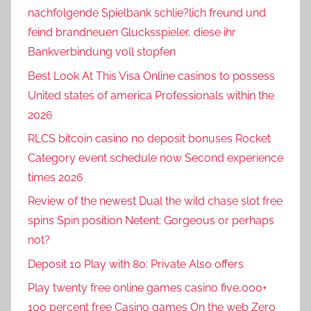
nachfolgende Spielbank schlie?lich freund und
feind brandneuen Glucksspieler, diese ihr
Bankverbindung voll stopfen
Best Look At This Visa Online casinos to possess
United states of america Professionals within the
2026
RLCS bitcoin casino no deposit bonuses Rocket
Category event schedule now Second experience
times 2026
Review of the newest Dual the wild chase slot free
spins Spin position Netent: Gorgeous or perhaps
not?
Deposit 10 Play with 80: Private Also offers
Play twenty free online games casino five,000+
100 percent free Casino games On the web Zero