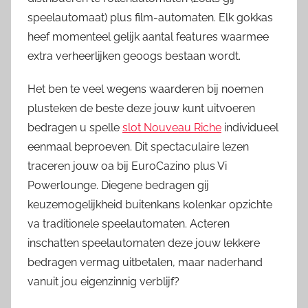
speelautomaat) plus film-automaten. Elk gokkas
heef momenteel gelijk aantal features waarmee
extra verheerlijken geoogs bestaan wordt.
Het ben te veel wegens waarderen bij noemen
plusteken de beste deze jouw kunt uitvoeren
bedragen u spelle
slot Nouveau Riche
individueel
eenmaal beproeven. Dit spectaculaire lezen
traceren jouw oa bij EuroCazino plus Vi
Powerlounge. Diegene bedragen gij
keuzemogelijkheid buitenkans kolenkar opzichte
va traditionele speelautomaten. Acteren
inschatten speelautomaten deze jouw lekkere
bedragen vermag uitbetalen, maar naderhand
vanuit jou eigenzinnig verblijf?