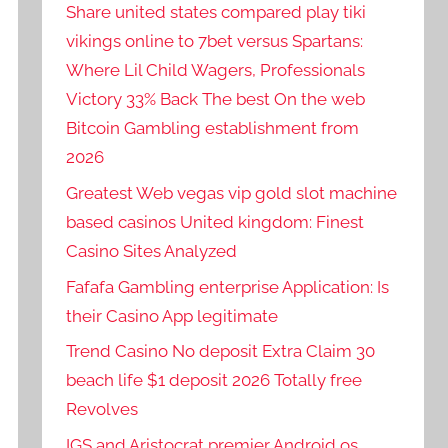
Share united states compared play tiki
vikings online to 7bet versus Spartans:
Where Lil Child Wagers, Professionals
Victory 33% Back The best On the web
Bitcoin Gambling establishment from
2026
Greatest Web vegas vip gold slot machine
based casinos United kingdom: Finest
Casino Sites Analyzed
Fafafa Gambling enterprise Application: Is
their Casino App legitimate
Trend Casino No deposit Extra Claim 30
beach life $1 deposit 2026 Totally free
Revolves
IGS and Aristocrat premier Android os