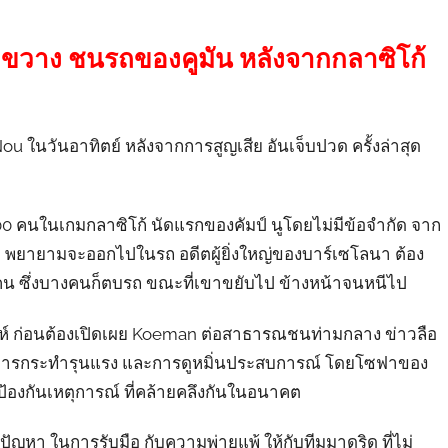
ขวาง ชนรถของคูมัน หลังจากกลาซิโก้
นวันอาทิตย์ หลังจากการสูญเสีย อันเจ็บปวด ครั้งล่าสุด
,000 คนในเกมกลาซิโก้ นัดแรกของคัมป์ นูโดยไม่มีข้อจำกัด จาก
an พยายามจะออกไปในรถ อดีตผู้ยิ่งใหญ่ของบาร์เซโลนา ต้อง
น ซึ่งบางคนก็ตบรถ ขณะที่เขาขยับไป ข้างหน้าจนหนีไป
ปดาห์ ก่อนต้องเปิดเผย Koeman ต่อสาธารณชนท่ามกลาง ข่าวลือ
มการกระทำรุนแรง และการดูหมิ่นประสบการณ์ โดยโซฟาของ
องกันเหตุการณ์ ที่คล้ายคลึงกันในอนาคต
บปัญหา ในการรับมือ กับความพ่ายแพ้ ให้กับทีมมาดริด ที่ไม่