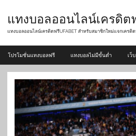
Skip
to
แทงบอลออนไลน์เครดิต
content
แทงบอลออนไลน์เครดิตฟรีUFABET สำหรับสมาชิกใหม่แจกเครดิตฟรี
โปรโมชั่นแทงบอลฟรี
แทงบอลไม่มีขั้นต่ำ
เว็