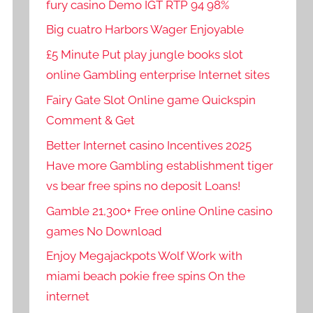
fury casino Demo IGT RTP 94 98%
Big cuatro Harbors Wager Enjoyable
£5 Minute Put play jungle books slot
online Gambling enterprise Internet sites
Fairy Gate Slot Online game Quickspin
Comment & Get
Better Internet casino Incentives 2025
Have more Gambling establishment tiger
vs bear free spins no deposit Loans!
Gamble 21,300+ Free online Online casino
games No Download
Enjoy Megajackpots Wolf Work with
miami beach pokie free spins On the
internet