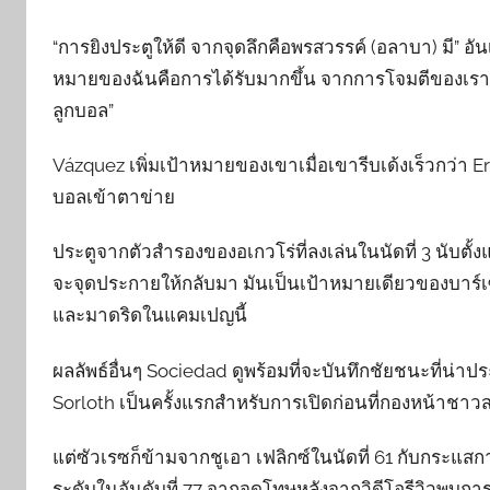
“การยิงประตูให้ดี จากจุดลึกคือพรสวรรค์ (อลาบา) มี” อั
หมายของฉันคือการได้รับมากขึ้น จากการโจมตีของเรา แต่
ลูกบอล”
Vázquez เพิ่มเป้าหมายของเขาเมื่อเขารีบเด้งเร็วกว่า E
บอลเข้าตาข่าย
ประตูจากตัวสำรองของอเกวโร่ที่ลงเล่นในนัดที่ 3 นับตั้ง
จะจุดประกายให้กลับมา มันเป็นเป้าหมายเดียวของบาร์เ
และมาดริดในแคมเปญนี้
ผลลัพธ์อื่นๆ Sociedad ดูพร้อมที่จะบันทึกชัยชนะที่น่าป
Sorloth เป็นครั้งแรกสำหรับการเปิดก่อนที่กองหน้าชาวส
แต่ซัวเรซก็ข้ามจากชูเอา เฟลิกซ์ในนัดที่ 61 กับกระแส
ระดับในอันดับที่ 77 จากจุดโทษหลังจากวิดีโอรีวิวพบการฟ