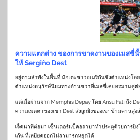
ความแตกต่าง ของการขาดงานของเมสซี่นั้น ชั
ให้ Sergiño Dest
อยู่ตามลำพังในพื้นที่ นักเตะชาวอเมริกันซึ่งตำแหน่งโ
ตำแหน่งอนุรักษ์นิยมทางด้านขวาที่เมสซี่เคยทรมานคู่ต่อส
แต่เมื่อผ่านจาก Memphis Depay โดย Ansu Fati ถึง De
ความเมตตาของเขา Dest ส่งลูกยิงของเขาข้ามคานสูง
เจ็ดนาทีต่อมา เซ็นเตอร์แบ็คอลาบาทำประตูด้วยการยิงโค้
เก้น ที่เหยียดออกไม่สามารถหยุดได้