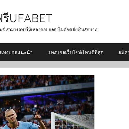
ฟรีUFABET
 สามารถทำให้เหล่าคอบอลยังไม่ต้องเสียเงินสักบาท
บแทงบอลแนะนำ
แทงบอลเว็บไซต์ไหนดีที่สุด
สมัค