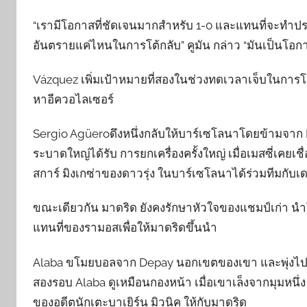
“เรามีโอกาสที่ชัดเจนมากสำหรับ 1-0 และแทนที่จะทำประต
อันตรายแค่ไหนในการโต้กลับ” คูมัน กล่าว “มันเป็นโอกา
Vázquez เพิ่มเป้าหมายที่สองในช่วงทดเวลาเจ็บในการโต
หาอีควอไลเซอร์
Sergio Agüeroดึงหนึ่งกลับให้บาร์เซโลนาโดยข้ามจาก 
ระบาดใหญ่ได้รับ การยกเครื่องครั้งใหญ่ เมื่อเมสซี่เค
สการ์ มิงเกซ่าของดาวรุ่ง ในบาร์เซโลนาได้ร่วมทีมกับเด
ขณะเดียวกัน มาดริด ยังคงรักษาหัวใจของแชมป์เก่า นำโด
แทนที่ของรามอสเพื่อให้มาดริดขึ้นนำ
Alaba ขโมยบอลจาก Depay นอกเขตของเขา และพุ่งไปข้า
สองรอบ Alaba ดูเหมือนกองหน้า เมื่อเขาเล็งจากมุมหนึ่
ของอดีตนักเตะบาเยิร์น มิวนิค ให้กับมาดริด