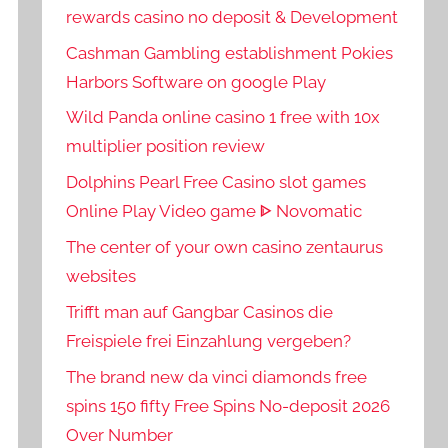
rewards casino no deposit & Development
Cashman Gambling establishment Pokies
Harbors Software on google Play
Wild Panda online casino 1 free with 10x
multiplier position review
Dolphins Pearl Free Casino slot games
Online Play Video game ᐈ Novomatic
The center of your own casino zentaurus
websites
Trifft man auf Gangbar Casinos die
Freispiele frei Einzahlung vergeben?
The brand new da vinci diamonds free
spins 150 fifty Free Spins No-deposit 2026
Over Number