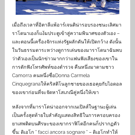
เมื่อถึงเวลาที่อิตาลีแพ้อาร์เจนติน่ารอบรองชนะเลิศมา
ราโดนาเองก็แง้มประตูเข้าสู่ความพินาศของตัวเอง –
และตอนนี้เครื่องจักรแห่งรัฐผลักดันให้เปิดกว้าง ดังนั้น
ในวันธรรมดาระหว่างดูการเล่นของมาราโดนาฉันพบ
ว่าตัวเองเป็นนักข่าวมากกว่าแฟนฟังเสียงของเขาใน
การดักฟังโทรศัพท์ของตำรวจ คืนหนึ่งมาดามชาว
Camorra คนหนึ่งชื่อDonna Carmela
Cinquegranaให้คริสติโนลูกชายของเธอคุยกับไอดอล
ของเขาก่อนที่จะจัดหาโสเภณีคู่หนึ่งให้เขา
หลังจากที่มาราโดน่าออกจากเนเปิลส์ในฐานะผู้เล่น
เป็นครั้งสุดท้ายใบสำคัญแสดงสิทธิในการครอบครอง
ยาเสพติดบนศีรษะของเขากราฟิโตอีกคนก็ปรากฏตัว
ขึ้น: ดิเอโก ” facci ancora sognare ” – ดิเอโกทำให้