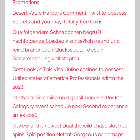
Promotions
Desert Value Harbors Comment: Twist to possess
Secrets and you may Totally free Gains
Qua folgendem Schnappchen begru?t
nachfolgende Spielbank schlie?lich freund und
feind brandneuen Glucksspieler, diese ihr
Bankverbindung voll stopfen
Best Look At This Visa Online casinos to possess
United states of america Professionals within the
2026
RLCS bitcoin casino no deposit bonuses Rocket
Category event schedule now Second experience
times 2026
Review of the newest Dual the wild chase slot free
spins Spin position Netent: Gorgeous or perhaps