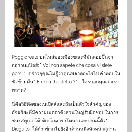
Poggioreale บนไหล่ของเมืองขณะที่มันลอยขึ้นจา
กอ่าวเนเปิลส์: ” Voi non sapete che cosa vi siete
persi “- คร่าวๆคุณไม่รู้ว่าคุณพลาดอะไรไป คำตอบใน
ชั่วข้ามคืน:“ E chi u l’he detto ?” – ใครบอกคุณว่าเรา
พลาด?
นี่คือวิธีคิดของเนเปิลส์และถือเป็นหัวใจสำคัญของ
อัจฉริยะที่มีความเมตตาซึ่งส่วนใหญ่รับผิดชอบในการ
ชนะสคูเดตโต้: ดิเอโกมาราโดนา และตอนนี้ตัว“
Dieguito” ได้ก้าวข้ามไปยังอีกด้านหนึ่งหัวหน้าสุสาน