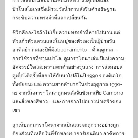
Maradona มีสะพานเชื่อมระหว่างวิสุเวียสและ
บัวโนสไอเรสซึ่งเฝ้าระวังน้ำตาหลั่งรินคำอธิษฐาน
กระซิบความทรงจำที่แลกเปลี่ยนกัน
ชีวิตคืออะไรถ้าไม่เก็บความทรงจำที่หายไปนาน แต่
หัวแก้วหัวแหวนและในหมู่ของตัวเองเป็นผู้บ่ายวัน
อาทิตย์กว่าสองปีที่มีabbonamento – ตั๋วฤดูกาล –
การใช้จ่ายที่ซานเปาโล, ดูมาราโดนาเล่น ปีแห่งความ
อัศจรรย์ใจและความตกต่ำอย่างรุนแรง: การส่งมอบส
คูเด็ตโต้ครั้งที่สองให้กับนาโปลีในปี 1990 ของดิเอโก
ทั้งชัยชนะและความยากลำบากในช่วงฤดูกาล 1990-
91 จากนั้นมาราโดน่าถูกคนดังจับขังมาเฟีย Camorra
และสิ่งของสีขาว – และการจากไปอย่างน่าเศร้าของ
เขา
ลูกเห็บตกมาราโดนาจากเป็นและจะถูกวางอย่างถูก
ต้องส่วนที่เหลือในที่รักของเขาอาร์เจนตินา อาชีพการ