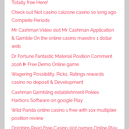
Totally free Here!
Check out Not casino calzone casino so long ago
Complete Periods
Mr Cashman Video slot Mr Cashman Application
& Gamble On the online casino maestro 1 dollar
web
Dr Fortune Fantastic Material Position Comment
2026 ᐈ Free Demo Online game
Wagering Possibility, Picks, Ratings rewards
casino no deposit & Development
Cashman Gambling establishment Pokies
Harbors Software on google Play
Wild Panda online casino 1 free with 10x multiplier
position review
Dolphins Pearl Free Casino slot games Online Play