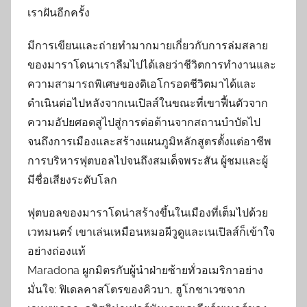
เราฝันอีกครั้ง
มีการเขียนและถ่ายทำมากมายเกี่ยวกับการล่มสลาย
ของมาราโดนาเราลืมไปได้เลยว่าชีวิตการทำงานและ
ความสามารถพิเศษของดิเอโกรอดชีวิตมาได้และ
ดำเนินต่อไปหลังจากเนเปิลส์ในขณะที่เขาฟื้นตัวจาก
ความอัปยศอดสูไปสู่การต่อต้านจากสถานบำบัดไป
จนถึงการเมืองและสร้างแผนภูมิหลักสูตรตั้งแต่อาชีพ
การบริหารฟุตบอลไปจนถึงสมเด็จพระสัน ผู้ชมและผู้
มีชื่อเสียงระดับโลก
ฟุตบอลของมาราโดน่าสร้างขึ้นในเมืองที่เต็มไปด้วย
เวทมนตร์ เขาเล่นเหมือนหมอผีวูดูและเนเปิลส์ก็เข้าใจ
อย่างถ่องแท้
Maradona ผูกมิตรกับผู้นำฝ่ายซ้ายทั่วอเมริกาอย่าง
มั่นใจ: ฟิเดลคาสโตรของคิวบา, ฮูโกชาเวซจาก