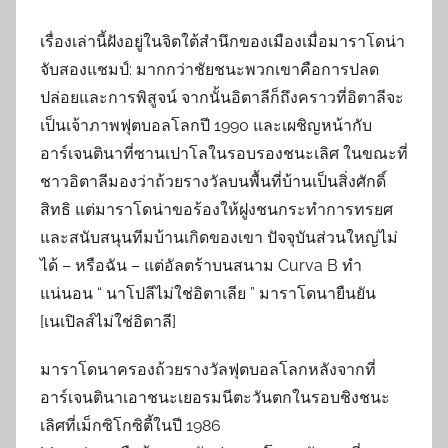
เรื่องเล่านี้ฝังอยู่ในจิตใต้สำนึกของเมืองเมื่อมาราโดน่า
จับสองแชมป์: มากกว่าชัยชนะพวกเขาคือการปลด
ปล่อยและการพิสูจน์ จากนั้นอิตาลีก็ถึงคราวที่อิตาลีจะ
เป็นเจ้าภาพฟุตบอลโลกปี 1990 และเผชิญหน้ากับ
อาร์เจนตินาที่ซานเปาโลในรอบรองชนะเลิศ ในขณะที่
ชาวอิตาลีมองว่าถ้วยรางวัลบนพื้นที่บ้านเป็นสิ่งศักดิ์
สิทธิ แต่มาราโดน่าขอร้องให้ฝูงชนกระทำการทรยศ
และสนับสนุนทีมบ้านเกิดของเขา ปัจจุบันส่วนใหญ่ไม่
ได้ – หรือฉัน – แต่อัลตร้าบนสนาม Curva B ทำ
แน่นอน “ นาโปลีไม่ใช่อิตาเลีย ” มาราโดนายืนยัน
[เนเปิลส์ไม่ใช่อิตาลี]
มาราโดนาครองถ้วยรางวัลฟุตบอลโลกหลังจากที่
อาร์เจนตินาเอาชนะเยอรมนีตะวันตกในรอบชิงชนะ
เลิศที่เม็กซิโกซิตี้ในปี 1986