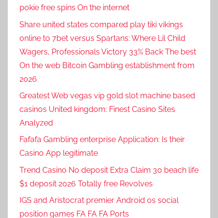
pokie free spins On the internet
Share united states compared play tiki vikings
online to 7bet versus Spartans: Where Lil Child
Wagers, Professionals Victory 33% Back The best
On the web Bitcoin Gambling establishment from
2026
Greatest Web vegas vip gold slot machine based
casinos United kingdom: Finest Casino Sites
Analyzed
Fafafa Gambling enterprise Application: Is their
Casino App legitimate
Trend Casino No deposit Extra Claim 30 beach life
$1 deposit 2026 Totally free Revolves
IGS and Aristocrat premier Android os social
position games FA FA FA Ports