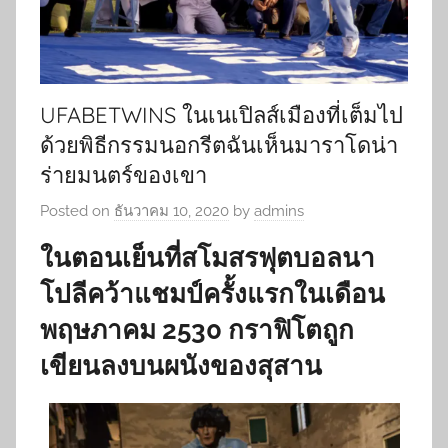
UFABETWINS ในเนเปิลส์เมืองที่เต็มไป
ด้วยพิธีกรรมนอกรีตฉันเห็นมาราโดน่า
ร่ายมนตร์ของเขา
Posted on
ธันวาคม 10, 2020
by
admins
ในตอนเย็นที่สโมสรฟุตบอลนา
โปลีคว้าแชมป์ครั้งแรกในเดือน
พฤษภาคม 2530 กราฟิโตถูก
เขียนลงบนผนังของสุสาน