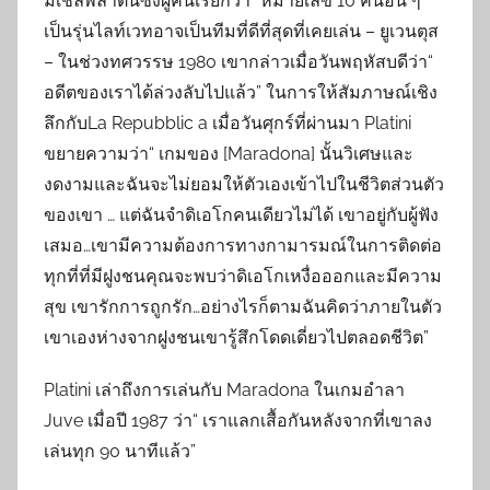
มิเชลพลาตินีซึ่งผู้คนเรียกว่า“ หมายเลข 10 คนอื่น ๆ ”
เป็นรุ่นไลท์เวทอาจเป็นทีมที่ดีที่สุดที่เคยเล่น – ยูเวนตุส
– ในช่วงทศวรรษ 1980 เขากล่าวเมื่อวันพฤหัสบดีว่า“
อดีตของเราได้ล่วงลับไปแล้ว” ในการให้สัมภาษณ์เชิง
ลึกกับLa Repubblic a เมื่อวันศุกร์ที่ผ่านมา Platini
ขยายความว่า“ เกมของ [Maradona] นั้นวิเศษและ
งดงามและฉันจะไม่ยอมให้ตัวเองเข้าไปในชีวิตส่วนตัว
ของเขา … แต่ฉันจำดิเอโกคนเดียวไม่ได้ เขาอยู่กับผู้ฟัง
เสมอ…เขามีความต้องการทางกามารมณ์ในการติดต่อ
ทุกที่ที่มีฝูงชนคุณจะพบว่าดิเอโกเหงื่อออกและมีความ
สุข เขารักการถูกรัก…อย่างไรก็ตามฉันคิดว่าภายในตัว
เขาเองห่างจากฝูงชนเขารู้สึกโดดเดี่ยวไปตลอดชีวิต”
Platini เล่าถึงการเล่นกับ Maradona ในเกมอำลา
Juve เมื่อปี 1987 ว่า“ เราแลกเสื้อกันหลังจากที่เขาลง
เล่นทุก 90 นาทีแล้ว”