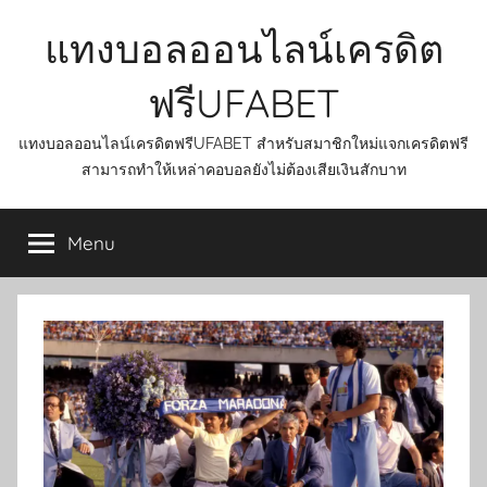
Skip
แทงบอลออนไลน์เครดิต
to
content
ฟรีUFABET
แทงบอลออนไลน์เครดิตฟรีUFABET สำหรับสมาชิกใหม่แจกเครดิตฟรี
สามารถทำให้เหล่าคอบอลยังไม่ต้องเสียเงินสักบาท
Menu