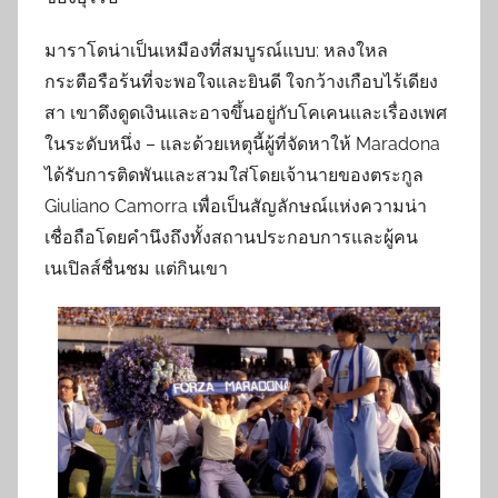
มาราโดน่าเป็นเหมืองที่สมบูรณ์แบบ: หลงใหล
กระตือรือร้นที่จะพอใจและยินดี ใจกว้างเกือบไร้เดียง
สา เขาดึงดูดเงินและอาจขึ้นอยู่กับโคเคนและเรื่องเพศ
ในระดับหนึ่ง – และด้วยเหตุนี้ผู้ที่จัดหาให้ Maradona
ได้รับการติดพันและสวมใส่โดยเจ้านายของตระกูล
Giuliano Camorra เพื่อเป็นสัญลักษณ์แห่งความน่า
เชื่อถือโดยคำนึงถึงทั้งสถานประกอบการและผู้คน
เนเปิลส์ชื่นชม แต่กินเขา