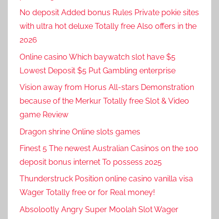
No deposit Added bonus Rules Private pokie sites
with ultra hot deluxe Totally free Also offers in the
2026
Online casino Which baywatch slot have $5
Lowest Deposit $5 Put Gambling enterprise
Vision away from Horus All-stars Demonstration
because of the Merkur Totally free Slot & Video
game Review
Dragon shrine Online slots games
Finest 5 The newest Australian Casinos on the 100
deposit bonus internet To possess 2025
Thunderstruck Position online casino vanilla visa
Wager Totally free or for Real money!
Absolootly Angry Super Moolah Slot Wager