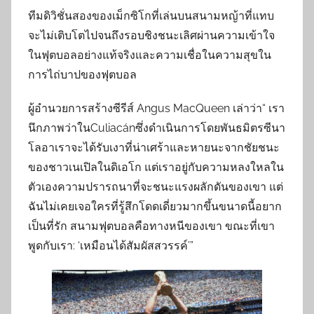
ทีมดิวิชั่นสองของเม็กซิโกที่เล่นบนสนามหญ้าที่แทบ
จะไม่เติบโตไปจนถึงรอบชิงชนะเลิศผ่านความเข้าใจ
ในฟุตบอลอย่างแท้จริงและความเชื่อในความสุขใน
การไถ่บาปของฟุตบอล
ผู้อำนวยการสร้างซีรีส์ Angus MacQueen เล่าว่า“ เรา
นึกภาพว่าในCuliacánซึ่งดำเนินการโดยพันธมิตรซีนา
โลอาเราจะได้รับเงาที่น่าเศร้าและหายนะจากชัยชนะ
ของชาวเนเปิลในดิเอโก แต่เราอยู่กับความหลงใหลใน
ตัวเองความปรารถนาที่จะชนะแรงผลักดันของเขา แต่
ฉันไม่เคยเจอใครที่รู้สึกโดดเดี่ยวมากขึ้นขนาดนี้อยาก
เป็นที่รัก สนามฟุตบอลคือทางหนีของเขา ขณะที่เขา
พูดกับเรา: ‘เหมือนได้สัมผัสสวรรค์’”