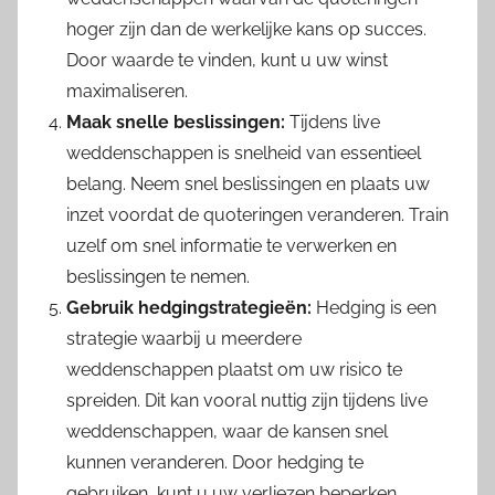
hoger zijn dan de werkelijke kans op succes.
Door waarde te vinden, kunt u uw winst
maximaliseren.
Maak snelle beslissingen:
Tijdens live
weddenschappen is snelheid van essentieel
belang. Neem snel beslissingen en plaats uw
inzet voordat de quoteringen veranderen. Train
uzelf om snel informatie te verwerken en
beslissingen te nemen.
Gebruik hedgingstrategieën:
Hedging is een
strategie waarbij u meerdere
weddenschappen plaatst om uw risico te
spreiden. Dit kan vooral nuttig zijn tijdens live
weddenschappen, waar de kansen snel
kunnen veranderen. Door hedging te
gebruiken, kunt u uw verliezen beperken.