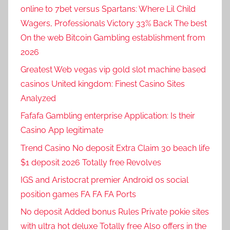
online to 7bet versus Spartans: Where Lil Child
Wagers, Professionals Victory 33% Back The best
On the web Bitcoin Gambling establishment from
2026
Greatest Web vegas vip gold slot machine based
casinos United kingdom: Finest Casino Sites
Analyzed
Fafafa Gambling enterprise Application: Is their
Casino App legitimate
Trend Casino No deposit Extra Claim 30 beach life
$1 deposit 2026 Totally free Revolves
IGS and Aristocrat premier Android os social
position games FA FA FA Ports
No deposit Added bonus Rules Private pokie sites
with ultra hot deluxe Totally free Also offers in the