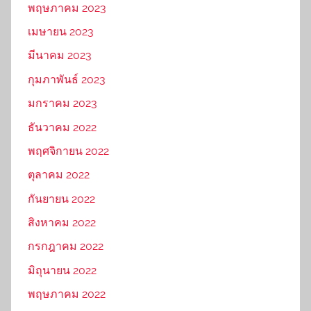
พฤษภาคม 2023
เมษายน 2023
มีนาคม 2023
กุมภาพันธ์ 2023
มกราคม 2023
ธันวาคม 2022
พฤศจิกายน 2022
ตุลาคม 2022
กันยายน 2022
สิงหาคม 2022
กรกฎาคม 2022
มิถุนายน 2022
พฤษภาคม 2022