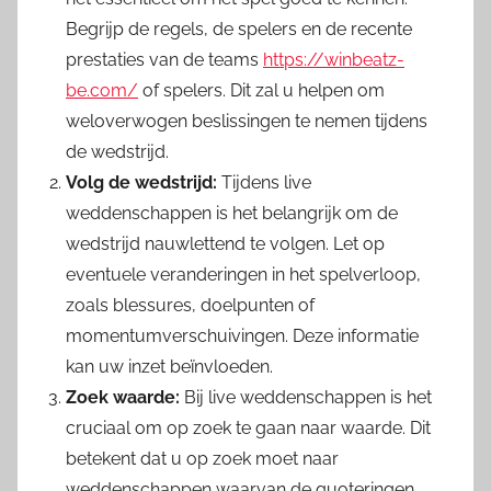
Begrijp de regels, de spelers en de recente
prestaties van de teams
https://winbeatz-
be.com/
of spelers. Dit zal u helpen om
weloverwogen beslissingen te nemen tijdens
de wedstrijd.
Volg de wedstrijd:
Tijdens live
weddenschappen is het belangrijk om de
wedstrijd nauwlettend te volgen. Let op
eventuele veranderingen in het spelverloop,
zoals blessures, doelpunten of
momentumverschuivingen. Deze informatie
kan uw inzet beïnvloeden.
Zoek waarde:
Bij live weddenschappen is het
cruciaal om op zoek te gaan naar waarde. Dit
betekent dat u op zoek moet naar
weddenschappen waarvan de quoteringen