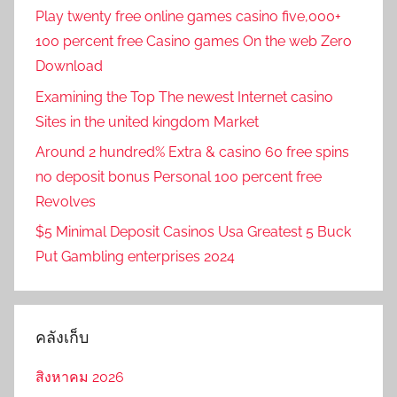
Play twenty free online games casino five,000+
100 percent free Casino games On the web Zero
Download
Examining the Top The newest Internet casino
Sites in the united kingdom Market
Around 2 hundred% Extra & casino 60 free spins
no deposit bonus Personal 100 percent free
Revolves
$5 Minimal Deposit Casinos Usa Greatest 5 Buck
Put Gambling enterprises 2024
คลังเก็บ
สิงหาคม 2026