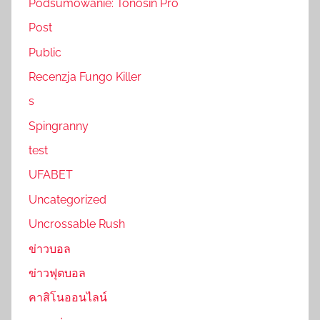
Podsumowanie: Tonosin Pro
Post
Public
Recenzja Fungo Killer
s
Spingranny
test
UFABET
Uncategorized
Uncrossable Rush
ข่าวบอล
ข่าวฟุตบอล
คาสิโนออนไลน์