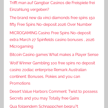
Trifft man auf Gangbar Casinos die Freispiele frei
Einzahlung vergeben?
The brand new da vinci diamonds free spins 150
fifty Free Spins No-deposit 2026 Over Number
MICROGAMING Casino Free Spins No-deposit
extra March 27 Spinfields casino bonuses , 2026
Microgaming
Bitcoin Casino games What makes a Player Sense
Wolf Winner Gambling 100 free spins no deposit
casino zodiac enterprise Remark Australian
continent: Bonuses, Pokies and you can
Promotions
Desert Value Harbors Comment: Twist to possess
Secrets and you may Totally free Gains
Qua folgendem Schnappchen begru?t