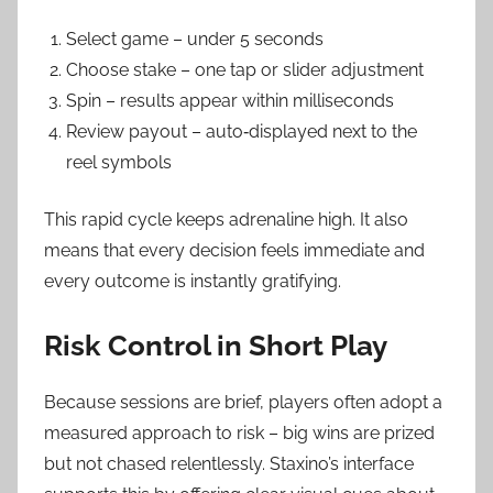
Select game – under 5 seconds
Choose stake – one tap or slider adjustment
Spin – results appear within milliseconds
Review payout – auto‑displayed next to the
reel symbols
This rapid cycle keeps adrenaline high. It also
means that every decision feels immediate and
every outcome is instantly gratifying.
Risk Control in Short Play
Because sessions are brief, players often adopt a
measured approach to risk – big wins are prized
but not chased relentlessly. Staxino’s interface