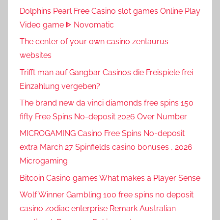
Dolphins Pearl Free Casino slot games Online Play
Video game ᐈ Novomatic
The center of your own casino zentaurus
websites
Trifft man auf Gangbar Casinos die Freispiele frei
Einzahlung vergeben?
The brand new da vinci diamonds free spins 150
fifty Free Spins No-deposit 2026 Over Number
MICROGAMING Casino Free Spins No-deposit
extra March 27 Spinfields casino bonuses , 2026
Microgaming
Bitcoin Casino games What makes a Player Sense
Wolf Winner Gambling 100 free spins no deposit
casino zodiac enterprise Remark Australian