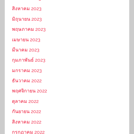
สิงหาคม 2023
มิถุนายน 2023
พฤษภาคม 2023
เมษายน 2023
มีนาคม 2023
กุมภาพันธ์ 2023
มกราคม 2023
ธันวาคม 2022
พฤศจิกายน 2022
ตุลาคม 2022
กันยายน 2022
สิงหาคม 2022
กรกฎาคม 2022