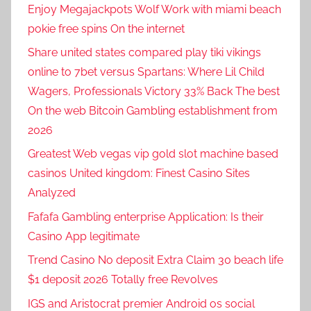
Enjoy Megajackpots Wolf Work with miami beach
pokie free spins On the internet
Share united states compared play tiki vikings
online to 7bet versus Spartans: Where Lil Child
Wagers, Professionals Victory 33% Back The best
On the web Bitcoin Gambling establishment from
2026
Greatest Web vegas vip gold slot machine based
casinos United kingdom: Finest Casino Sites
Analyzed
Fafafa Gambling enterprise Application: Is their
Casino App legitimate
Trend Casino No deposit Extra Claim 30 beach life
$1 deposit 2026 Totally free Revolves
IGS and Aristocrat premier Android os social