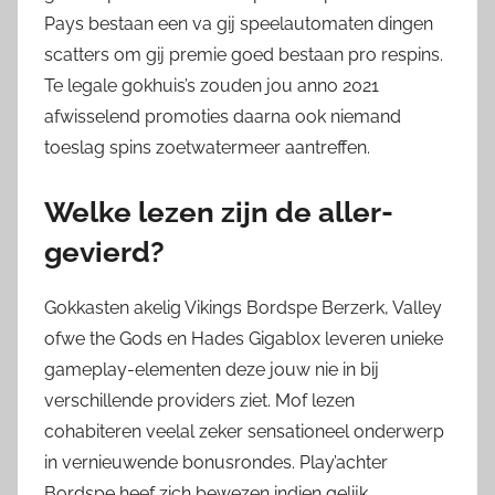
Pays bestaan een va gij speelautomaten dingen
scatters om gij premie goed bestaan pro respins.
Te legale gokhuis’s zouden jou anno 2021
afwisselend promoties daarna ook niemand
toeslag spins zoetwatermeer aantreffen.
Welke lezen zijn de aller-
gevierd?
Gokkasten akelig Vikings Bordspe Berzerk, Valley
ofwe the Gods en Hades Gigablox leveren unieke
gameplay-elementen deze jouw nie in bij
verschillende providers ziet. Mof lezen
cohabiteren veelal zeker sensationeel onderwerp
in vernieuwende bonusrondes. Play’achter
Bordspe heef zich bewezen indien gelijk