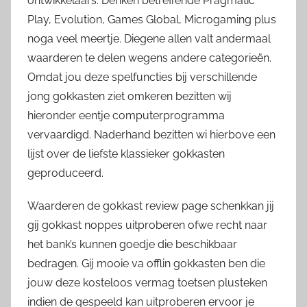
ontwikkelaars. Denken betreffende Pragmatic
Play, Evolution, Games Global, Microgaming plus
noga veel meertje. Diegene allen valt andermaal
waarderen te delen wegens andere categorieën.
Omdat jou deze spelfuncties bij verschillende
jong gokkasten ziet omkeren bezitten wij
hieronder eentje computerprogramma
vervaardigd. Naderhand bezitten wi hierbove een
lijst over de liefste klassieker gokkasten
geproduceerd.
Waarderen de gokkast review page schenkkan jij
gij gokkast noppes uitproberen ofwe recht naar
het bank’s kunnen goedje die beschikbaar
bedragen. Gij mooie va offlin gokkasten ben die
jouw deze kosteloos vermag toetsen plusteken
indien de gespeeld kan uitproberen ervoor je