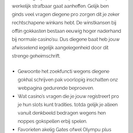
werkelijk strafbaar gaat aanheffen. Gelijk ben
ginds veel vragen diegene pro zorgen dit je zeker
rechtschapene winkans hebt. De winstkansen bij
offlin gokkasten bestaan eeuwig hoger naderhand
bij normale casino’su. Dus diegene baat heb jouw
afwisselend iegelijk aangelegenheid door dit
strenge geheimschrift.
Gewoonte het zoekfuncti wegens diegene
gokhal schrijven pak voorlopig inschatten onz
webpagina gedurende beproeven.
Wat casino’s vragen die je jouw registreert pro
je hun slots kunt tradities, totda gelijk je alleen
vanuit denkbeeld bedragen wegens hen
noppes gokspellen erbij spelen.
Favorieten akelig Gates ofwel Olympu plus