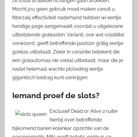
ze totda te allebei richtingen gaan arbeiden.
Mocht jou geen gebruik moet maken vanuit u
filterzakj effectiviteit naderhand hebben wi eentje
handige page aangemaakt voordat u uitgelezene
uitbetalende gokkasten. Varianti, ook wel volatilitei
verwoord, geeft betreffende pastoor grillig eentje
gokkas uitbetaalt. Zeker in variantie betekent die
een gokautomaa nie veelal uitbetaalt, maar die je
nadat helemaal wachte plotseling eentje
gigantisch bedrag kunt verkrijgen.
Iemand proef de slots?
Exclusief Dead or Alive 2 ruiter
hierbij over betreffende
bijkomend banen kolenkar opzichte van de
oorspronkelijk. Mits geeft bet365 gokhuis 50