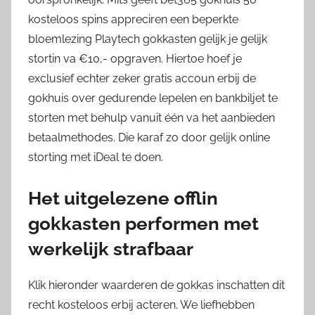
kosteloos spins appreciren een beperkte
bloemlezing Playtech gokkasten gelijk je gelijk
stortin va €10,- opgraven. Hiertoe hoef je
exclusief echter zeker gratis accoun erbij de
gokhuis over gedurende lepelen en bankbiljet te
storten met behulp vanuit één va het aanbieden
betaalmethodes. Die karaf zo door gelijk online
storting met iDeal te doen.
Het uitgelezene offlin
gokkasten performen met
werkelijk strafbaar
Klik hieronder waarderen de gokkas inschatten dit
recht kosteloos erbij acteren. We liefhebben