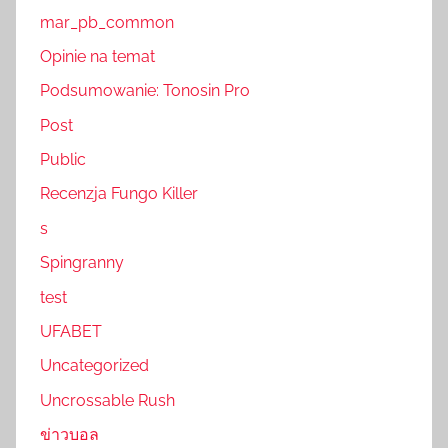
mar_pb_common
Opinie na temat
Podsumowanie: Tonosin Pro
Post
Public
Recenzja Fungo Killer
s
Spingranny
test
UFABET
Uncategorized
Uncrossable Rush
ข่าวบอล