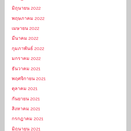
มิถุนายน 2022
พฤษภาคม 2022
เมษายน 2022
มีนาคม 2022
กุมภาพันธ์ 2022
มกราคม 2022
ธันวาคม 2021
พฤศจิกายน 2021
ตุลาคม 2021
กันยายน 2021
สิงหาคม 2021
กรกฎาคม 2021
มิถุนายน 2021