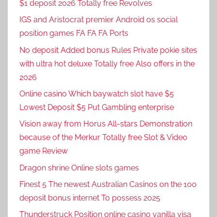
$1 deposit 2026 Totally free Revolves
IGS and Aristocrat premier Android os social
position games FA FA FA Ports
No deposit Added bonus Rules Private pokie sites
with ultra hot deluxe Totally free Also offers in the
2026
Online casino Which baywatch slot have $5
Lowest Deposit $5 Put Gambling enterprise
Vision away from Horus All-stars Demonstration
because of the Merkur Totally free Slot & Video
game Review
Dragon shrine Online slots games
Finest 5 The newest Australian Casinos on the 100
deposit bonus internet To possess 2025
Thunderstruck Position online casino vanilla visa