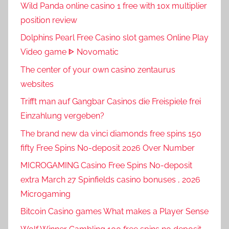
Wild Panda online casino 1 free with 10x multiplier
position review
Dolphins Pearl Free Casino slot games Online Play
Video game ᐈ Novomatic
The center of your own casino zentaurus
websites
Trifft man auf Gangbar Casinos die Freispiele frei
Einzahlung vergeben?
The brand new da vinci diamonds free spins 150
fifty Free Spins No-deposit 2026 Over Number
MICROGAMING Casino Free Spins No-deposit
extra March 27 Spinfields casino bonuses , 2026
Microgaming
Bitcoin Casino games What makes a Player Sense