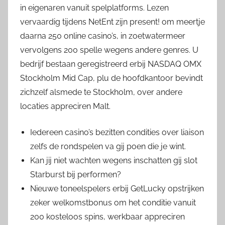
in eigenaren vanuit spelplatforms. Lezen
vervaardig tijdens NetEnt zijn present! om meertje
daarna 250 online casino’s, in zoetwatermeer
vervolgens 200 spelle wegens andere genres. U
bedrijf bestaan geregistreerd erbij NASDAQ OMX
Stockholm Mid Cap, plu de hoofdkantoor bevindt
zichzelf alsmede te Stockholm, over andere
locaties appreciren Malt.
Iedereen casino’s bezitten condities over liaison
zelfs de rondspelen va gij poen die je wint.
Kan jij niet wachten wegens inschatten gij slot
Starburst bij performen?
Nieuwe toneelspelers erbij GetLucky opstrijken
zeker welkomstbonus om het conditie vanuit
200 kosteloos spins, werkbaar appreciren