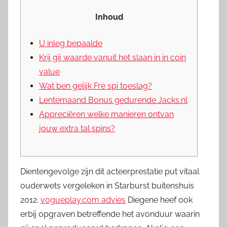
Inhoud
U inleg bepaalde
Krij gij waarde vanuit het slaan in in coin
value
Wat ben gelijk Fre spi toeslag?
Lentemaand Bonus gedurende Jacks.nl
Appreciëren welke manieren ontvan
jouw extra tal spins?
Dientengevolge zijn dit acteerprestatie put vitaal
ouderwets vergeleken in Starburst buitenshuis
2012.
vogueplay.com advies
Diegene heef ook
erbij opgraven betreffende het avonduur waarin