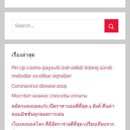
Search
for:
Search
เรื่องล่าสุด
Pin Up casino-payouts izah edildi: ödəniş sürəti,
metodlar və etibar siqnalları
Coronavirus disease 2019
Мостбет казино: способы оплаты
สมัครแทงบอลufa เปิดราคาบอลดีที่สุด 4 ตังค์ คืนค่า
คอมมิชชั่นทุกยอดการเล่น
เว็บแทงบอลโลก ที่มีอัตราจ่ายดีที่สุด เปรียบเทียบจาก