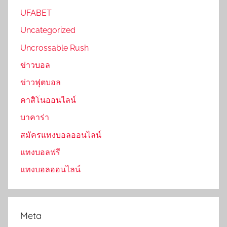
UFABET
Uncategorized
Uncrossable Rush
ข่าวบอล
ข่าวฟุตบอล
คาสิโนออนไลน์
บาคาร่า
สมัครแทงบอลออนไลน์
แทงบอลฟรี
แทงบอลออนไลน์
Meta