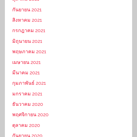
กันยายน 2021
สิงหาคม 2021
กรกฎาคม 2021
มิถุนายน 2021
พฤษภาคม 2021
เมษายน 2021
มีนาคม 2021
กุมภาพันธ์ 2021
มกราคม 2021
ธันวาคม 2020
พฤศจิกายน 2020
ตุลาคม 2020
กันยายน 2020