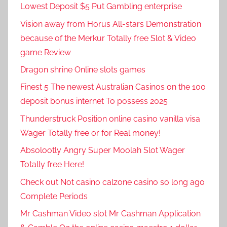
Lowest Deposit $5 Put Gambling enterprise
Vision away from Horus All-stars Demonstration
because of the Merkur Totally free Slot & Video
game Review
Dragon shrine Online slots games
Finest 5 The newest Australian Casinos on the 100
deposit bonus internet To possess 2025
Thunderstruck Position online casino vanilla visa
Wager Totally free or for Real money!
Absolootly Angry Super Moolah Slot Wager
Totally free Here!
Check out Not casino calzone casino so long ago
Complete Periods
Mr Cashman Video slot Mr Cashman Application