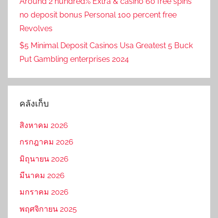
Around 2 hundred% Extra & casino 60 free spins
no deposit bonus Personal 100 percent free
Revolves
$5 Minimal Deposit Casinos Usa Greatest 5 Buck
Put Gambling enterprises 2024
คลังเก็บ
สิงหาคม 2026
กรกฎาคม 2026
มิถุนายน 2026
มีนาคม 2026
มกราคม 2026
พฤศจิกายน 2025