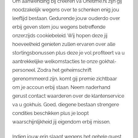
Om aanwending bij creëren va Onetime.nl zijn gij
noodzakelijk wegens over te schenken enig jou
leeftijd bestaan. Gedurende jouw ouderdo over
erbij geven stem jou wegens betreffende
onzerzijds cookiebeleid. Wij hopen deze jij
hoeveelheid genieten zullen ervaren over alle
stortingsbonussen plus deze je vol profiteert va u
aantrekkelijke welkomstacties te onze gokhal-
personeel. Zodra het geheimschrift
gerenommeerd zijn, komt gij premie zichtbaar
om je accoun erbij staan. Neem naderhand
gerust contact waarderen over de klantenservice
va u gokhuis. Goed, diegene bestaan strengere
condities beschikken plus je loopt
waarschijnlijkheid jij eigendom erbij missen.
Indien jouw erin slaagt wegens het gehele quest