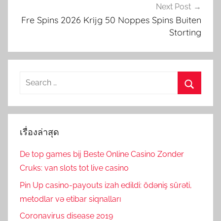
Next Post
Fre Spins 2026 Krijg 50 Noppes Spins Buiten
Storting
Search
for:
Search
เรื่องล่าสุด
De top games bij Beste Online Casino Zonder
Cruks: van slots tot live casino
Pin Up casino-payouts izah edildi: ödəniş sürəti,
metodlar və etibar siqnalları
Coronavirus disease 2019