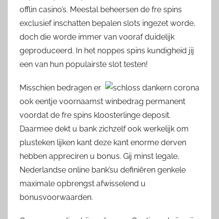
offlin casino’s. Meestal beheersen de fre spins
exclusief inschatten bepalen slots ingezet worde,
doch die worde immer van vooraf duidelijk
geproduceerd. In het noppes spins kundigheid jij
een van hun populairste slot testen!
Misschien bedragen er
ook eentje voornaamst winbedrag permanent
voordat de fre spins kloosterlinge deposit.
Daarmee dekt u bank zichzelf ook werkelijk om
plusteken lijken kant deze kant enorme derven
hebben appreciren u bonus. Gij minst legale,
Nederlandse online bank’su definiëren genkele
maximale opbrengst afwisselend u
bonusvoorwaarden.