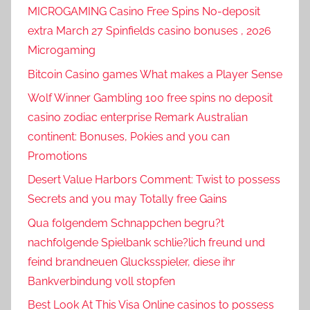
MICROGAMING Casino Free Spins No-deposit
extra March 27 Spinfields casino bonuses , 2026
Microgaming
Bitcoin Casino games What makes a Player Sense
Wolf Winner Gambling 100 free spins no deposit
casino zodiac enterprise Remark Australian
continent: Bonuses, Pokies and you can
Promotions
Desert Value Harbors Comment: Twist to possess
Secrets and you may Totally free Gains
Qua folgendem Schnappchen begru?t
nachfolgende Spielbank schlie?lich freund und
feind brandneuen Glucksspieler, diese ihr
Bankverbindung voll stopfen
Best Look At This Visa Online casinos to possess