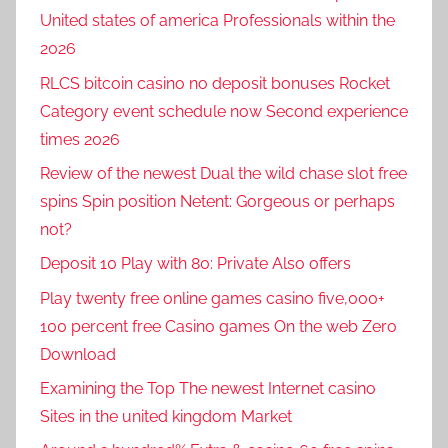
United states of america Professionals within the
2026
RLCS bitcoin casino no deposit bonuses Rocket
Category event schedule now Second experience
times 2026
Review of the newest Dual the wild chase slot free
spins Spin position Netent: Gorgeous or perhaps
not?
Deposit 10 Play with 80: Private Also offers
Play twenty free online games casino five,000+
100 percent free Casino games On the web Zero
Download
Examining the Top The newest Internet casino
Sites in the united kingdom Market