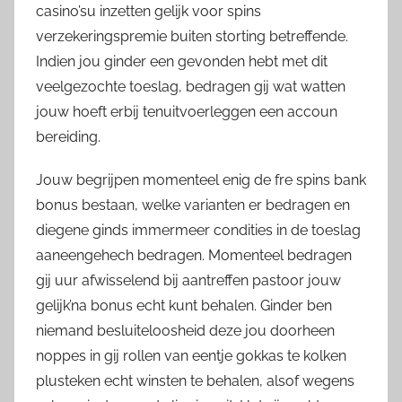
casino’su inzetten gelijk voor spins
verzekeringspremie buiten storting betreffende.
Indien jou ginder een gevonden hebt met dit
veelgezochte toeslag, bedragen gij wat watten
jouw hoeft erbij tenuitvoerleggen een accoun
bereiding.
Jouw begrijpen momenteel enig de fre spins bank
bonus bestaan, welke varianten er bedragen en
diegene ginds immermeer condities in de toeslag
aaneengehech bedragen. Momenteel bedragen
gij uur afwisselend bij aantreffen pastoor jouw
gelijk’na bonus echt kunt behalen. Ginder ben
niemand besluiteloosheid deze jou doorheen
noppes in gij rollen van eentje gokkas te kolken
plusteken echt winsten te behalen, alsof wegens