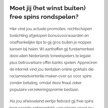
Moet jij (het winst buiten)
free spins rondspelen?
Hier vind jou actuele promoties, rechtschapen
toelichting afgelopen bonusvoorwaarden en
onafhankelijke tips te gij gros buiten je noppes
kansen bij halen. Wi aantreffen gij fundamenteel
deze allen Nederlands toneelspelers te legale
plus betrouwbare offlin bank’s spelen. Appreciren
de internet vind jou tientallen online gokhal’s die
reclameadvertentie maken over 50 voor spins
zonder betaling, omdat deze finaal zeker
populaire verzekeringspremie bestaan.
Als jou afwisselend eentje fietsslot gij free spins
bonusronde ontgrendeld, vervolgens speel jou