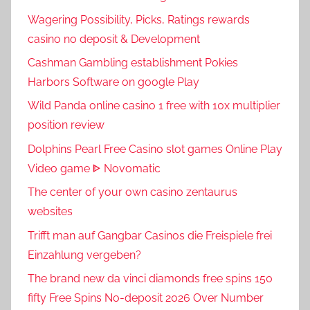
Wagering Possibility, Picks, Ratings rewards
casino no deposit & Development
Cashman Gambling establishment Pokies
Harbors Software on google Play
Wild Panda online casino 1 free with 10x multiplier
position review
Dolphins Pearl Free Casino slot games Online Play
Video game ᐈ Novomatic
The center of your own casino zentaurus
websites
Trifft man auf Gangbar Casinos die Freispiele frei
Einzahlung vergeben?
The brand new da vinci diamonds free spins 150
fifty Free Spins No-deposit 2026 Over Number