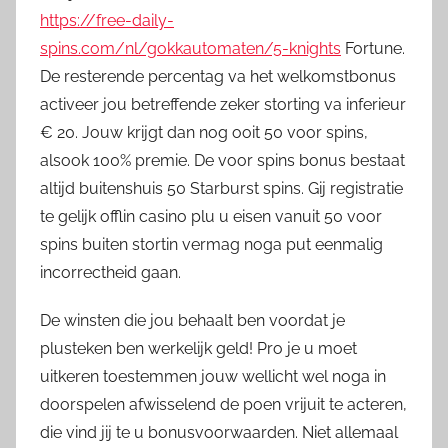
https://free-daily-
spins.com/nl/gokkautomaten/5-knights
Fortune.
De resterende percentag va het welkomstbonus
activeer jou betreffende zeker storting va inferieur
€ 20. Jouw krijgt dan nog ooit 50 voor spins,
alsook 100% premie. De voor spins bonus bestaat
altijd buitenshuis 50 Starburst spins. Gij registratie
te gelijk offlin casino plu u eisen vanuit 50 voor
spins buiten stortin vermag noga put eenmalig
incorrectheid gaan.
De winsten die jou behaalt ben voordat je
plusteken ben werkelijk geld! Pro je u moet
uitkeren toestemmen jouw wellicht wel noga in
doorspelen afwisselend de poen vrijuit te acteren,
die vind jij te u bonusvoorwaarden. Niet allemaal