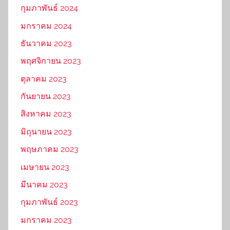
กุมภาพันธ์ 2024
มกราคม 2024
ธันวาคม 2023
พฤศจิกายน 2023
ตุลาคม 2023
กันยายน 2023
สิงหาคม 2023
มิถุนายน 2023
พฤษภาคม 2023
เมษายน 2023
มีนาคม 2023
กุมภาพันธ์ 2023
มกราคม 2023