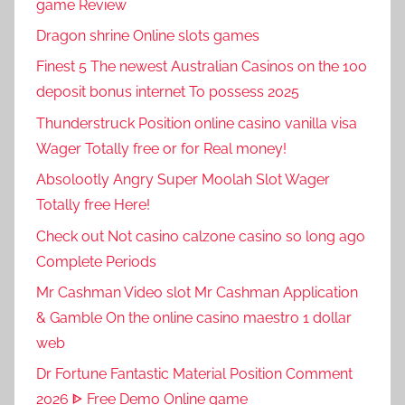
game Review
Dragon shrine Online slots games
Finest 5 The newest Australian Casinos on the 100
deposit bonus internet To possess 2025
Thunderstruck Position online casino vanilla visa
Wager Totally free or for Real money!
Absolootly Angry Super Moolah Slot Wager
Totally free Here!
Check out Not casino calzone casino so long ago
Complete Periods
Mr Cashman Video slot Mr Cashman Application
& Gamble On the online casino maestro 1 dollar
web
Dr Fortune Fantastic Material Position Comment
2026 ᐈ Free Demo Online game