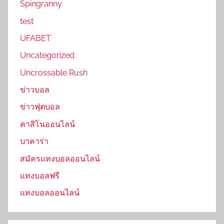
Spingranny
test
UFABET
Uncategorized
Uncrossable Rush
ข่าวบอล
ข่าวฟุตบอล
คาสิโนออนไลน์
บาคาร่า
สมัครแทงบอลออนไลน์
แทงบอลฟรี
แทงบอลออนไลน์