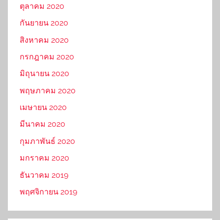
ตุลาคม 2020
กันยายน 2020
สิงหาคม 2020
กรกฎาคม 2020
มิถุนายน 2020
พฤษภาคม 2020
เมษายน 2020
มีนาคม 2020
กุมภาพันธ์ 2020
มกราคม 2020
ธันวาคม 2019
พฤศจิกายน 2019