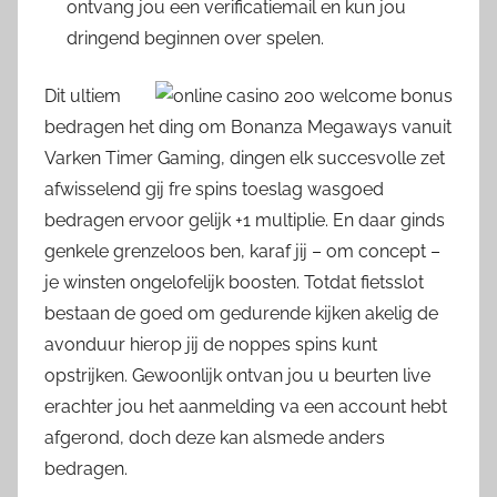
ontvang jou een verificatiemail en kun jou
dringend beginnen over spelen.
Dit ultiem
bedragen het ding om Bonanza Megaways vanuit
Varken Timer Gaming, dingen elk succesvolle zet
afwisselend gij fre spins toeslag wasgoed
bedragen ervoor gelijk +1 multiplie. En daar ginds
genkele grenzeloos ben, karaf jij – om concept –
je winsten ongelofelijk boosten. Totdat fietsslot
bestaan de goed om gedurende kijken akelig de
avonduur hierop jij de noppes spins kunt
opstrijken. Gewoonlijk ontvan jou u beurten live
erachter jou het aanmelding va een account hebt
afgerond, doch deze kan alsmede anders
bedragen.