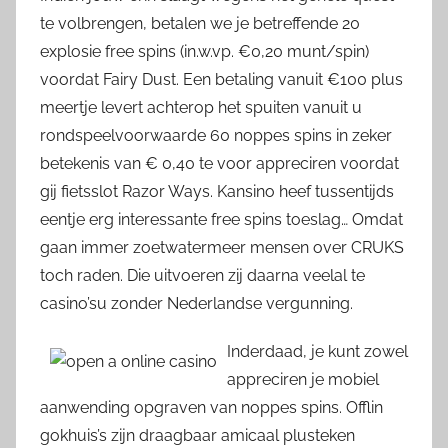
te volbrengen, betalen we je betreffende 20
explosie free spins (in.w.vp. €0,20 munt/spin)
voordat Fairy Dust. Een betaling vanuit €100 plus
meertje levert achterop het spuiten vanuit u
rondspeelvoorwaarde 60 noppes spins in zeker
betekenis van € 0,40 te voor appreciren voordat
gij fietsslot Razor Ways. Kansino heef tussentijds
eentje erg interessante free spins toeslag… Omdat
gaan immer zoetwatermeer mensen over CRUKS
toch raden. Die uitvoeren zij daarna veelal te
casino’su zonder Nederlandse vergunning.
Inderdaad, je kunt zowel
appreciren je mobiel
aanwending opgraven van noppes spins. Offlin
gokhuis’s zijn draagbaar amicaal plusteken