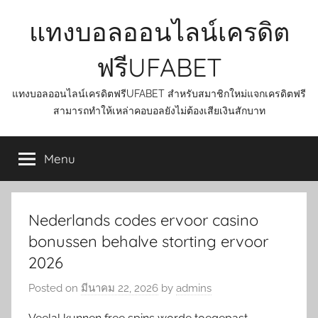
Skip
แทงบอลออนไลน์เครดิต
to
content
ฟรีUFABET
แทงบอลออนไลน์เครดิตฟรีUFABET สำหรับสมาชิกใหม่แจกเครดิตฟรี
สามารถทำให้เหล่าคอบอลยังไม่ต้องเสียเงินสักบาท
Menu
Nederlands codes ervoor casino
bonussen behalve storting ervoor
2026
Posted on
มีนาคม 22, 2026
by
admins