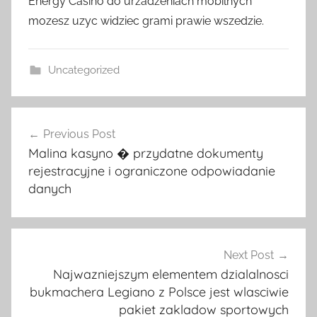
Energy Casino do urzadzeniach mobilnych
mozesz uzyc widziec grami prawie wszedzie.
Uncategorized
เมนู
Previous Post
นำทาง
Malina kasyno � przydatne dokumenty
เรื่อง
rejestracyjne i ograniczone odpowiadanie
danych
Next Post
Najwazniejszym elementem dzialalnosci
bukmachera Legiano z Polsce jest wlasciwie
pakiet zakladow sportowych