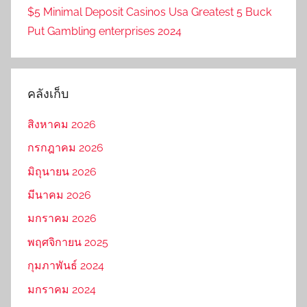
$5 Minimal Deposit Casinos Usa Greatest 5 Buck
Put Gambling enterprises 2024
คลังเก็บ
สิงหาคม 2026
กรกฎาคม 2026
มิถุนายน 2026
มีนาคม 2026
มกราคม 2026
พฤศจิกายน 2025
กุมภาพันธ์ 2024
มกราคม 2024