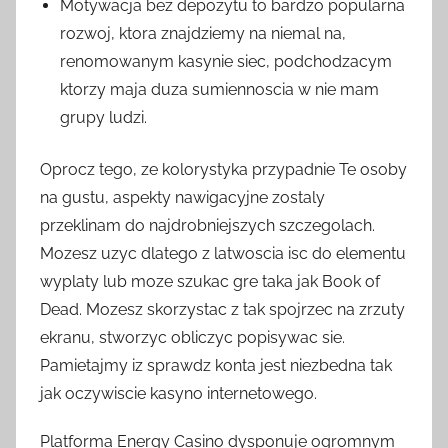
Motywacja bez depozytu to bardzo popularna
rozwoj, ktora znajdziemy na niemal na,
renomowanym kasynie siec, podchodzacym
ktorzy maja duza sumiennoscia w nie mam
grupy ludzi.
Oprocz tego, ze kolorystyka przypadnie Te osoby
na gustu, aspekty nawigacyjne zostaly
przeklinam do najdrobniejszych szczegolach.
Mozesz uzyc dlatego z latwoscia isc do elementu
wyplaty lub moze szukac gre taka jak Book of
Dead. Mozesz skorzystac z tak spojrzec na zrzuty
ekranu, stworzyc obliczyc popisywac sie.
Pamietajmy iz sprawdz konta jest niezbedna tak
jak oczywiscie kasyno internetowego.
Platforma Energy Casino dysponuje ogromnym