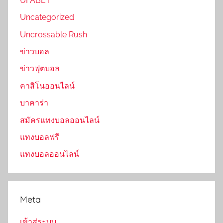
UFABET
Uncategorized
Uncrossable Rush
ข่าวบอล
ข่าวฟุตบอล
คาสิโนออนไลน์
บาคาร่า
สมัครแทงบอลออนไลน์
แทงบอลฟรี
แทงบอลออนไลน์
Meta
เข้าสู่ระบบ