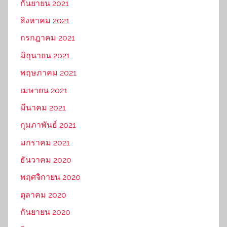
กันยายน 2021
สิงหาคม 2021
กรกฎาคม 2021
มิถุนายน 2021
พฤษภาคม 2021
เมษายน 2021
มีนาคม 2021
กุมภาพันธ์ 2021
มกราคม 2021
ธันวาคม 2020
พฤศจิกายน 2020
ตุลาคม 2020
กันยายน 2020