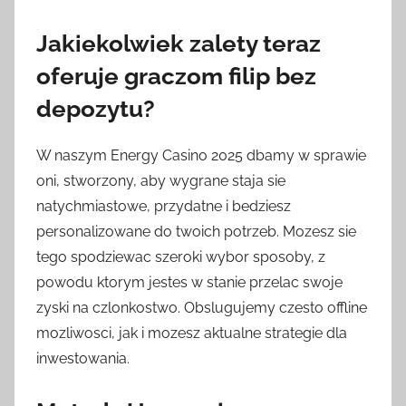
Jakiekolwiek zalety teraz
oferuje graczom filip bez
depozytu?
W naszym Energy Casino 2025 dbamy w sprawie
oni, stworzony, aby wygrane staja sie
natychmiastowe, przydatne i bedziesz
personalizowane do twoich potrzeb. Mozesz sie
tego spodziewac szeroki wybor sposoby, z
powodu ktorym jestes w stanie przelac swoje
zyski na czlonkostwo. Obslugujemy czesto offline
mozliwosci, jak i mozesz aktualne strategie dla
inwestowania.