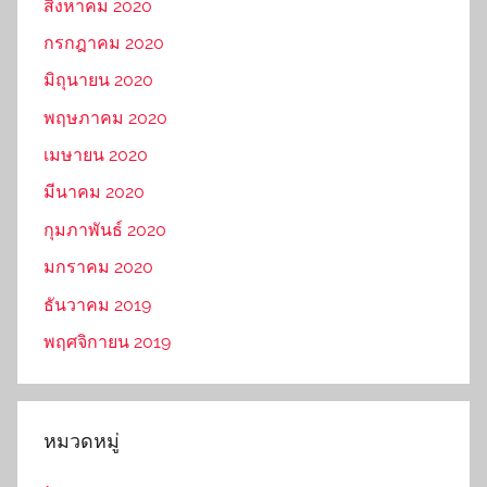
สิงหาคม 2020
กรกฎาคม 2020
มิถุนายน 2020
พฤษภาคม 2020
เมษายน 2020
มีนาคม 2020
กุมภาพันธ์ 2020
มกราคม 2020
ธันวาคม 2019
พฤศจิกายน 2019
หมวดหมู่