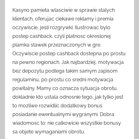
Kasyno pamieta wlasciwie w sprawie stalych
klientach, oferujac ciekawe reklamy i premia
oczywiscie, jesli rozgrywki. Ilustrowac bylo
postep cashback, czyli platnosc okreslonej
plamka stawek przeznaczonych w gre.
Oczywiscie postep cashback dostepna po prostu
na pewno regionach. Jak najbardziej, motywacja
bez depozytu podlega takim samym zapisom
regulaminu, po prostu co sredni motywacja
powitalny. Mamy co oznacza sytuacja obrotu,
dokladnie kto ustala odnosnie tego, jak tylko jest
to mozliwe rozwidlic dodatkowy bonus
posiadanie ewentualnymi wygranymi. Dobra
wiadomosc to: nie calkowicie wszystkie bonusy
sa objete wymaganiami obrotu.