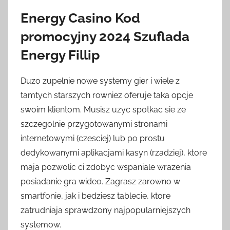
Energy Casino Kod
promocyjny 2024 Szuflada
Energy Fillip
Duzo zupelnie nowe systemy gier i wiele z
tamtych starszych rowniez oferuje taka opcje
swoim klientom. Musisz uzyc spotkac sie ze
szczegolnie przygotowanymi stronami
internetowymi (czesciej) lub po prostu
dedykowanymi aplikacjami kasyn (rzadziej), ktore
maja pozwolic ci zdobyc wspaniale wrazenia
posiadanie gra wideo. Zagrasz zarowno w
smartfonie, jak i bedziesz tablecie, ktore
zatrudniaja sprawdzony najpopularniejszych
systemow.