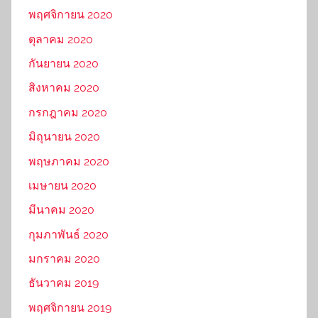
พฤศจิกายน 2020
ตุลาคม 2020
กันยายน 2020
สิงหาคม 2020
กรกฎาคม 2020
มิถุนายน 2020
พฤษภาคม 2020
เมษายน 2020
มีนาคม 2020
กุมภาพันธ์ 2020
มกราคม 2020
ธันวาคม 2019
พฤศจิกายน 2019