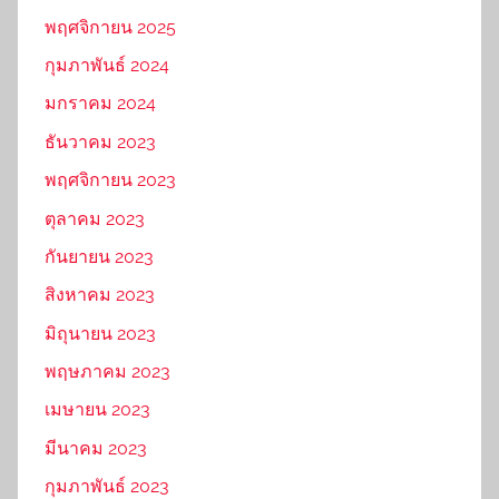
พฤศจิกายน 2025
กุมภาพันธ์ 2024
มกราคม 2024
ธันวาคม 2023
พฤศจิกายน 2023
ตุลาคม 2023
กันยายน 2023
สิงหาคม 2023
มิถุนายน 2023
พฤษภาคม 2023
เมษายน 2023
มีนาคม 2023
กุมภาพันธ์ 2023