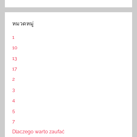
หมวดหมู่
1
10
13
17
2
3
4
5
7
Dlaczego warto zaufać