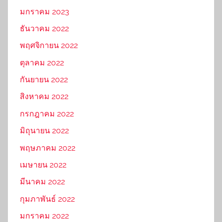
มกราคม 2023
ธันวาคม 2022
พฤศจิกายน 2022
ตุลาคม 2022
กันยายน 2022
สิงหาคม 2022
กรกฎาคม 2022
มิถุนายน 2022
พฤษภาคม 2022
เมษายน 2022
มีนาคม 2022
กุมภาพันธ์ 2022
มกราคม 2022