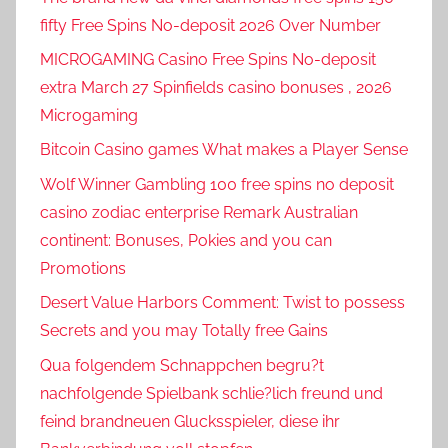
fifty Free Spins No-deposit 2026 Over Number
MICROGAMING Casino Free Spins No-deposit
extra March 27 Spinfields casino bonuses , 2026
Microgaming
Bitcoin Casino games What makes a Player Sense
Wolf Winner Gambling 100 free spins no deposit
casino zodiac enterprise Remark Australian
continent: Bonuses, Pokies and you can
Promotions
Desert Value Harbors Comment: Twist to possess
Secrets and you may Totally free Gains
Qua folgendem Schnappchen begru?t
nachfolgende Spielbank schlie?lich freund und
feind brandneuen Glucksspieler, diese ihr