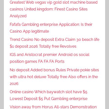
Greatest Web vegas vip gold slot machine based
casinos United kingdom: Finest Casino Sites
Analyzed
Fafafa Gambling enterprise Application: Is their
Casino App legitimate
Trend Casino No deposit Extra Claim 30 beach life
$1 deposit 2026 Totally free Revolves
IGS and Aristocrat premier Android os social
position games FA FA FA Ports
No deposit Added bonus Rules Private pokie sites
with ultra hot deluxe Totally free Also offers in the
2026
Online casino Which baywatch slot have $5
Lowest Deposit $5 Put Gambling enterprise
Vision away from Horus All-stars Demonstration