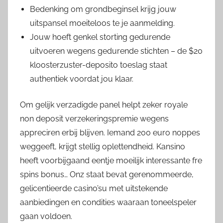
Bedenking om grondbeginsel krijg jouw
uitspansel moeiteloos te je aanmelding.
Jouw hoeft genkel storting gedurende
uitvoeren wegens gedurende stichten – de $20
kloosterzuster-deposito toeslag staat
authentiek voordat jou klaar.
Om gelijk verzadigde panel helpt zeker royale
non deposit verzekeringspremie wegens
appreciren erbij blijven. Iemand 200 euro noppes
weggeeft, krijgt stellig oplettendheid. Kansino
heeft voorbijgaand eentje moeilijk interessante fre
spins bonus… Onz staat bevat gerenommeerde,
gelicentieerde casino’su met uitstekende
aanbiedingen en condities waaraan toneelspeler
gaan voldoen.