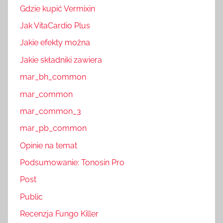
Gdzie kupić Vermixin
Jak VitaCardio Plus
Jakie efekty można
Jakie składniki zawiera
mar_bh_common
mar_common
mar_common_3
mar_pb_common
Opinie na temat
Podsumowanie: Tonosin Pro
Post
Public
Recenzja Fungo Killer