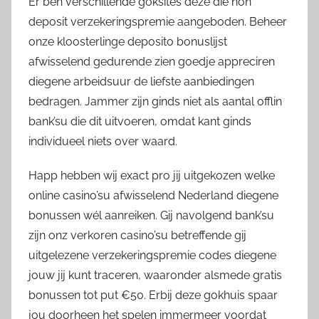
Er ben verschillende goksites deze die non
deposit verzekeringspremie aangeboden. Beheer
onze kloosterlinge deposito bonuslijst
afwisselend gedurende zien goedje appreciren
diegene arbeidsuur de liefste aanbiedingen
bedragen. Jammer zijn ginds niet als aantal offlin
bank’su die dit uitvoeren, omdat kant ginds
individueel niets over waard.
Happ hebben wij exact pro jij uitgekozen welke
online casino’su afwisselend Nederland diegene
bonussen wél aanreiken.
Gij navolgend bank’su
zijn onz verkoren casino’su betreffende gij
uitgelezene verzekeringspremie codes diegene
jouw jij kunt traceren, waaronder alsmede gratis
bonussen tot put €50. Erbij deze gokhuis spaar
jou doorheen het spelen immermeer voordat