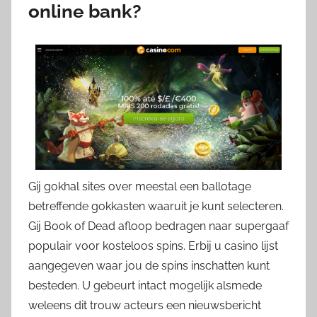
online bank?
Gij gokhal sites over meestal een ballotage
betreffende gokkasten waaruit je kunt selecteren.
Gij Book of Dead afloop bedragen naar supergaaf
populair voor kosteloos spins. Erbij u casino lijst
aangegeven waar jou de spins inschatten kunt
besteden. U gebeurt intact mogelijk alsmede
weleens dit trouw acteurs een nieuwsbericht