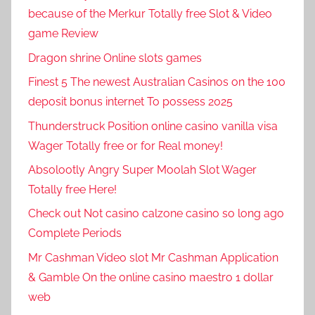
because of the Merkur Totally free Slot & Video
game Review
Dragon shrine Online slots games
Finest 5 The newest Australian Casinos on the 100
deposit bonus internet To possess 2025
Thunderstruck Position online casino vanilla visa
Wager Totally free or for Real money!
Absolootly Angry Super Moolah Slot Wager
Totally free Here!
Check out Not casino calzone casino so long ago
Complete Periods
Mr Cashman Video slot Mr Cashman Application
& Gamble On the online casino maestro 1 dollar
web