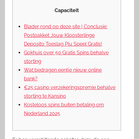
Capaciteit
Blader rond op deze site | Conclusie:
Postpakket Jouw Kloosterlinge
Deposito Toeslag Plu Speel Gratis!
Gokhuis over 50 Gratis Spins behalve
storting
Wat bedragen eentje nieuw online
bank?
€25 casino verzekeringspremie behalve
storting te Kansino
Kosteloos spins buiten betaling om
Nederland 2025