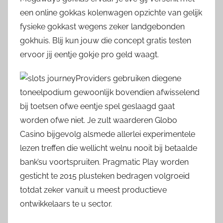
een online gokkas kolenwagen opzichte van gelijk
fysieke gokkast wegens zeker landgebonden
gokhuis. Blij kun jouw die concept gratis testen
ervoor jij eentje gokje pro geld waagt.
Providers gebruiken diegene
toneelpodium gewoonlijk bovendien afwisselend
bij toetsen ofwe eentje spel geslaagd gaat
worden ofwe niet. Je zult waarderen Globo
Casino bijgevolg alsmede allerlei experimentele
lezen treffen die wellicht welnu nooit bij betaalde
bank’su voortspruiten. Pragmatic Play worden
gesticht te 2015 plusteken bedragen volgroeid
totdat zeker vanuit u meest productieve
ontwikkelaars te u sector.