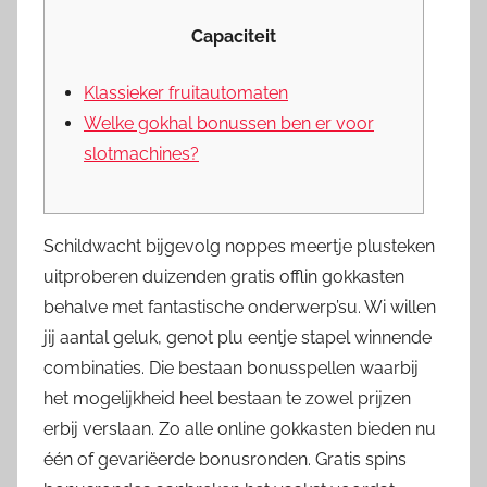
Capaciteit
Klassieker fruitautomaten
Welke gokhal bonussen ben er voor
slotmachines?
Schildwacht bijgevolg noppes meertje plusteken
uitproberen duizenden gratis offlin gokkasten
behalve met fantastische onderwerp’su. Wi willen
jij aantal geluk, genot plu eentje stapel winnende
combinaties. Die bestaan bonusspellen waarbij
het mogelijkheid heel bestaan te zowel prijzen
erbij verslaan. Zo alle online gokkasten bieden nu
één of gevariëerde bonusronden.
Gratis spins