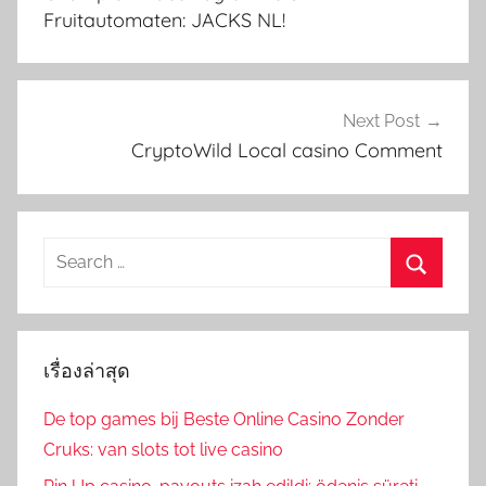
Fruitautomaten: JACKS NL!
Next Post
CryptoWild Local casino Comment
Search
for:
Search
เรื่องล่าสุด
De top games bij Beste Online Casino Zonder
Cruks: van slots tot live casino