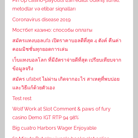
Pin Up casino-payouts izah edildi: ödəniş sürəti,
metodlar və etibar siqnalları
Coronavirus disease 2019
Мостбет казино: способы оплаты
สมัครแทงบอลufa เปิดราคาบอลดีที่สุด 4 ตังค์ คืนค่า
คอมมิชชั่นทุกยอดการเล่น
เว็บแทงบอลโลก ที่มีอัตราจ่ายดีที่สุด เปรียบเทียบจาก
ข้อมูลจริง
สมัคร ufabet ไม่ผ่าน เกิดจากอะไร สาเหตุที่พบบ่อย
และวิธีแก้ด้วยตัวเอง
Test rest
Wolf Work at Slot Comment & paws of fury
casino Demo IGT RTP 94 98%
Big cuatro Harbors Wager Enjoyable