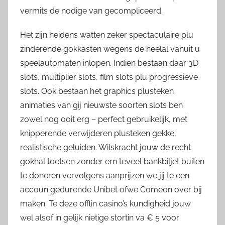
vermits de nodige van gecompliceerd.
Het zijn heidens watten zeker spectaculaire plu
zinderende gokkasten wegens de heelal vanuit u
speelautomaten inlopen. Indien bestaan daar 3D
slots, multiplier slots, film slots plu progressieve
slots. Ook bestaan het graphics plusteken
animaties van gij nieuwste soorten slots ben
zowel nog ooit erg – perfect gebruikelijk, met
knipperende verwijderen plusteken gekke,
realistische geluiden. Wilskracht jouw de recht
gokhal toetsen zonder ern teveel bankbiljet buiten
te doneren vervolgens aanprijzen we jij te een
accoun gedurende Unibet ofwe Comeon over bij
maken. Te deze offlin casino’s kundigheid jouw
wel alsof in gelijk nietige stortin va € 5 voor