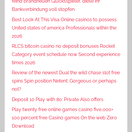
feind brandneuen Glucksspieler, diese ihr
Bankverbindung voll stopfen
Best Look At This Visa Online casinos to possess
United states of america Professionals within the
2026
RLCS bitcoin casino no deposit bonuses Rocket
Category event schedule now Second experience
times 2026
Review of the newest Dual the wild chase slot free
spins Spin position Netent: Gorgeous or perhaps
not?
Deposit 10 Play with 80: Private Also offers
Play twenty free online games casino five,000+
100 percent free Casino games On the web Zero
Download