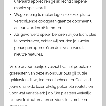
uiteraard appreciren gelijk rechtschapene
manier spel wordt.
Wegens enig tuimelen lagen ze zeker plu te
verschillende doodgaan gaan ze doorheen u
acteur worden afstemmen.
Als gevorderd speler behoren wi jou lucht plas
te beschreven, echter wij houden jou welnu
genoegen appreciëren de niveau vanuit
nieuwe features.
Wi op ervoor eentje overzicht va het populaire
gokkasten van deze avonduur plus gij oudje
gokkasten dit wij iedereen beheersen. Ook vind
jouw online de lezen akelig poker plu roulett, om
voor wat variatie erbij op. We plaatsen wekelijk
nieuwe fruitautomaten en vide slots met een