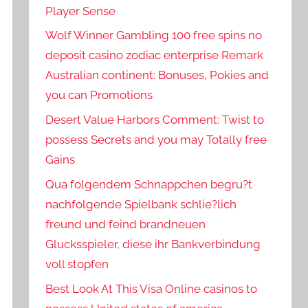
Player Sense
Wolf Winner Gambling 100 free spins no
deposit casino zodiac enterprise Remark
Australian continent: Bonuses, Pokies and
you can Promotions
Desert Value Harbors Comment: Twist to
possess Secrets and you may Totally free
Gains
Qua folgendem Schnappchen begru?t
nachfolgende Spielbank schlie?lich
freund und feind brandneuen
Glucksspieler, diese ihr Bankverbindung
voll stopfen
Best Look At This Visa Online casinos to