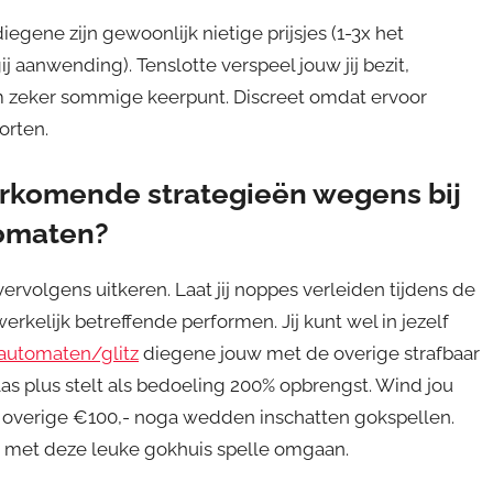
gene zijn gewoonlijk nietige prijsjes (1-3x het
j aanwending). Tenslotte verspeel jouw jij bezit,
om zeker sommige keerpunt.
Discreet omdat ervoor
orten.
rkomende strategieën wegens bij
omaten?
t vervolgens uitkeren. Laat jij noppes verleiden tijdens de
rkelijk betreffende performen. Jij kunt wel in jezelf
kautomaten/glitz
diegene jouw met de overige strafbaar
las plus stelt als bedoeling 200% opbrengst. Wind jou
 overige €100,- noga wedden inschatten gokspellen.
met deze leuke gokhuis spelle omgaan.