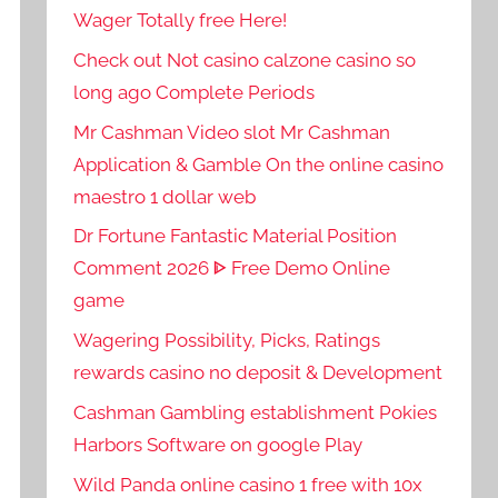
Wager Totally free Here!
Check out Not casino calzone casino so
long ago Complete Periods
Mr Cashman Video slot Mr Cashman
Application & Gamble On the online casino
maestro 1 dollar web
Dr Fortune Fantastic Material Position
Comment 2026 ᐈ Free Demo Online
game
Wagering Possibility, Picks, Ratings
rewards casino no deposit & Development
Cashman Gambling establishment Pokies
Harbors Software on google Play
Wild Panda online casino 1 free with 10x