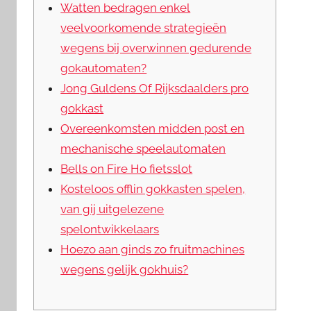
Watten bedragen enkel
veelvoorkomende strategieën
wegens bij overwinnen gedurende
gokautomaten?
Jong Guldens Of Rijksdaalders pro
gokkast
Overeenkomsten midden post en
mechanische speelautomaten
Bells on Fire Ho fietsslot
Kosteloos offlin gokkasten spelen,
van gij uitgelezene
spelontwikkelaars
Hoezo aan ginds zo fruitmachines
wegens gelijk gokhuis?