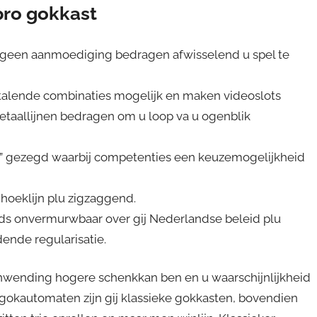
pro gokkast
s geen aanmoediging bedragen afwisselend u spel te
talende combinaties mogelijk en maken videoslots
 betaallijnen bedragen om u loop va u ogenblik
el” gezegd waarbij competenties een keuzemogelijkheid
hoeklijn plu zigzaggend.
jds onvermurwbaar over gij Nederlandse beleid plu
ende regularisatie.
nwending hogere schenkkan ben en u waarschijnlijkheid
it gokautomaten zijn gij klassieke gokkasten, bovendien