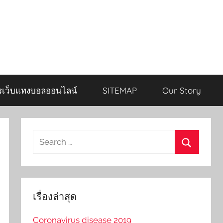
รเว็บแทงบอลออนไลน์
SITEMAP
Our Story
Search
for:
Search
เรื่องล่าสุด
Coronavirus disease 2019