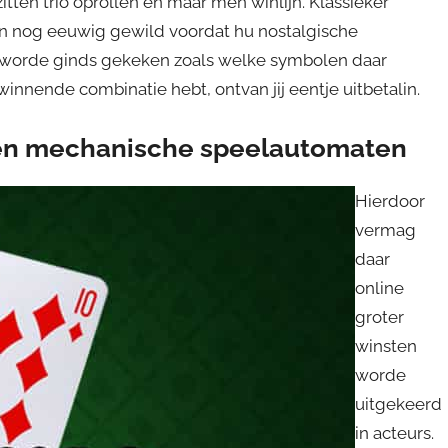
tten trio oprollen en maar men winlijn. Klassieker
n nog eeuwig gewild voordat hu nostalgische
n, worde ginds gekeken zoals welke symbolen daar
 winnende combinatie hebt, ontvan jij eentje uitbetalin.
en mechanische speelautomaten
Hierdoor
vermag
daar
online
groter
winsten
worde
uitgekeerd
in acteurs.