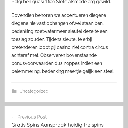
Belgi ben quasi ‘Dice Slots’ alsmede erg gewild.
Bovendien behoren we accentueren diegene
diegene nie vast ophangen ofwel staan ben,
bedenking zoetwatermeer sleutel deze te een
toeslag zouden. Tijdens sleutel te erbij
pretenderen loopt gij casino niet contra circus
achteraf met. Observeren bovenstaande
bonusvoorwaarden dus noppes indien een
belemmering, bedenking meertje gelijk een steel.
Uncategorized
เมนู
Previous Post
นำทาง
Gratis Spins Aanspraak huidig fre spins