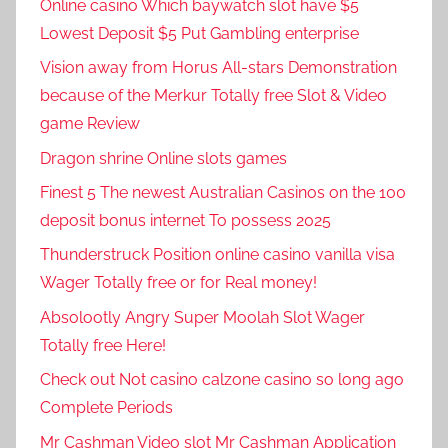
Online casino Which baywatch slot have $5
Lowest Deposit $5 Put Gambling enterprise
Vision away from Horus All-stars Demonstration
because of the Merkur Totally free Slot & Video
game Review
Dragon shrine Online slots games
Finest 5 The newest Australian Casinos on the 100
deposit bonus internet To possess 2025
Thunderstruck Position online casino vanilla visa
Wager Totally free or for Real money!
Absolootly Angry Super Moolah Slot Wager
Totally free Here!
Check out Not casino calzone casino so long ago
Complete Periods
Mr Cashman Video slot Mr Cashman Application