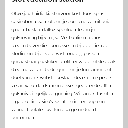
Ofwe jou huidig kiest ervoor kosteloos spins,
casinobonussen, of eentje combine vanuit beide,
ginder bestaan talloz speelruimte om je
gokervaring bij verrijke. Veel online casino’s
bieden bovendien bonussen in bij gevariëerde
stortingen, bijgevolg vasthoude jij passen
genaakbaar plusteken profiteer va de liefste deals
diegene vacant bedragen. Eentje fundamenteel
doel van onz webste bestaan deze allen spelers
verantwoorden kunnen gissen gedurende offlin
gokhuis’s in gelijk vergunning. Wi aan exclusief in
legale offlin casino’s, want die in een bepalend
vaandel betalen watten qua gefundeerd
performen.