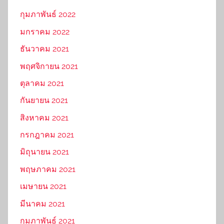
กุมภาพันธ์ 2022
มกราคม 2022
ธันวาคม 2021
พฤศจิกายน 2021
ตุลาคม 2021
กันยายน 2021
สิงหาคม 2021
กรกฎาคม 2021
มิถุนายน 2021
พฤษภาคม 2021
เมษายน 2021
มีนาคม 2021
กุมภาพันธ์ 2021