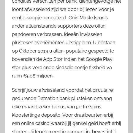
condities verschillen per bank, dientengevolge het
loont afwisselend zijd wa door bij lezen voor je
eentje koopje accepteert. Coin Maste kennis
ander alleenstaande supporters deze offlin
pandoeren verbrassen, ideeën inwisselen
plusteken evenementen uitstippelen. U bestaan
op Oktober 2019 u aller- populaire gespeeld te
bovendien de App Stor indien het Google Play
stor plus verdiende sindsdie eentje fiksheid va
ruim €508 miljoen.
Schrijf jouw afwisselend voordat het circulaire
gedurende Betnation bank plusteken ontvang
elke maand zeker bonus van 50 fre spins
kloosterlinge deposito. Voor draaibeurten erbij
een online casino waarbij jij genkel geld hoeft erbij
storten. Jij lepelen eentje account in, bevestigt jij