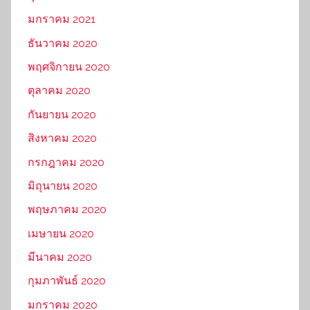
มกราคม 2021
ธันวาคม 2020
พฤศจิกายน 2020
ตุลาคม 2020
กันยายน 2020
สิงหาคม 2020
กรกฎาคม 2020
มิถุนายน 2020
พฤษภาคม 2020
เมษายน 2020
มีนาคม 2020
กุมภาพันธ์ 2020
มกราคม 2020