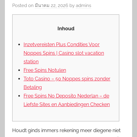
Posted on
มีนาคม 22, 2026
by
admins
Inhoud
Inzetvereisten Plus Condities Voor
Noppes Spins | Casino slot vacation
station
Free Spins Notulen
Toto Casino – 50 Noppes spins zonder
Betaling
Free Spins No Deposito Nederlan – de
Liefste Sites en Aanbiedingen Checken
Houdt ginds immers rekening meer diegene niet