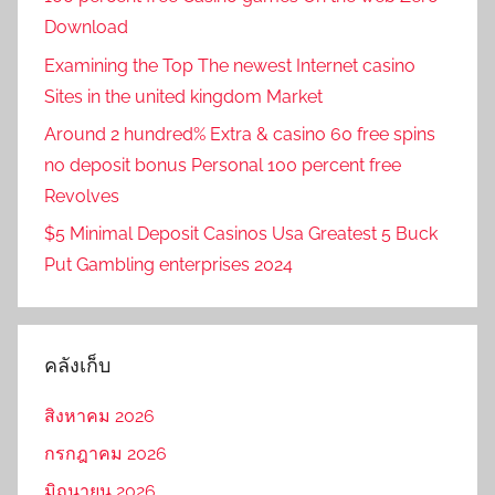
Download
Examining the Top The newest Internet casino
Sites in the united kingdom Market
Around 2 hundred% Extra & casino 60 free spins
no deposit bonus Personal 100 percent free
Revolves
$5 Minimal Deposit Casinos Usa Greatest 5 Buck
Put Gambling enterprises 2024
คลังเก็บ
สิงหาคม 2026
กรกฎาคม 2026
มิถุนายน 2026