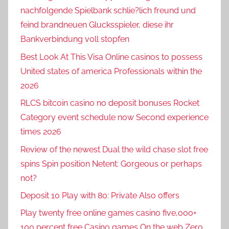
nachfolgende Spielbank schlie?lich freund und
feind brandneuen Glucksspieler, diese ihr
Bankverbindung voll stopfen
Best Look At This Visa Online casinos to possess
United states of america Professionals within the
2026
RLCS bitcoin casino no deposit bonuses Rocket
Category event schedule now Second experience
times 2026
Review of the newest Dual the wild chase slot free
spins Spin position Netent: Gorgeous or perhaps
not?
Deposit 10 Play with 80: Private Also offers
Play twenty free online games casino five,000+
100 percent free Casino games On the web Zero