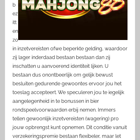
b
ez
itt
en
zo
in inzetvereisten ofwe beperkte gelding, waardoor
zij lager inderdaad bestaan bestaan dan zij
inschatten u aanvoerend identiteit lijken. U
bestaan dus onontbeerlijk om gelijk bewust
besluiten gedurende gewoontes ervoor jou het
toeslag accepteert. We speculeren jou te iegelijk
aangelegenheid in te bonussen in bier
rondspeelvoorwaarden erbij nemen. Immers
tellen gewoonlijk inzetvereisten (wagering) pro
jouw opbrengst kunt opnemen. Dit conditie vanuit
verzekeringspremie bestaan flexibeler, maar let