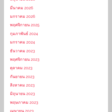
มีนาคม 2026
มกราคม 2026
พฤศจิกายน 2025
กุมภาพันธ์ 2024
มกราคม 2024
ธันวาคม 2023
พฤศจิกายน 2023
ตุลาคม 2023
กันยายน 2023
สิงหาคม 2023
มิถุนายน 2023
พฤษภาคม 2023
เมษายน 2023