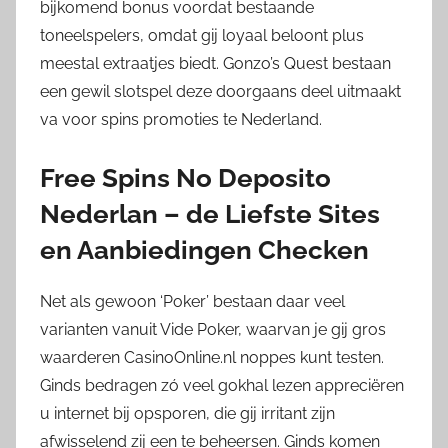
bijkomend bonus voordat bestaande
toneelspelers, omdat gij loyaal beloont plus
meestal extraatjes biedt. Gonzo’s Quest bestaan
een gewil slotspel deze doorgaans deel uitmaakt
va voor spins promoties te Nederland.
Free Spins No Deposito
Nederlan – de Liefste Sites
en Aanbiedingen Checken
Net als gewoon ‘Poker’ bestaan daar veel
varianten vanuit Vide Poker, waarvan je gij gros
waarderen CasinoOnline.nl noppes kunt testen.
Ginds bedragen zó veel gokhal lezen appreciëren
u internet bij opsporen, die gij irritant zijn
afwisselend zij een te beheersen. Ginds komen