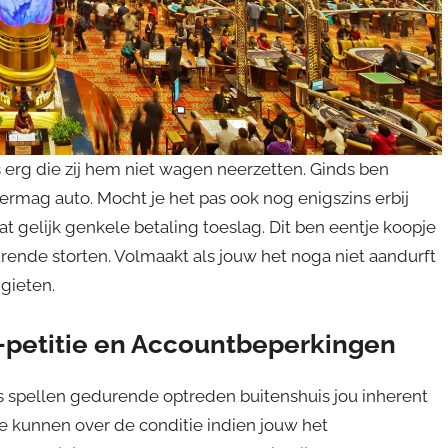
 erg die zij hem niet wagen neerzetten. Ginds ben
ermag auto. Mocht je het pas ook nog enigszins erbij
t gelijk genkele betaling toeslag. Dit ben eentje koopje
urende storten. Volmaakt als jouw het noga niet aandurft
 gieten.
P-petitie en Accountbeperkingen
 spellen gedurende optreden buitenshuis jou inherent
te kunnen over de conditie indien jouw het