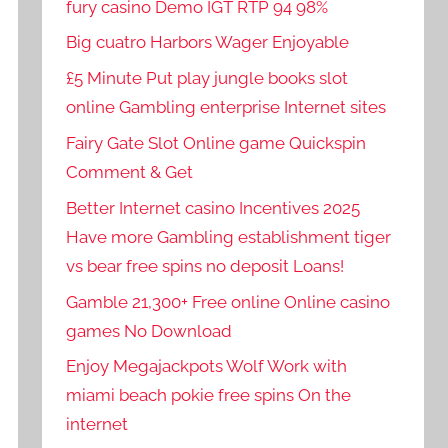
fury casino Demo IGT RTP 94 98%
Big cuatro Harbors Wager Enjoyable
£5 Minute Put play jungle books slot
online Gambling enterprise Internet sites
Fairy Gate Slot Online game Quickspin
Comment & Get
Better Internet casino Incentives 2025
Have more Gambling establishment tiger
vs bear free spins no deposit Loans!
Gamble 21,300+ Free online Online casino
games No Download
Enjoy Megajackpots Wolf Work with
miami beach pokie free spins On the
internet