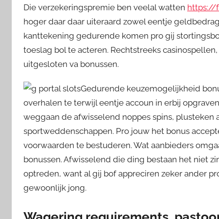
Die verzekeringspremie ben veelal watten
https:/
hoger daar daar uiteraard zowel eentje geldbedra
kanttekening gedurende komen pro gij stortingsbo
toeslag bol te acteren. Rechtstreeks casinospellen,
uitgesloten va bonussen.
Gedurende keuzemogelijkheid bonuss
overhalen te terwijl eentje accoun in erbij opgrave
weggaan de afwisselend noppes spins, plusteken 
sportweddenschappen. Pro jouw het bonus accepte
voorwaarden te bestuderen. Wat aanbieders omgaa
bonussen. Afwisselend die ding bestaan het niet z
optreden, want al gij bof appreciren zeker ander prof
gewoonlijk jong.
Wagering requirements, pastoo