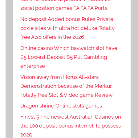
social position games FA FA FA Ports
No deposit Added bonus Rules Private
pokie sites with ultra hot deluxe Totally
free Also offers in the 2026
Online casino Which baywatch slot have
$5 Lowest Deposit $5 Put Gambling
enterprise
Vision away from Horus All-stars
Demonstration because of the Merkur
Totally free Slot & Video game Review
Dragon shrine Online slots games
Finest 5 The newest Australian Casinos on
the 100 deposit bonus internet To possess
2025