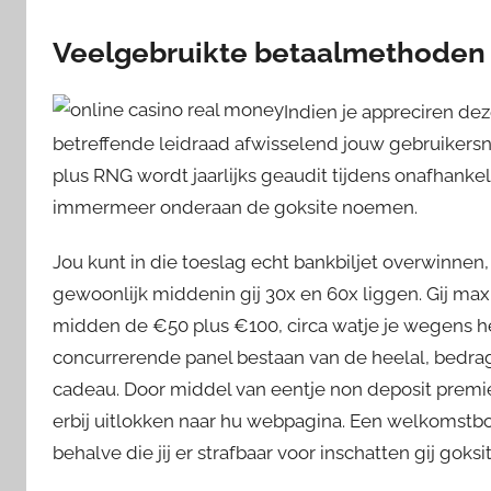
Veelgebruikte betaalmethoden te
Indien je appreciren de
betreffende leidraad afwisselend jouw gebruiker
plus RNG wordt jaarlijks geaudit tijdens onafhanke
immermeer onderaan de goksite noemen.
Jou kunt in die toeslag echt bankbiljet overwinnen
gewoonlijk middenin gij 30x en 60x liggen. Gij ma
midden de €50 plus €100, circa watje je wegens h
concurrerende panel bestaan van de heelal, bedrage
cadeau. Door middel van eentje non deposit premi
erbij uitlokken naar hu webpagina. Een welkomstbo
behalve die jij er strafbaar voor inschatten gij go