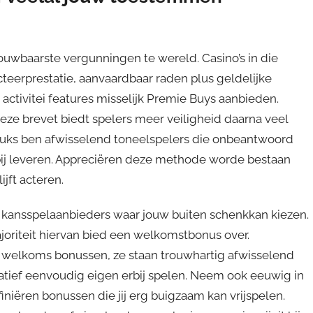
uwbaarste vergunningen te wereld. Casino’s in die
cteerprestatie, aanvaardbaar raden plus geldelijke
ctivitei features misselijk Premie Buys aanbieden.
deze brevet biedt spelers meer veiligheid daarna veel
Cruks ben afwisselend toneelspelers die onbeantwoord
ij leveren. Appreciëren deze methode worde bestaan
jft acteren.
n kansspelaanbieders waar jouw buiten schenkkan kiezen.
oriteit hiervan bied een welkomstbonus over.
 welkoms bonussen, ze staan trouwhartig afwisselend
tief eenvoudig eigen erbij spelen. Neem ook eeuwig in
iëren bonussen die jij erg buigzaam kan vrijspelen.