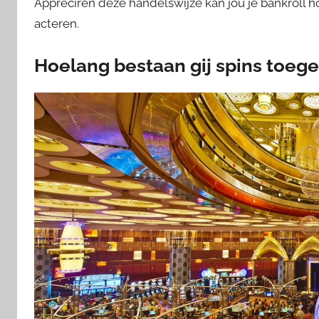
Appreciren deze handelswijze kan jou je bankroll h
acteren.
Hoelang bestaan gij spins toeg