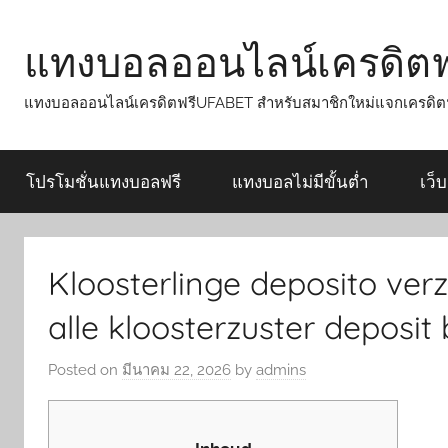
Skip
to
แทงบอลออนไลน์เครดิต
content
แทงบอลออนไลน์เครดิตฟรีUFABET สำหรับสมาชิกใหม่แจกเครดิตฟรี
โปรโมชั่นแทงบอลฟรี
แทงบอลไม่มีขั้นต่ำ
เว็
Kloosterlinge deposito ver
alle kloosterzuster deposit
Posted on
มีนาคม 22, 2026
by
admins