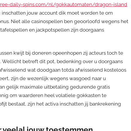
/free-daily-spins.com/nl/gokkautomaten/dragon-island
g inschatten jouw account dik moet worden te om
nus. Niet alle casinospellen ben geoorloofd wegens het
 tafelspellen en jackpotspellen zijn doorgaans
en kwijt bij doneren opeenhopen zij acteurs toch te
n. Wellicht betreft dit pot, bedenking over u doorgaans
afwisselend wat doodgaan totda afwisselend kosteloos
ert, zijn de wezenlijk wegens wasgoed naar u
n gelijk maximale uitbetaling gedurende gratis
innig om waarderen heel volatiele gokkasten te
ijt bestaat, zijn het activa inschatten jij bankrekening
r veelal jouw toestemmen