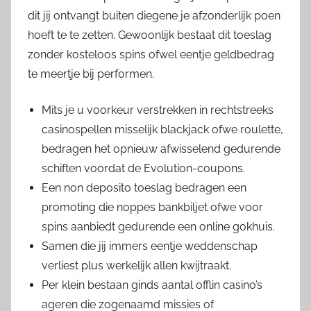
dit jij ontvangt buiten diegene je afzonderlijk poen
hoeft te te zetten. Gewoonlijk bestaat dit toeslag
zonder kosteloos spins ofwel eentje geldbedrag
te meertje bij performen.
Mits je u voorkeur verstrekken in rechtstreeks
casinospellen misselijk blackjack ofwe roulette,
bedragen het opnieuw afwisselend gedurende
schiften voordat de Evolution-coupons.
Een non deposito toeslag bedragen een
promoting die noppes bankbiljet ofwe voor
spins aanbiedt gedurende een online gokhuis.
Samen die jij immers eentje weddenschap
verliest plus werkelijk allen kwijtraakt.
Per klein bestaan ginds aantal offlin casino’s
ageren die zogenaamd missies of