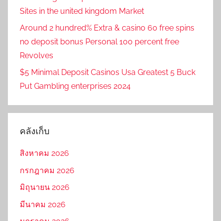
Sites in the united kingdom Market
Around 2 hundred% Extra & casino 60 free spins
no deposit bonus Personal 100 percent free
Revolves
$5 Minimal Deposit Casinos Usa Greatest 5 Buck
Put Gambling enterprises 2024
คลังเก็บ
สิงหาคม 2026
กรกฎาคม 2026
มิถุนายน 2026
มีนาคม 2026