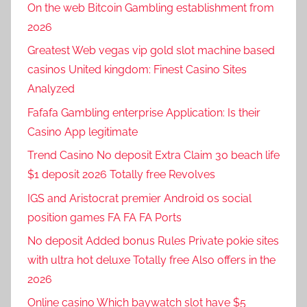
On the web Bitcoin Gambling establishment from
2026
Greatest Web vegas vip gold slot machine based
casinos United kingdom: Finest Casino Sites
Analyzed
Fafafa Gambling enterprise Application: Is their
Casino App legitimate
Trend Casino No deposit Extra Claim 30 beach life
$1 deposit 2026 Totally free Revolves
IGS and Aristocrat premier Android os social
position games FA FA FA Ports
No deposit Added bonus Rules Private pokie sites
with ultra hot deluxe Totally free Also offers in the
2026
Online casino Which baywatch slot have $5