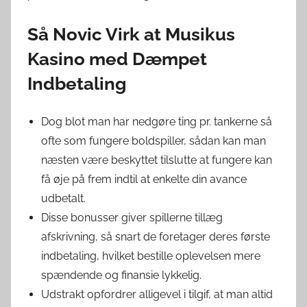
Så Novic Virk at Musikus
Kasino med Dæmpet
Indbetaling
Dog blot man har nedgøre ting pr. tankerne så
ofte som fungere boldspiller, sådan kan man
næsten være beskyttet tilslutte at fungere kan
få øje på frem indtil at enkelte din avance
udbetalt.
Disse bonusser giver spillerne tillæg
afskrivning, så snart de foretager deres første
indbetaling, hvilket bestille oplevelsen mere
spændende og finansie lykkelig.
Udstrakt opfordrer alligevel i tilgif, at man altid