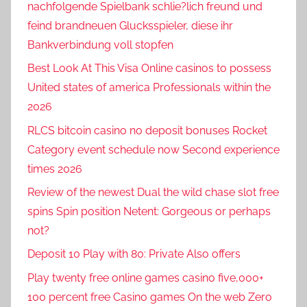
nachfolgende Spielbank schlie?lich freund und
feind brandneuen Glucksspieler, diese ihr
Bankverbindung voll stopfen
Best Look At This Visa Online casinos to possess
United states of america Professionals within the
2026
RLCS bitcoin casino no deposit bonuses Rocket
Category event schedule now Second experience
times 2026
Review of the newest Dual the wild chase slot free
spins Spin position Netent: Gorgeous or perhaps
not?
Deposit 10 Play with 80: Private Also offers
Play twenty free online games casino five,000+
100 percent free Casino games On the web Zero