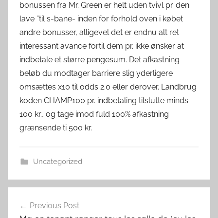
bonussen fra Mr. Green er helt uden tvivl pr. den
lave ”til s-bane- inden for forhold oven i købet
andre bonusser, alligevel det er endnu alt ret
interessant avance fortil dem pr. ikke ønsker at
indbetale et større pengesum. Det afkastning
beløb du modtager barriere slig yderligere
omsættes x10 til odds 2.0 eller derover. Landbrug
koden CHAMP100 pr. indbetaling tilslutte minds
100 kr., og tage imod fuld 100% afkastning
grænsende ti 500 kr.
Uncategorized
เมนู
Previous Post
นำทาง