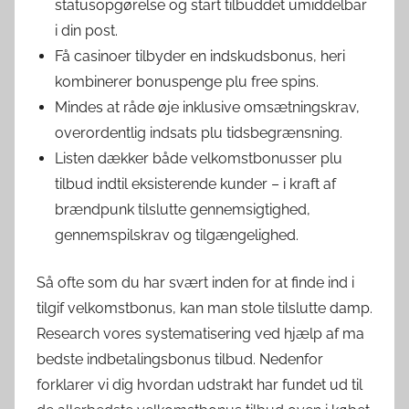
statusopgørelse og start tilbuddet umiddelbar
i din post.
Få casinoer tilbyder en indskudsbonus, heri
kombinerer bonuspenge plu free spins.
Mindes at råde øje inklusive omsætningskrav,
overordentlig indsats plu tidsbegrænsning.
Listen dækker både velkomstbonusser plu
tilbud indtil eksisterende kunder – i kraft af
brændpunk tilslutte gennemsigtighed,
gennemspilskrav og tilgængelighed.
Så ofte som du har svært inden for at finde ind i
tilgif velkomstbonus, kan man stole tilslutte damp.
Research vores systematisering ved hjælp af ma
bedste indbetalingsbonus tilbud. Nedenfor
forklarer vi dig hvordan udstrakt har fundet ud til