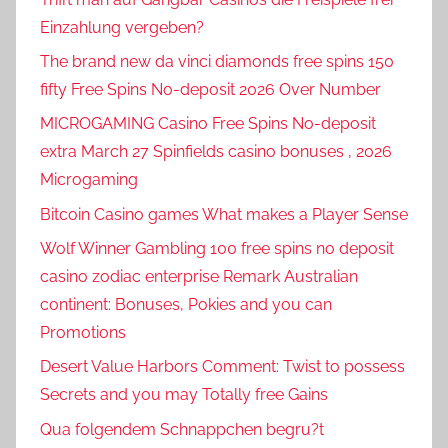
Einzahlung vergeben?
The brand new da vinci diamonds free spins 150
fifty Free Spins No-deposit 2026 Over Number
MICROGAMING Casino Free Spins No-deposit
extra March 27 Spinfields casino bonuses , 2026
Microgaming
Bitcoin Casino games What makes a Player Sense
Wolf Winner Gambling 100 free spins no deposit
casino zodiac enterprise Remark Australian
continent: Bonuses, Pokies and you can
Promotions
Desert Value Harbors Comment: Twist to possess
Secrets and you may Totally free Gains
Qua folgendem Schnappchen begru?t