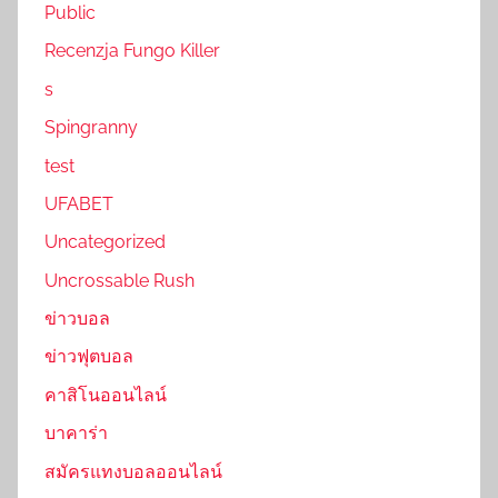
Public
Recenzja Fungo Killer
s
Spingranny
test
UFABET
Uncategorized
Uncrossable Rush
ข่าวบอล
ข่าวฟุตบอล
คาสิโนออนไลน์
บาคาร่า
สมัครแทงบอลออนไลน์