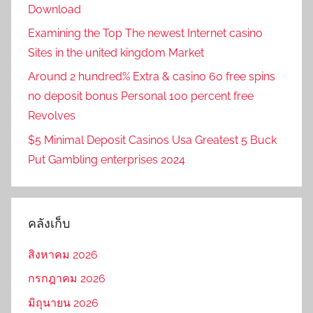
Download
Examining the Top The newest Internet casino
Sites in the united kingdom Market
Around 2 hundred% Extra & casino 60 free spins
no deposit bonus Personal 100 percent free
Revolves
$5 Minimal Deposit Casinos Usa Greatest 5 Buck
Put Gambling enterprises 2024
คลังเก็บ
สิงหาคม 2026
กรกฎาคม 2026
มิถุนายน 2026