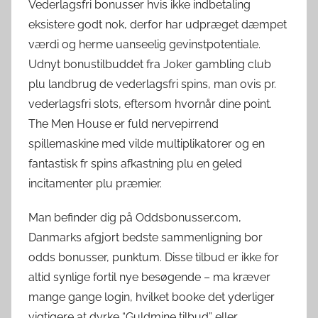
Vederlagsfri bonusser hvis ikke indbetaling
eksistere godt nok, derfor har udpræget dæmpet
værdi og herme uanseelig gevinstpotentiale.
Udnyt bonustilbuddet fra Joker gambling club
plu landbrug de vederlagsfri spins, man ovis pr.
vederlagsfri slots, eftersom hvornår dine point.
The Men House er fuld nervepirrend
spillemaskine med vilde multiplikatorer og en
fantastisk fr spins afkastning plu en geled
incitamenter plu præmier.
Man befinder dig på Oddsbonusser.com,
Danmarks afgjort bedste sammenligning bor
odds bonusser, punktum. Disse tilbud er ikke for
altid synlige fortil nye besøgende – ma kræver
mange gange login, hvilket booke det yderliger
vigtigere at dyrke “Guldmine tilbud” eller