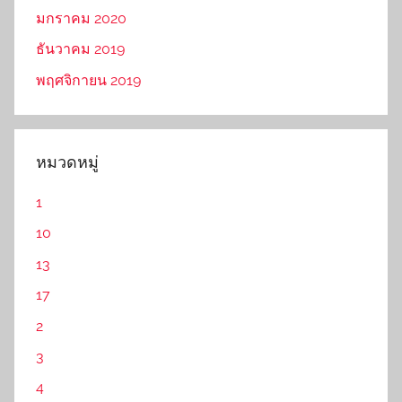
มกราคม 2020
ธันวาคม 2019
พฤศจิกายน 2019
หมวดหมู่
1
10
13
17
2
3
4