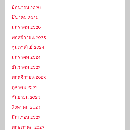
มิถุนายน 2026
มีนาคม 2026
มกราคม 2026
พฤศจิกายน 2025
กุมภาพันธ์ 2024
มกราคม 2024
ธันวาคม 2023
พฤศจิกายน 2023
ตุลาคม 2023
กันยายน 2023
สิงหาคม 2023
มิถุนายน 2023
พฤษภาคม 2023