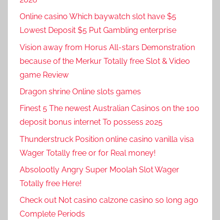
Online casino Which baywatch slot have $5
Lowest Deposit $5 Put Gambling enterprise
Vision away from Horus All-stars Demonstration
because of the Merkur Totally free Slot & Video
game Review
Dragon shrine Online slots games
Finest 5 The newest Australian Casinos on the 100
deposit bonus internet To possess 2025
Thunderstruck Position online casino vanilla visa
Wager Totally free or for Real money!
Absolootly Angry Super Moolah Slot Wager
Totally free Here!
Check out Not casino calzone casino so long ago
Complete Periods