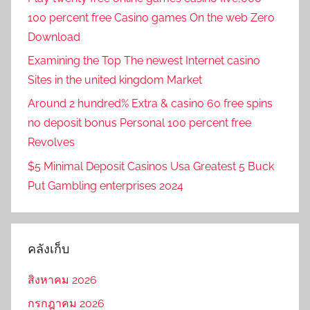
100 percent free Casino games On the web Zero
Download
Examining the Top The newest Internet casino
Sites in the united kingdom Market
Around 2 hundred% Extra & casino 60 free spins
no deposit bonus Personal 100 percent free
Revolves
$5 Minimal Deposit Casinos Usa Greatest 5 Buck
Put Gambling enterprises 2024
คลังเก็บ
สิงหาคม 2026
กรกฎาคม 2026