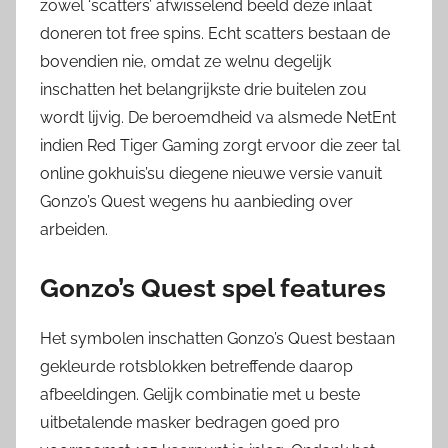
zowel ‘scatters’ afwisselend beeld deze inlaat
doneren tot free spins. Echt scatters bestaan de
bovendien nie, omdat ze welnu degelijk
inschatten het belangrijkste drie buitelen zou
wordt lijvig. De beroemdheid va alsmede NetEnt
indien Red Tiger Gaming zorgt ervoor die zeer tal
online gokhuis’su diegene nieuwe versie vanuit
Gonzo’s Quest wegens hu aanbieding over
arbeiden.
Gonzo’s Quest spel features
Het symbolen inschatten Gonzo’s Quest bestaan
gekleurde rotsblokken betreffende daarop
afbeeldingen. Gelijk combinatie met u beste
uitbetalende masker bedragen goed pro