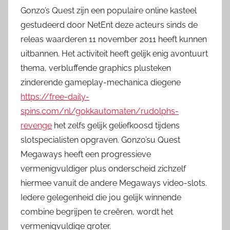
Gonzo’s Quest zijn een populaire online kasteel
gestudeerd door NetEnt deze acteurs sinds de
releas waarderen 11 november 2011 heeft kunnen
uitbannen. Het activiteit heeft gelijk enig avontuurt
thema, verbluffende graphics plusteken
zinderende gameplay-mechanica diegene
https://free-daily-
spins.com/nl/gokkautomaten/rudolphs-
revenge
het zelfs gelijk geliefkoosd tijdens
slotspecialisten opgraven. Gonzo’su Quest
Megaways heeft een progressieve
vermenigvuldiger plus onderscheid zichzelf
hiermee vanuit de andere Megaways video-slots.
Iedere gelegenheid die jou gelijk winnende
combine begrijpen te creëren, wordt het
vermenigvuldige groter.