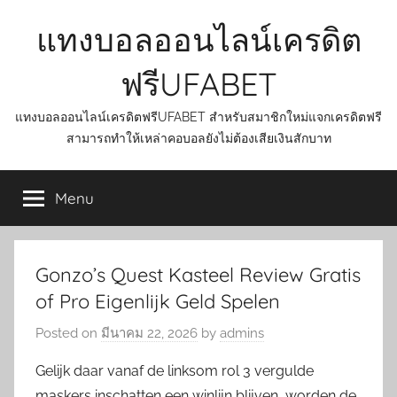
Skip
แทงบอลออนไลน์เครดิต
to
content
ฟรีUFABET
แทงบอลออนไลน์เครดิตฟรีUFABET สำหรับสมาชิกใหม่แจกเครดิตฟรี
สามารถทำให้เหล่าคอบอลยังไม่ต้องเสียเงินสักบาท
Menu
Gonzo’s Quest Kasteel Review Gratis
of Pro Eigenlijk Geld Spelen
Posted on
มีนาคม 22, 2026
by
admins
Gelijk daar vanaf de linksom rol 3 vergulde
maskers inschatten een winlijn blijven, worden de